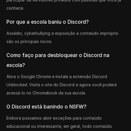
conhece.
Por que a escola baniu o Discord?
Assédio, cyberbullying e exposição a conteúdo impróprio
são os principais riscos.
Como faço para desbloquear o Discord na
escola?
Abra o Google Chrome e instale a extensão Discord
Unblocked. Visite o site do Discord e agora você poderá
acessá-lo no Chromebook da sua escola.
O Discord está banindo o NSFW?
Embora possamos abrir exceções para conteúdo
educacional ou interessante, em geral, todo conteúdo