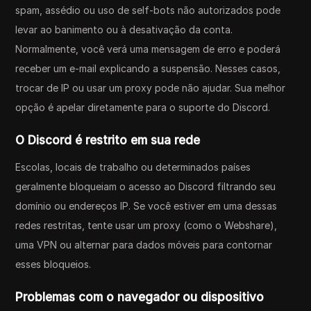
spam, assédio ou uso de self-bots não autorizados pode
levar ao banimento ou à desativação da conta.
Normalmente, você verá uma mensagem de erro e poderá
receber um e-mail explicando a suspensão. Nesses casos,
trocar de IP ou usar um proxy pode não ajudar. Sua melhor
opção é apelar diretamente para o suporte do Discord.
O Discord é restrito em sua rede
Escolas, locais de trabalho ou determinados países
geralmente bloqueiam o acesso ao Discord filtrando seu
domínio ou endereços IP. Se você estiver em uma dessas
redes restritas, tente usar um proxy (como o Webshare),
uma VPN ou alternar para dados móveis para contornar
esses bloqueios.
Problemas com o navegador ou dispositivo