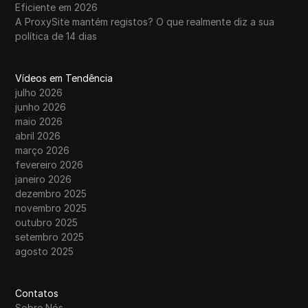
Eficiente em 2026
A ProxySite mantém registos? O que realmente diz a sua
política de 14 dias
Vídeos em Tendência
julho 2026
junho 2026
maio 2026
abril 2026
março 2026
fevereiro 2026
janeiro 2026
dezembro 2025
novembro 2025
outubro 2025
setembro 2025
agosto 2025
Contatos
Sobre Nós