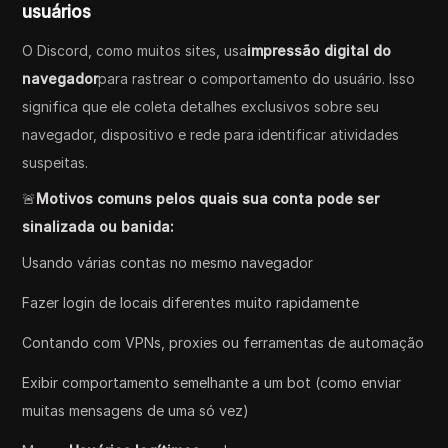
usuários
O Discord, como muitos sites, usa
impressão digital do
navegador
para rastrear o comportamento do usuário. Isso
significa que ele coleta detalhes exclusivos sobre seu
navegador, dispositivo e rede para identificar atividades
suspeitas.
🚨
Motivos comuns pelos quais sua conta pode ser
sinalizada ou banida:
Usando várias contas no mesmo navegador
Fazer login de locais diferentes muito rapidamente
Contando com VPNs, proxies ou ferramentas de automação
Exibir comportamento semelhante a um bot (como enviar
muitas mensagens de uma só vez)