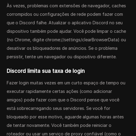
Às vezes, problemas com extensões de navegador, caches
corrompidos ou configurações de rede podem fazer com
que o Discord falhe. Atualizar o aplicativo Discord no seu
dispositivo também pode ajudar. Você pode limpar o cache
(no Chrome, digite chrome://settings/clearBrowserData) ou
desativar os bloqueadores de anúncios. Se o problema
persistir, tente um navegador ou dispositivo diferente.
Discord limita sua taxa de login
Fazer login muitas vezes em um curto espaço de tempo ou
executar rapidamente certas ações (como adicionar
amigos) pode fazer com que o Discord pense que você
está sobrecarregando seus servidores. Se você for
bloqueado por esse motivo, aguarde algumas horas antes
de tentar novamente. Você também pode reiniciar o
roteador ou usar um serviço de proxy confiável (como o