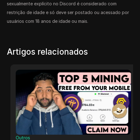
sexualmente explícito no Discord é considerado com
restrição de idade e só deve ser postado ou acessado por
usuários com 18 anos de idade ou mais.
Artigos relacionados
Outros