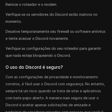
Reinicie o roteador e o modem.
Verifique se os servidores do Discord estão inativos no
momento.
Desative temporariamente seu firewall ou software antivírus
e tente acessar o Discord novamente.
Verifique as configurações do seu roteador para garantir
que nada esteja bloqueando o Discord.
O uso do Discord é seguro?
Com as configurações de privacidade e monitoramento
corretos, é fácil usar o Discord com segurança. No entanto,
sempre há um risco quando se trata de sites e aplicativos
com bate-papo aberto. A maneira mais segura de usar o
Discord é aceitar apenas solicitações de amizade e
participar de servidores privados com pessoas que você já