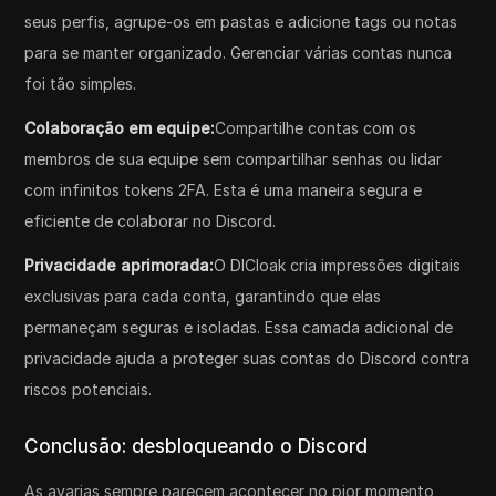
seus perfis, agrupe-os em pastas e adicione tags ou notas
para se manter organizado. Gerenciar várias contas nunca
foi tão simples.
Colaboração em equipe:
Compartilhe contas com os
membros de sua equipe sem compartilhar senhas ou lidar
com infinitos tokens 2FA. Esta é uma maneira segura e
eficiente de colaborar no Discord.
Privacidade aprimorada:
O DICloak cria impressões digitais
exclusivas para cada conta, garantindo que elas
permaneçam seguras e isoladas. Essa camada adicional de
privacidade ajuda a proteger suas contas do Discord contra
riscos potenciais.
Conclusão: desbloqueando o Discord
As avarias sempre parecem acontecer no pior momento