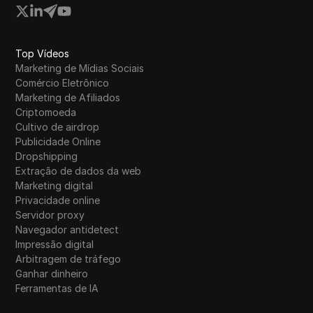
Top Vídeos
Marketing de Mídias Sociais
Comércio Eletrônico
Marketing de Afiliados
Criptomoeda
Cultivo de airdrop
Publicidade Online
Dropshipping
Extração de dados da web
Marketing digital
Privacidade online
Servidor proxy
Navegador antidetect
Impressão digital
Arbitragem de tráfego
Ganhar dinheiro
Ferramentas de IA