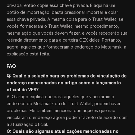
privada, então copie essa chave privada. E aqui há um
botão de importação, basta pressionar importar e colar
essa chave privada. A mesma coisa para o Trust Wallet, se
vocês forneceram o Trust Wallet, mesmo procedimento,
mesma ação que vocês devem fazer, e vocês receberão sua
retirada diretamente para a carteira OEX deles. Portanto,
agora, aqueles que forneceram o endereço do Metamask, a
explicação está feita.
FAQ
Q: Qual é a solução para os problemas de vinculação de
endereço mencionados no artigo sobre o lançamento
oficial do VES?
A: O artigo explica que para aqueles que vincularam o
endereço do Metamask ou do Trust Wallet, podem haver
problemas. Ele também menciona que aqueles que não
vincularam o endereço agora podem fazê-lo de acordo com
a atualização oficial.
Q: Quais são algumas atualizações mencionadas no