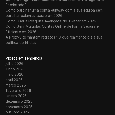
Encriptado"
Como partilhar uma conta Runway com a sua equipa sem
partilhar palavras-passe em 2026
Como Usar a Pesquisa Avançada do Twitter em 2026
Como Gerir Múltiplas Contas Online de Forma Segura e
Eficiente em 2026
A ProxySite mantém registos? O que realmente diz a sua
política de 14 dias
Vídeos em Tendência
julho 2026
junho 2026
maio 2026
abril 2026
março 2026
fevereiro 2026
janeiro 2026
dezembro 2025
novembro 2025
outubro 2025