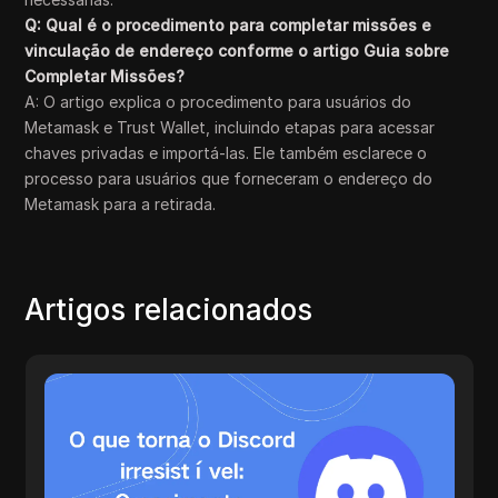
Q: Qual é o procedimento para completar missões e
vinculação de endereço conforme o artigo Guia sobre
Completar Missões?
A: O artigo explica o procedimento para usuários do
Metamask e Trust Wallet, incluindo etapas para acessar
chaves privadas e importá-las. Ele também esclarece o
processo para usuários que forneceram o endereço do
Metamask para a retirada.
Artigos relacionados