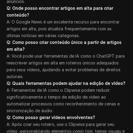
anúncios.
Q: Onde posso encontrar artigos em alta para criar
conteúdo?
A: O Google News é um excelente recurso para encontrar
artigos em alta, pois atualiza frequentemente com as
últimas notícias em várias categorias.
Q: Como posso criar conteúdo único a partir de artigos
em alta?
A: Você pode usar ferramentas de IA como o ChatGPT para
reescrever artigos em alta em roteiros únicos adequados
para seus vídeos, ajudando a evitar problemas de direitos
autorais.
Q: Quais ferramentas podem ajudar na edição de vídeo?
A: Ferramentas de IA como o Clipwise podem reduzir
significativamente o tempo de edição de vídeo ao
automatizar processos como reconhecimento de cenas e
sincronização de áudio.
Q: Como posso gerar vídeos envolventes?
A: Após criar seu roteiro, use o Clipwise para gerar seu
vídeo, personalizando elementos como tom, temas visuais e