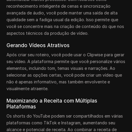
reconhecimento inteligente de cenas e sincronização
avançada de áudio, você pode manter uma saída de alta
qualidade sem a fadiga usual da edição. Isso permite que
você se concentre mais na criação de conteúdo do que nos
aspectos técnicos da produção de vídeo.
Gerando Vídeos Atrativos
Após criar seu roteiro, você pode usar o Clipwise para gerar
seu vídeo. A plataforma permite que você personalize vários
elementos, incluindo tom, temas visuais e narrações. Ao
selecionar as opções certas, você pode criar um vídeo que
não é apenas informativo, mas também envolvente e
visualmente atraente.
Maximizando a Receita com Múltiplas
Plataformas
Os shorts do YouTube podem ser compartilhados em várias
plataformas como TikTok e Instagram, aumentando seu
alcance e potencial de receita. Ao combinar a receita de