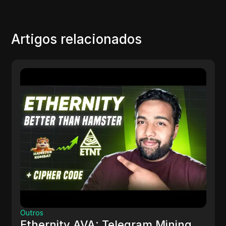
Artigos relacionados
Outros
Ethernity AVA: Telegram Mining