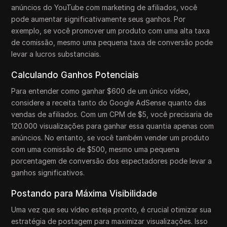
anúncios do YouTube com marketing de afiliados, você
pode aumentar significativamente seus ganhos. Por
exemplo, se você promover um produto com uma alta taxa
de comissão, mesmo uma pequena taxa de conversão pode
levar a lucros substanciais.
Calculando Ganhos Potenciais
Para entender como ganhar $600 de um único vídeo,
considere a receita tanto do Google AdSense quanto das
vendas de afiliados. Com um CPM de $5, você precisaria de
120.000 visualizações para ganhar essa quantia apenas com
anúncios. No entanto, se você também vender um produto
com uma comissão de $500, mesmo uma pequena
porcentagem de conversão dos espectadores pode levar a
ganhos significativos.
Postando para Máxima Visibilidade
Uma vez que seu vídeo esteja pronto, é crucial otimizar sua
estratégia de postagem para maximizar visualizações. Isso