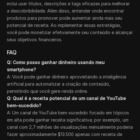
inclui usar títulos, descrições e tags eficazes para melhorar
a descobribilidade. Além disso, entender onde encontrar
produtos para promover pode aumentar ainda mais seu
potencial de receita. Ao implementar essas estratégias,
você pode monetizar efetivamente seu conteúdo e alcançar
seus objetivos financeiros.
FAQ
Q: Como posso ganhar dinheiro usando meu
smartphone?
A: Você pode ganhar dinheiro aproveitando a inteligência
artificial para automatizar a criação de conteúdo,
permitindo que você gere renda online.
Q: Qual é a receita potencial de um canal de YouTube
bem-sucedido?
A: Um canal de YouTube bem-sucedido focado em tópicos
em alta pode ganhar receita significativa; por exemplo, um
canal com 2,7 milhões de visualizações mensalmente poderia
fazer aproximadamente $13.500 apenas com receita de