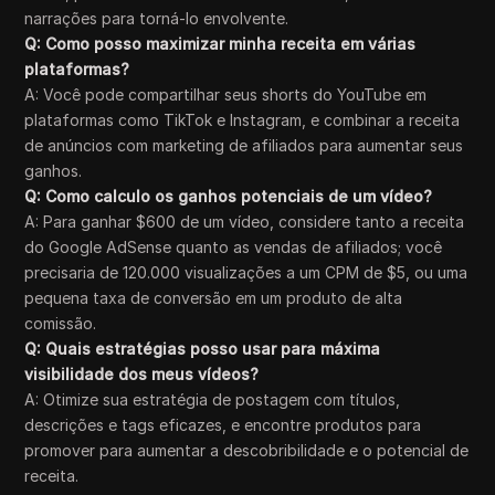
narrações para torná-lo envolvente.
Q: Como posso maximizar minha receita em várias
plataformas?
A: Você pode compartilhar seus shorts do YouTube em
plataformas como TikTok e Instagram, e combinar a receita
de anúncios com marketing de afiliados para aumentar seus
ganhos.
Q: Como calculo os ganhos potenciais de um vídeo?
A: Para ganhar $600 de um vídeo, considere tanto a receita
do Google AdSense quanto as vendas de afiliados; você
precisaria de 120.000 visualizações a um CPM de $5, ou uma
pequena taxa de conversão em um produto de alta
comissão.
Q: Quais estratégias posso usar para máxima
visibilidade dos meus vídeos?
A: Otimize sua estratégia de postagem com títulos,
descrições e tags eficazes, e encontre produtos para
promover para aumentar a descobribilidade e o potencial de
receita.