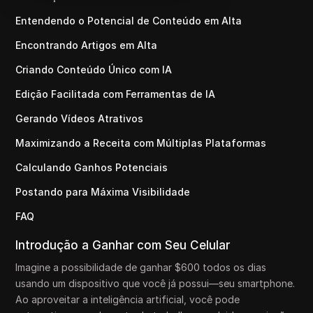
Entendendo o Potencial de Conteúdo em Alta
Encontrando Artigos em Alta
Criando Conteúdo Único com IA
Edição Facilitada com Ferramentas de IA
Gerando Vídeos Atrativos
Maximizando a Receita com Múltiplas Plataformas
Calculando Ganhos Potenciais
Postando para Máxima Visibilidade
FAQ
Introdução a Ganhar com Seu Celular
Imagine a possibilidade de ganhar $600 todos os dias
usando um dispositivo que você já possui—seu smartphone.
Ao aproveitar a inteligência artificial, você pode