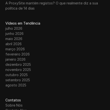
A ProxySite mantém registos? O que realmente diz a sua
política de 14 dias
Vídeos em Tendência
julho 2026
junho 2026
maio 2026
abril 2026
março 2026
fevereiro 2026
janeiro 2026
dezembro 2025
novembro 2025
outubro 2025
setembro 2025
agosto 2025
Contatos
Sobre Nós