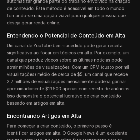
automatizar grande parte do trabalho envolvido na criação
de conteúdo. Este método é acessível em todo o mundo,
tornando-se uma opção viável para qualquer pessoa que
deseja gerar renda online.
Entendendo o Potencial de Conteúdo em Alta
Um canal de YouTube bem-sucedido pode gerar receita
significativa ao focar em tópicos em alta. Por exemplo, um
canal que produz vídeos sobre as últimas notícias pode
atrair milhões de visualizações. Com um CPM (custo por mil
visualizações) médio de cerca de $5, um canal que recebe
2,7 milhões de visualizações mensalmente poderia ganhar
aproximadamente $13.500 apenas com receita de anúncios.
Isso demonstra o potencial lucrativo de criar conteúdo
baseado em artigos em alta.
Encontrando Artigos em Alta
Para começar a criar conteúdo, o primeiro passo é
identificar artigos em alta. O Google News é um excelente