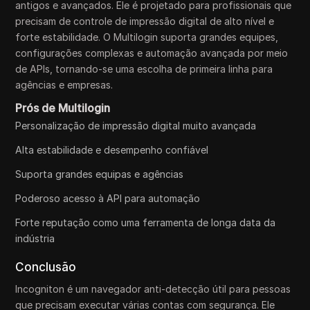
antigos e avançados. Ele é projetado para profissionais que
precisam de controle de impressão digital de alto nível e
forte estabilidade. O Multilogin suporta grandes equipes,
configurações complexas e automação avançada por meio
de APIs, tornando-se uma escolha de primeira linha para
agências e empresas.
Prós de Multilogin
Personalização de impressão digital muito avançada
Alta estabilidade e desempenho confiável
Suporta grandes equipas e agências
Poderoso acesso à API para automação
Forte reputação como uma ferramenta de longa data da
indústria
Conclusão
Incogniton é um navegador anti-detecção útil para pessoas
que precisam executar várias contas com segurança. Ele