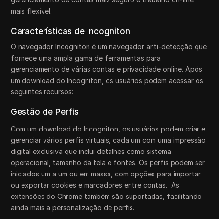
mais flexível.
Características de Incogniton
O navegador Incogniton é um navegador anti-detecção que
fornece uma ampla gama de ferramentas para
gerenciamento de várias contas e privacidade online. Após
um download do Incogniton, os usuários podem acessar os
seguintes recursos:
Gestão de Perfis
Com um download do Incogniton, os usuários podem criar e
gerenciar vários perfis virtuais, cada um com uma impressão
digital exclusiva que inclui detalhes como sistema
operacional, tamanho da tela e fontes. Os perfis podem ser
iniciados um a um ou em massa, com opções para importar
ou exportar cookies e marcadores entre contas. As
extensões do Chrome também são suportadas, facilitando
ainda mais a personalização de perfis.