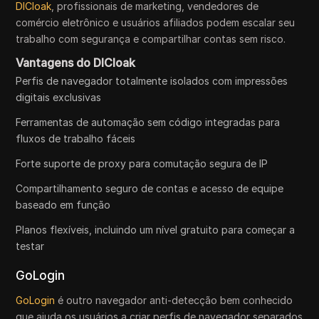
DICloak
, profissionais de marketing, vendedores de
comércio eletrônico e usuários afiliados podem escalar seu
trabalho com segurança e compartilhar contas sem risco.
Vantagens do DICloak
Perfis de navegador totalmente isolados com impressões
digitais exclusivas
Ferramentas de automação sem código integradas para
fluxos de trabalho fáceis
Forte suporte de proxy para comutação segura de IP
Compartilhamento seguro de contas e acesso de equipe
baseado em função
Planos flexíveis, incluindo um nível gratuito para começar a
testar
GoLogin
GoLogin
é outro navegador anti-detecção bem conhecido
que ajuda os usuários a criar perfis de navegador separados