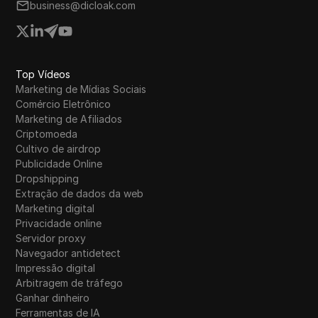
business@dicloak.com
Top Vídeos
Marketing de Mídias Sociais
Comércio Eletrônico
Marketing de Afiliados
Criptomoeda
Cultivo de airdrop
Publicidade Online
Dropshipping
Extração de dados da web
Marketing digital
Privacidade online
Servidor proxy
Navegador antidetect
Impressão digital
Arbitragem de tráfego
Ganhar dinheiro
Ferramentas de IA