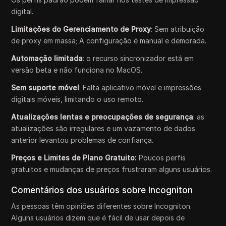
digital.
Limitações do Gerenciamento de Proxy
: Sem atribuição
de proxy em massa; A configuração é manual e demorada.
Automação limitada
: o recurso sincronizador está em
versão beta e não funciona no MacOS.
Sem suporte móvel
: Falta aplicativo móvel e impressões
digitais móveis, limitando o uso remoto.
Atualizações lentas e preocupações de segurança
: as
atualizações são irregulares e um vazamento de dados
anterior levantou problemas de confiança.
Preços e Limites de Plano Gratuito:
Poucos perfis
gratuitos e mudanças de preços frustraram alguns usuários.
Comentários dos usuários sobre Incogniton
As pessoas têm opiniões diferentes sobre Incogniton.
Alguns usuários dizem que é fácil de usar depois de