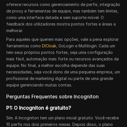
oferece recursos como gerenciamento de perfis, integração
de proxy e ferramentas de equipe, mas também tem limites,
como uma interface datada e sem suporte móvel. O
feedback dos utilizadores mostra pontos fortes e áreas a
melhorar.
Para aqueles que querem mais opções, vale a pena explorar
ferramentas como
DICloak
, GoLogin e Multilogin. Cada um
tem seus próprios pontos fortes, seja uma configuração
mais fácil, automação mais forte ou recursos avançados da
equipe. No final, a melhor escolha depende das suas
necessidades, seja você dono de uma pequena empresa, um
profissional de marketing digital ou parte de uma grande
equipe gerenciando muitas contas.
Perguntas Frequentes sobre Incogniton
P1: O Incogniton é gratuito?
Sim. A Incogniton tem um plano inicial gratuito. Você recebe
10 perfis nos dois primeiros meses. Depois disso, o plano