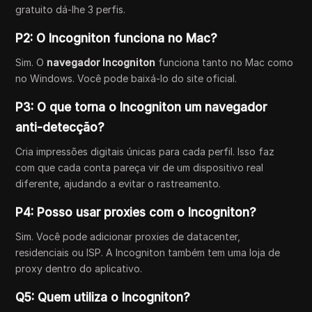
gratuito dá-lhe 3 perfis.
P2: O Incogniton funciona no Mac?
Sim. O
navegador Incogniton
funciona tanto no Mac como
no Windows. Você pode baixá-lo do site oficial.
P3: O que torna o Incogniton um navegador
anti-detecção?
Cria impressões digitais únicas para cada perfil. Isso faz
com que cada conta pareça vir de um dispositivo real
diferente, ajudando a evitar o rastreamento.
P4: Posso usar proxies com o Incogniton?
Sim. Você pode adicionar proxies de datacenter,
residenciais ou ISP. A Incogniton também tem uma loja de
proxy dentro do aplicativo.
Q5: Quem utiliza o Incogniton?