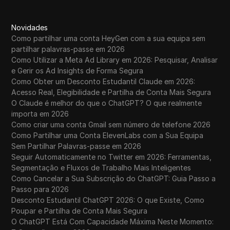
Novidades
Como partilhar uma conta HeyGen com a sua equipa sem
partilhar palavras-passe em 2026
Como Utilizar a Meta Ad Library em 2026: Pesquisar, Analisar
e Gerir os Ad Insights de Forma Segura
Como Obter um Desconto Estudantil Claude em 2026:
Acesso Real, Elegibilidade e Partilha de Conta Mais Segura
O Claude é melhor do que o ChatGPT? O que realmente
importa em 2026
Como criar uma conta Gmail sem número de telefone 2026
Como Partilhar uma Conta ElevenLabs com a Sua Equipa
Sem Partilhar Palavras-passe em 2026
Seguir Automaticamente no Twitter em 2026: Ferramentas,
Segmentação e Fluxos de Trabalho Mais Inteligentes
Como Cancelar a Sua Subscrição do ChatGPT: Guia Passo a
Passo para 2026
Desconto Estudantil ChatGPT 2026: O que Existe, Como
Poupar e Partilha de Conta Mais Segura
O ChatGPT Está Com Capacidade Máxima Neste Momento: