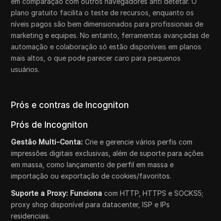
em comparação com outros navegadores anti detetar. O
plano gratuito facilita o teste de recursos, enquanto os
níveis pagos são bem dimensionados para profissionais de
marketing e equipes. No entanto, ferramentas avançadas de
automação e colaboração só estão disponíveis em planos
mais altos, o que pode parecer caro para pequenos
usuários.
Prós e contras de Incogniton
Prós de Incogniton
Gestão Multi-Conta:
Crie e gerencie vários perfis com
impressões digitais exclusivas, além de suporte para ações
em massa, como lançamento de perfil em massa e
importação ou exportação de cookies/favoritos.
Suporte a Proxy: Funciona
com HTTP, HTTPS e SOCKS5;
proxy shop disponível para datacenter, ISP e IPs
residenciais.