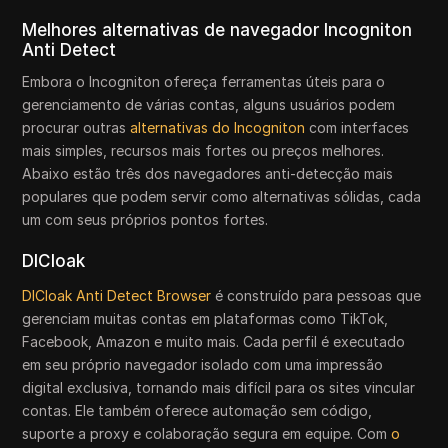
Melhores alternativas de navegador Incogniton
Anti Detect
Embora o Incogniton ofereça ferramentas úteis para o
gerenciamento de várias contas, alguns usuários podem
procurar outras
alternativas do Incogniton
com interfaces
mais simples, recursos mais fortes ou preços melhores.
Abaixo estão três dos navegadores anti-detecção mais
populares que podem servir como alternativas sólidas, cada
um com seus próprios pontos fortes.
DICloak
DICloak Anti Detect Browser
é construído para pessoas que
gerenciam muitas contas em plataformas como TikTok,
Facebook, Amazon e muito mais. Cada perfil é executado
em seu próprio navegador isolado com uma impressão
digital exclusiva, tornando mais difícil para os sites vincular
contas. Ele também oferece automação sem código,
suporte a proxy e colaboração segura em equipe. Com
o