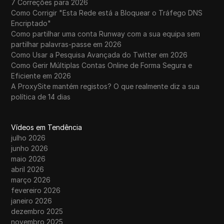
7 Correções para 2026
Como Corrigir "Esta Rede está a Bloquear o Tráfego DNS
Encriptado"
Como partilhar uma conta Runway com a sua equipa sem
partilhar palavras-passe em 2026
Como Usar a Pesquisa Avançada do Twitter em 2026
Como Gerir Múltiplas Contas Online de Forma Segura e
Eficiente em 2026
A ProxySite mantém registos? O que realmente diz a sua
política de 14 dias
Vídeos em Tendência
julho 2026
junho 2026
maio 2026
abril 2026
março 2026
fevereiro 2026
janeiro 2026
dezembro 2025
novembro 2025