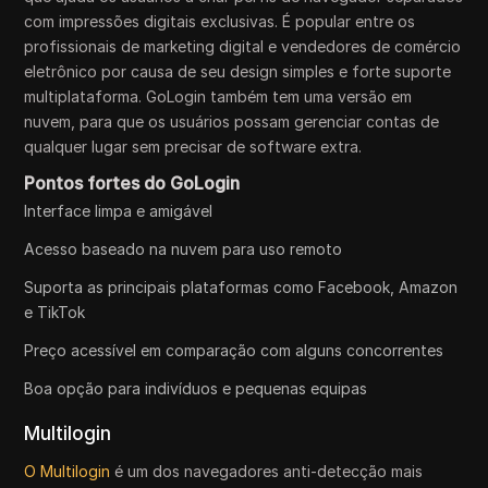
com impressões digitais exclusivas. É popular entre os
profissionais de marketing digital e vendedores de comércio
eletrônico por causa de seu design simples e forte suporte
multiplataforma. GoLogin também tem uma versão em
nuvem, para que os usuários possam gerenciar contas de
qualquer lugar sem precisar de software extra.
Pontos fortes do GoLogin
Interface limpa e amigável
Acesso baseado na nuvem para uso remoto
Suporta as principais plataformas como Facebook, Amazon
e TikTok
Preço acessível em comparação com alguns concorrentes
Boa opção para indivíduos e pequenas equipas
Multilogin
O Multilogin
é um dos navegadores anti-detecção mais