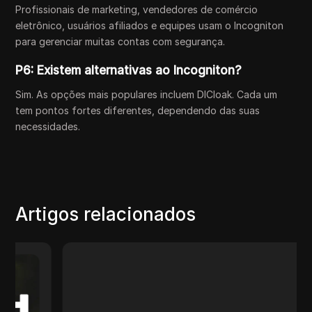
Profissionais de marketing, vendedores de comércio
eletrônico, usuários afiliados e equipes usam o Incogniton
para gerenciar muitas contas com segurança.
P6: Existem alternativas ao Incogniton?
Sim. As opções mais populares incluem DICloak. Cada um
tem pontos fortes diferentes, dependendo das suas
necessidades.
Artigos relacionados