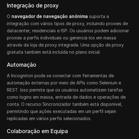
Integração de proxy
O
navegador de navegação anónima
suporta a
integração com vários tipos de proxy, incluindo proxies de
datacenter, residenciais e ISP. Os usuários podem adicionar
proxies a perfis individuais ou gerenciá-los em massa
através da loja de proxy integrada. Uma opção de proxy
gratuita também está incluída no plano inicial.
Automação
A Incogniton pode se conectar com ferramentas de
automação externas por meio de APIs como Selenium e
REST. Isso permite que os usuários automatizem tarefas
como logins em massa, entrada de dados e operações de
conta. O recurso Sincronizador também está disponível,
permitindo que ações executadas em um perfil sejam
replicadas em vários perfis selecionados.
Colaboração em Equipa