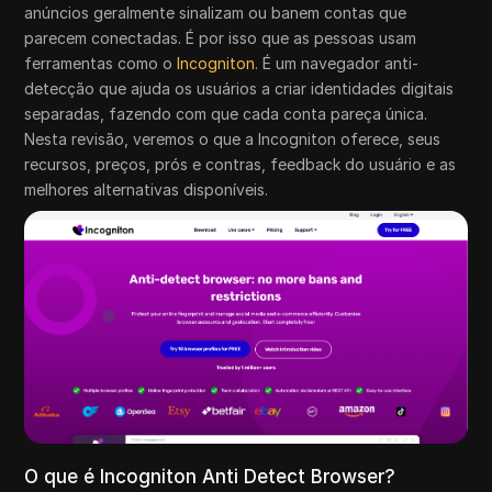
anúncios geralmente sinalizam ou banem contas que
parecem conectadas. É por isso que as pessoas usam
ferramentas como o
Incogniton
. É um navegador anti-
detecção que ajuda os usuários a criar identidades digitais
separadas, fazendo com que cada conta pareça única.
Nesta revisão, veremos o que a Incogniton oferece, seus
recursos, preços, prós e contras, feedback do usuário e as
melhores alternativas disponíveis.
O que é Incogniton Anti Detect Browser?