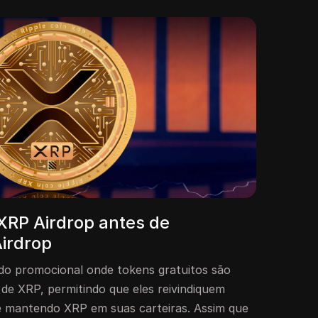
XRP Airdrop antes de
Airdrop
o promocional onde tokens gratuitos são
 de XRP, permitindo que eles reivindiquem
 mantendo XRP em suas carteiras. Assim que