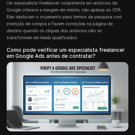
Um especialista freelancer competente em anúncios da
Google oferece a margem em mente, não apenas ao CPA.
Eles deslocam o orçamento para termos de pesquisa com
intenção de compra e fazem correções na página de
destino quando os cliques dos anúncios não se
transformam em leads qualificados.
Como pode verificar um especialista freelancer
em Google Ads antes de contratar?