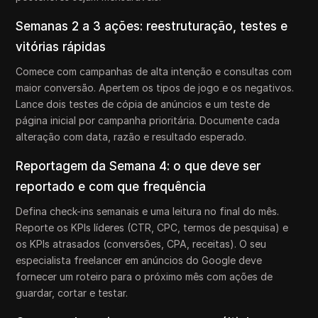
Semanas 2 a 3 ações: reestruturação, testes e
vitórias rápidas
Comece com campanhas de alta intenção e consultas com
maior conversão. Apertem os tipos de jogo e os negativos.
Lance dois testes de cópia de anúncios e um teste de
página inicial por campanha prioritária. Documente cada
alteração com data, razão e resultado esperado.
Reportagem da Semana 4: o que deve ser
reportado e com que frequência
Defina check-ins semanais e uma leitura no final do mês.
Reporte os KPIs líderes (CTR, CPC, termos de pesquisa) e
os KPIs atrasados (conversões, CPA, receitas). O seu
especialista freelancer em anúncios do Google deve
fornecer um roteiro para o próximo mês com ações de
guardar, cortar e testar.