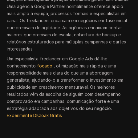
Uma agência Google Partner normalmente oferece apoio
mais amplo à equipa, processos formais e especialistas em
canal. Os freelancers encaixam em negócios em fase inicial
que precisam de agilidade. As agências encaixam contas
maiores que precisam de escala, cobertura de backup e
relatórios estruturados para múltiplas campanhas e partes
interessadas.
Um especialista freelancer em Google Ads dá-lhe
conhecimento
focado
, otimização mais rápida e uma
responsabilidade mais clara do que uma abordagem
generalista, ajudando-o a transformar o investimento em
publicidade em crescimento mensurável. Os melhores
resultados vêm da escolha de alguém com desempenho
comprovado em campanhas, comunicação forte e uma
estratégia adaptada aos objetivos do seu negócio.
Experimente DICloak Grátis