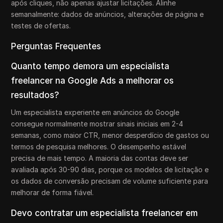
após cliques, não apenas ajustar licitações. Alinhe
semanalmente: dados de anúncios, alterações de página e
testes de ofertas.
Perguntas Frequentes
Quanto tempo demora um especialista
freelancer na Google Ads a melhorar os
resultados?
Um especialista experiente em anúncios do Google
consegue normalmente mostrar sinais iniciais em 2-4
semanas, como maior CTR, menor desperdício de gastos ou
termos de pesquisa melhores. O desempenho estável
precisa de mais tempo. A maioria das contas deve ser
avaliada após 30-90 dias, porque os modelos de licitação e
os dados de conversão precisam de volume suficiente para
melhorar de forma fiável.
Devo contratar um especialista freelancer em