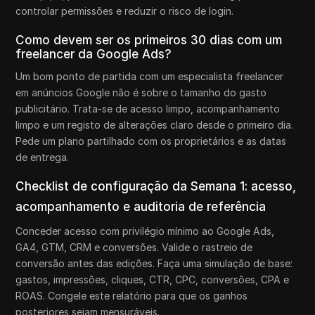
controlar permissões e reduzir o risco de login.
Como devem ser os primeiros 30 dias com um
freelancer da Google Ads?
Um bom ponto de partida com um especialista freelancer
em anúncios Google não é sobre o tamanho do gasto
publicitário. Trata-se de acesso limpo, acompanhamento
limpo e um registo de alterações claro desde o primeiro dia.
Pede um plano partilhado com os proprietários e as datas
de entrega.
Checklist de configuração da Semana 1: acesso,
acompanhamento e auditoria de referência
Conceder acesso com privilégio mínimo ao Google Ads,
GA4, GTM, CRM e conversões. Valide o rastreio de
conversão antes das edições. Faça uma simulação de base:
gastos, impressões, cliques, CTR, CPC, conversões, CPA e
ROAS. Congele este relatório para que os ganhos
posteriores sejam mensuráveis.