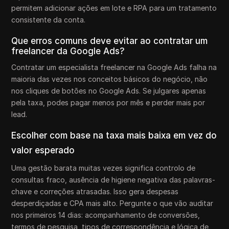
permitem adicionar ações em lote e RPA para um tratamento
consistente da conta.
Que erros comuns deve evitar ao contratar um
freelancer da Google Ads?
Contratar um especialista freelancer na Google Ads falha na
maioria das vezes nos conceitos básicos do negócio, não
nos cliques de botões no Google Ads. Se julgares apenas
pela taxa, podes pagar menos por mês e perder mais por
lead.
Escolher com base na taxa mais baixa em vez do
valor esperado
Uma gestão barata muitas vezes significa controlo de
consultas fraco, ausência de higiene negativa das palavras-
chave e correções atrasadas. Isso gera despesas
desperdiçadas e CPA mais alto. Pergunte o que vão auditar
nos primeiros 14 dias: acompanhamento de conversões,
termos de pesquisa, tipos de correspondência e lógica de