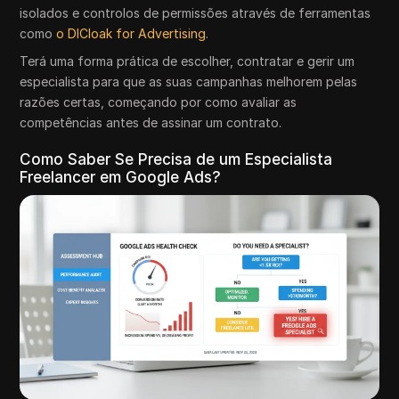
isolados e controlos de permissões através de ferramentas
como
o DICloak for Advertising
.
Terá uma forma prática de escolher, contratar e gerir um
especialista para que as suas campanhas melhorem pelas
razões certas, começando por como avaliar as
competências antes de assinar um contrato.
Como Saber Se Precisa de um Especialista
Freelancer em Google Ads?