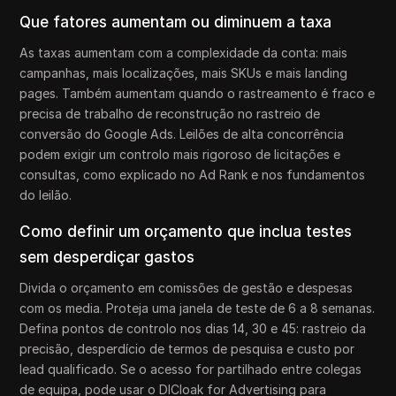
Que fatores aumentam ou diminuem a taxa
As taxas aumentam com a complexidade da conta: mais
campanhas, mais localizações, mais SKUs e mais landing
pages. Também aumentam quando o rastreamento é fraco e
precisa de trabalho de reconstrução no rastreio de
conversão do Google Ads. Leilões de alta concorrência
podem exigir um controlo mais rigoroso de licitações e
consultas, como explicado no Ad Rank e nos fundamentos
do leilão.
Como definir um orçamento que inclua testes
sem desperdiçar gastos
Divida o orçamento em comissões de gestão e despesas
com os media. Proteja uma janela de teste de 6 a 8 semanas.
Defina pontos de controlo nos dias 14, 30 e 45: rastreio da
precisão, desperdício de termos de pesquisa e custo por
lead qualificado. Se o acesso for partilhado entre colegas
de equipa, pode usar o DICloak for Advertising para