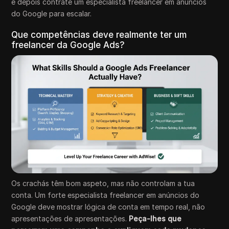
e depois contrate um especialista freelancer em anúncios
do Google para escalar.
Que competências deve realmente ter um
freelancer da Google Ads?
Os crachás têm bom aspeto, mas não controlam a tua
conta. Um forte especialista freelancer em anúncios do
Google deve mostrar lógica de conta em tempo real, não
apresentações de apresentações.
Peça-lhes que