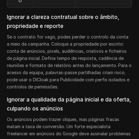
o
Ignorar a clareza contratual sobre o âmbito,
propriedade e reporte
Se o contrato for vago, podes perder o controlo da conta
a meio da campanha. Coloque a propriedade por escrito:
conta de anúncios, pixels, audiências, criativos e ficheiros
de página inicial. Defina tempo de resposta, cadência de
reuniões e formato de relatório antes do lançamento. Para o
acesso da equipa, palavras-passe partilhadas criam risco;
pode usar o DICloak para Publicidade com perfis isolados e
controlos de permissões.
Ignorar a qualidade da página inicial e da oferta,
culpando os anúncios
Os anúncios podem trazer cliques, mas páginas fracas
matam a taxa de conversão. Um forte especialista
freelancer em anúncios do Google deve assinalar problemas