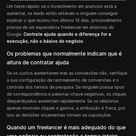
Um teste rápido: se o investimento em anúncios está a
aumentar, os leads estão estáveis e ninguém consegue
explicar o que mudou nos últimos 14 dias, provavelmente
precisa de um especialista freelancer em anúncios do
Google.
Contrate ajuda quando a diferença for a
execução, não o básico do negócio.
Os problemas que normalmente indicam que é
altura de contratar ajuda
Se os custos aumentarem mas as conversões não, verifique
a sua configuração de rastreamento de conversões e o
controlo dos termos de pesquisa. Se ninguém possui tipos
de correspondência e palavras-chave negativas, os cliques
desperdiçados aumentam rapidamente. Se os relatórios
apenas mostram cliques e gastos, a atribuição é fraca, por
isso as decisões orçamentais tornam-se suposições.
Quando um freelancer é mais adequado do que