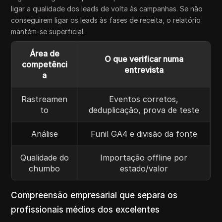
ligar a qualidade dos leads de volta às campanhas. Se não
conseguirem ligar os leads às fases de receita, o relatório
mantém-se superficial.
Área de
O que verificar numa
competênci
entrevista
a
Rastreamen
Eventos corretos,
to
deduplicação, prova de teste
Análise
Funil GA4 e divisão da fonte
Qualidade do
Importação offline por
chumbo
estado/valor
Compreensão empresarial que separa os
profissionais médios dos excelentes