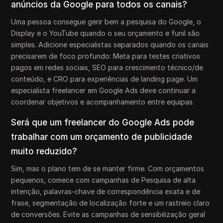
anúncios da Google para todos os canais?
Uma pessoa consegue gerir bem a pesquisa do Google, o
Display e o YouTube quando o seu orçamento e funil são
simples. Adicione especialistas separados quando os canais
precisarem de foco profundo: Meta para testes criativos
pagos em redes sociais, SEO para crescimento técnico/de
conteúdo, e CRO para experiências de landing page. Um
especialista freelancer em Google Ads deve continuar a
coordenar objetivos e acompanhamento entre equipas.
Será que um freelancer do Google Ads pode
trabalhar com um orçamento de publicidade
muito reduzido?
Sim, mas o plano tem de se manter firme. Com orçamentos
pequenos, comece com campanhas de Pesquisa de alta
intenção, palavras-chave de correspondência exata e de
frase, segmentação de localização forte e um rastreio claro
de conversões. Evite as campanhas de sensibilização geral