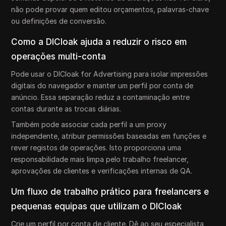
não pode provar quem editou orçamentos, palavras-chave
ou definições de conversão.
Como a DICloak ajuda a reduzir o risco em
operações multi-conta
Pode usar o DICloak for Advertising para isolar impressões
digitais do navegador e manter um perfil por conta de
anúncio. Essa separação reduz a contaminação entre
contas durante as trocas diárias.
Também pode associar cada perfil a um proxy
independente, atribuir permissões baseadas em funções e
rever registos de operações. Isto proporciona uma
responsabilidade mais limpa pelo trabalho freelancer,
aprovações de clientes e verificações internas de QA.
Um fluxo de trabalho prático para freelancers e
pequenas equipas que utilizam o DICloak
Crie um perfil por conta de cliente. Dê ao seu especialista