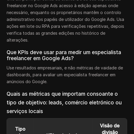
freelancer no Google Ads acesso à edição apenas onde
necessário, enquanto os proprietários mantêm o controlo
administrativo nos papéis de utilizador do Google Ads. Usa
ações em lote ou RPA para verificações repetitivas, depois
verifica todas as grandes edições no histórico de
alterações.
Que KPIs deve usar para medir um especialista
freelancer em Google Ads?
Use resultados empresariais, e não métricas de vaidade de
dashboards, para avaliar um especialista freelancer em
anúncios do Google.
Quais as métricas que importam consoante o
tipo de objetivo: leads, comércio eletrónico ou
serviços locais
Visão de
Tipo
divisão