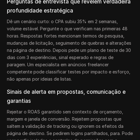
Perguntas de entrevista que revelem verdadeira
profundidade estratégica
Dê um cenário curto: o CPA subiu 35% em 2 semanas,
volume estável. Pergunte o que verificam nas primeiras 48
horas. Respostas fortes mencionam termos de pesquisa,
mudanças de licitação, seguimento de quebras e alterações
na página de destino. Depois pede um plano de teste de 30
dias com 3 experiências, sinal esperado e regras de
paragem. Um especialista em anúncios freelancer
competente pode classificar testes por impacto e esforço,
não apenas por ideias de listas.
Sinais de alerta em propostas, comunicação e
garantias
Rejeitar o ROAS garantido sem contexto de orçamento,
margem e janela de conversão. Rejeitem propostas que
saltem a validação de tracking ou ignorem os efeitos da
página de destino. Se pedirem logins partilhados, para. Pode