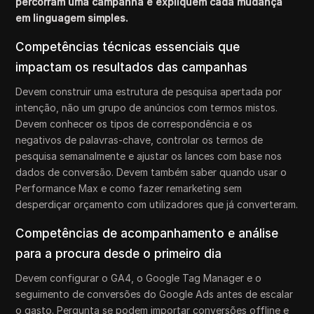
percorram uma campanha e expliquem cada mudança
em linguagem simples.
Competências técnicas essenciais que
impactam os resultados das campanhas
Devem construir uma estrutura de pesquisa apertada por
intenção, não um grupo de anúncios com termos mistos.
Devem conhecer os tipos de correspondência e os
negativos de palavras-chave, controlar os termos de
pesquisa semanalmente e ajustar os lances com base nos
dados de conversão. Devem também saber quando usar o
Performance Max e como fazer remarketing sem
desperdiçar orçamento com utilizadores que já converteram.
Competências de acompanhamento e análise
para a procura desde o primeiro dia
Devem configurar o GA4, o Google Tag Manager e o
seguimento de conversões do Google Ads antes de escalar
o gasto. Pergunta se podem importar conversões offline e