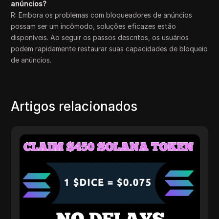
anúncios?
R: Embora os problemas com bloqueadores de anúncios
possam ser um incômodo, soluções eficazes estão
disponíveis. Ao seguir os passos descritos, os usuários
podem rapidamente restaurar suas capacidades de bloqueio
de anúncios.
Artigos relacionados