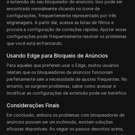
a extensão do seu bloqueador de anúncios. Isso pode ser
encontrado normalmente clicando no ícone de
configurações, frequentemente representado por três
engrenagens. A partir daí, acesse as listas de filtros e
procure a configuração de correções rápidas. Ajustar essas
configurações pode frequentemente resolver os problemas
que você está enfrentando.
Usando Edge para Bloqueio de Anúncios
Para aqueles que preferem usar o Edge, muitos usuários
relatam que os bloqueadores de anúncios funcionam
perfeitamente sem a necessidade de ajustes frequentes. No
entanto, se surgirem problemas, saber como acessar e
modificar as configurações da extensão pode ser benéfico.
Considerações Finais
Em conclusão, embora os problemas com bloqueadores de
anúncios possam ser um incômodo, existem soluções
eficazes disponíveis. Ao seguir os passos descritos acima,