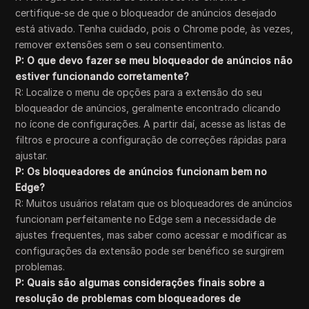
certifique-se de que o bloqueador de anúncios desejado
está ativado. Tenha cuidado, pois o Chrome pode, às vezes,
remover extensões sem o seu consentimento.
P: O que devo fazer se meu bloqueador de anúncios não
estiver funcionando corretamente?
R: Localize o menu de opções para a extensão do seu
bloqueador de anúncios, geralmente encontrado clicando
no ícone de configurações. A partir daí, acesse as listas de
filtros e procure a configuração de correções rápidas para
ajustar.
P: Os bloqueadores de anúncios funcionam bem no
Edge?
R: Muitos usuários relatam que os bloqueadores de anúncios
funcionam perfeitamente no Edge sem a necessidade de
ajustes frequentes, mas saber como acessar e modificar as
configurações da extensão pode ser benéfico se surgirem
problemas.
P: Quais são algumas considerações finais sobre a
resolução de problemas com bloqueadores de