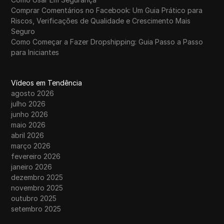
Comprar Comentários no Facebook: Um Guia Prático para
Riscos, Verificações de Qualidade e Crescimento Mais
Seguro
Como Começar a Fazer Dropshipping: Guia Passo a Passo
para Iniciantes
Vídeos em Tendência
agosto 2026
julho 2026
junho 2026
maio 2026
abril 2026
março 2026
fevereiro 2026
janeiro 2026
dezembro 2025
novembro 2025
outubro 2025
setembro 2025