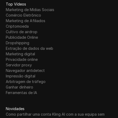
Top Vídeos
Marketing de Mídias Sociais
Comércio Eletrônico
Marketing de Afiliados
Criptomoeda
Cultivo de airdrop
Publicidade Online
Dropshipping
Extração de dados da web
Marketing digital
Privacidade online
Servidor proxy
Navegador antidetect
Impressão digital
Arbitragem de tráfego
Ganhar dinheiro
Ferramentas de IA
Novidades
Como partilhar uma conta Kling AI com a sua equipa sem