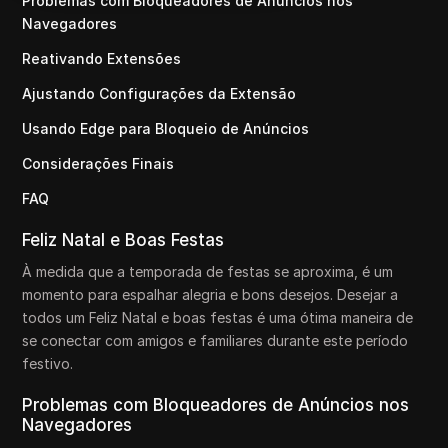
Problemas com Bloqueadores de Anúncios nos
Navegadores
Reativando Extensões
Ajustando Configurações da Extensão
Usando Edge para Bloqueio de Anúncios
Considerações Finais
FAQ
Feliz Natal e Boas Festas
À medida que a temporada de festas se aproxima, é um
momento para espalhar alegria e bons desejos. Desejar a
todos um Feliz Natal e boas festas é uma ótima maneira de
se conectar com amigos e familiares durante este período
festivo.
Problemas com Bloqueadores de Anúncios nos
Navegadores