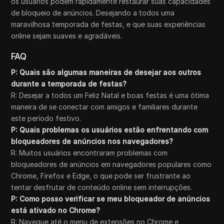
os usuários podem rapidamente restaurar suas capacidades
de bloqueio de anúncios. Desejando a todos uma
maravilhosa temporada de festas, e que suas experiências
online sejam suaves e agradáveis.
FAQ
P: Quais são algumas maneiras de desejar aos outros
durante a temporada de festas?
R: Desejar a todos um Feliz Natal e boas festas é uma ótima
maneira de se conectar com amigos e familiares durante
este período festivo.
P: Quais problemas os usuários estão enfrentando com
bloqueadores de anúncios nos navegadores?
R: Muitos usuários encontraram problemas com
bloqueadores de anúncios em navegadores populares como
Chrome, Firefox e Edge, o que pode ser frustrante ao
tentar desfrutar de conteúdo online sem interrupções.
P: Como posso verificar se meu bloqueador de anúncios
está ativado no Chrome?
R: Navegue até o menu de extensões no Chrome e