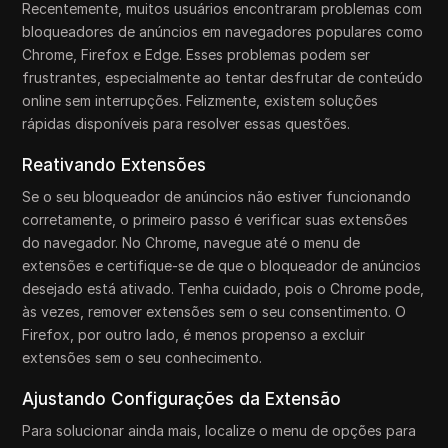
Recentemente, muitos usuários encontraram problemas com
bloqueadores de anúncios em navegadores populares como
Chrome, Firefox e Edge. Esses problemas podem ser
frustrantes, especialmente ao tentar desfrutar de conteúdo
online sem interrupções. Felizmente, existem soluções
rápidas disponíveis para resolver essas questões.
Reativando Extensões
Se o seu bloqueador de anúncios não estiver funcionando
corretamente, o primeiro passo é verificar suas extensões
do navegador. No Chrome, navegue até o menu de
extensões e certifique-se de que o bloqueador de anúncios
desejado está ativado. Tenha cuidado, pois o Chrome pode,
às vezes, remover extensões sem o seu consentimento. O
Firefox, por outro lado, é menos propenso a excluir
extensões sem o seu conhecimento.
Ajustando Configurações da Extensão
Para solucionar ainda mais, localize o menu de opções para