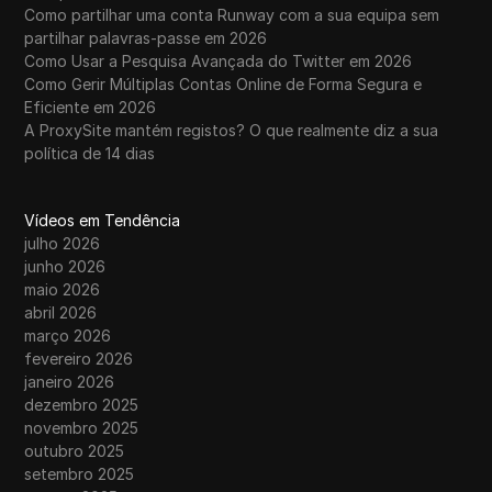
Como partilhar uma conta Runway com a sua equipa sem
partilhar palavras-passe em 2026
Como Usar a Pesquisa Avançada do Twitter em 2026
Como Gerir Múltiplas Contas Online de Forma Segura e
Eficiente em 2026
A ProxySite mantém registos? O que realmente diz a sua
política de 14 dias
Vídeos em Tendência
julho 2026
junho 2026
maio 2026
abril 2026
março 2026
fevereiro 2026
janeiro 2026
dezembro 2025
novembro 2025
outubro 2025
setembro 2025