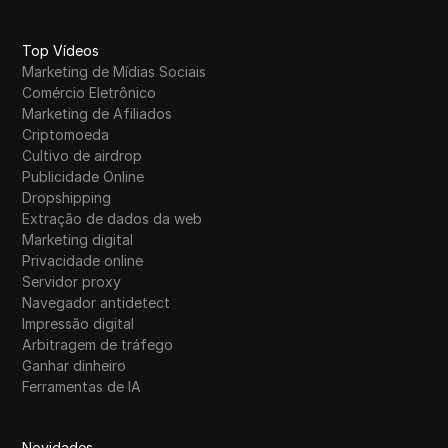
Top Vídeos
Marketing de Mídias Sociais
Comércio Eletrônico
Marketing de Afiliados
Criptomoeda
Cultivo de airdrop
Publicidade Online
Dropshipping
Extração de dados da web
Marketing digital
Privacidade online
Servidor proxy
Navegador antidetect
Impressão digital
Arbitragem de tráfego
Ganhar dinheiro
Ferramentas de IA
Novidades