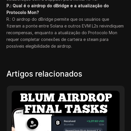
P.: Qual é o airdrop do dBridge e a atualização do
Protocolo Mon?
R.: O airdrop do dBridge permite que os usuários que
fizeram a ponte entre Solana e outros EVM L2s reivindiquem
recompensas, enquanto a atualização do Protocolo Mon
requer completar conexões de carteira e steam para
possíveis elegibilidade de airdrop.
Artigos relacionados