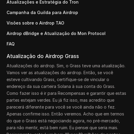
Atualizações e Estratégia do Tron
Campanha da Guilda para Airdrop
Visões sobre o Airdrop TAO
Airdrop dBridge e Atualização do Mon Protocol
FAQ
Atualização do Airdrop Grass
Atualizações do airdrop. Sim, o Grass teve uma atualização.
Vamos ver as atualizações do airdrop. Então, se você
esteve cultivando Grass, certifique-se de vincular o
endereço da sua carteira Solana à sua conta do Grass.
Como fazer isso é ir para Recompensas e garantir que estas
partes estejam verdes. Eu já fiz isso, mas acredito que
parecerá diferente para você se você ainda não o fez.
Apenas confirme isso. Então veremos. Acho que em termos
do que o Grass está negociando agora, no pré-mercado,
para não mentir, está bem ruim. Eu pensei que seria mais.