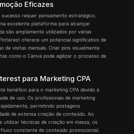
omoção Eficazes
sucesso requer pensamento estratégico.
a excelente plataforma para alcançar
inda são amplamente utilizados por várias
Pinterest oferece um potencial significativo de
o de visitas mensais. Criar pins visualmente
tas como o Canva pode agilizar o processo de
terest para Marketing CPA
nte benéfico para o marketing CPA devido à
dade de uso. Os profissionais de marketing
 rapidamente, permitindo postagens
dade de extensa criação de conteúdo. Ao
 utilizar técnicas de criação em massa, os
 fluxo constante de conteúdo promocional.