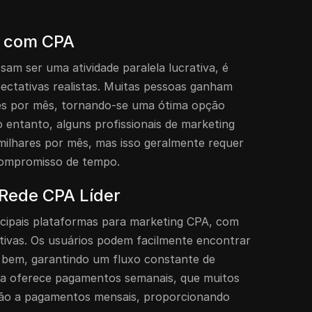
s com CPA
am ser uma atividade paralela lucrativa, é
ectativas realistas. Muitas pessoas ganham
es por mês, tornando-se uma ótima opção
 entanto, alguns profissionais de marketing
ilhares por mês, mas isso geralmente requer
compromisso de tempo.
Rede CPA Líder
cipais plataformas para marketing CPA, com
tivas. Os usuários podem facilmente encontrar
bem, garantindo um fluxo constante de
ma oferece pagamentos semanais, que muitos
ação a pagamentos mensais, proporcionando