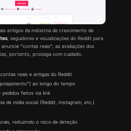
s antigos da indústria de crescimento de
tes
, seguidores e visualizações do Reddit para
anuncie "contas reais", as avaliações dos
tas, portanto, prossiga com cuidado.
contas reais e antigas do Reddit
"gotejamento") ao longo do tempo
pedidos feitos via link
a de mídia social (Reddit, Instagram, etc.)
ais, reduzindo o risco de deteção