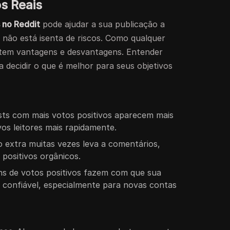
s Reais
 no Reddit
pode ajudar a sua publicação a
 não está isenta de riscos. Como qualquer
 tem vantagens e desvantagens. Entender
 decidir o que é melhor para seus objetivos
ts com mais votos positivos aparecem mais
os leitores mais rapidamente.
 extra muitas vezes leva a comentários,
positivos orgânicos.
s de votos positivos fazem com que sua
 confiável, especialmente para novas contas