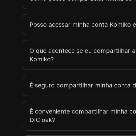
Posso acessar minha conta Komiko em
O que acontece se eu compartilhar a
Komiko?
É seguro compartilhar minha conta 
É conveniente compartilhar minha c
DICloak?