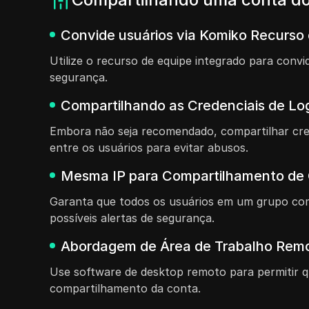
Convide usuários via Komiko Recurso 
Utilize o recurso de equipe integrado para con
segurança.
Compartilhando as Credenciais de L
Embora não seja recomendado, compartilhar cre
entre os usuários para evitar abusos.
Mesma IP para Compartilhamento de
Garanta que todos os usuários em um grupo com
possíveis alertas de segurança.
Abordagem de Área de Trabalho Rem
Use software de desktop remoto para permitir 
compartilhamento da conta.