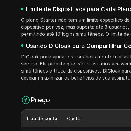
Limite de Dispositivos para Cada Pla
O plano Starter não tem um limite específico d
dispositivo por vez, mas suporta até 3 usuários,
permitindo até 10 logins simultâneos. O limite de
Usando DICloak para Compartilhar C
DICloak pode ajudar os usuários a contornar as 
serviço. Ele permite que vários usuários acesse
simultâneos e troca de dispositivos, DICloak ga
desejam maximizar os benefícios de sua assinatu
Preço
Tipo de conta
Custo