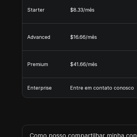
Starter
$8.33/mês
Advanced
$16.66/mês
Premium
$41.66/mês
Enterprise
Entre em contato conosco
Como posso compartilhar minha con