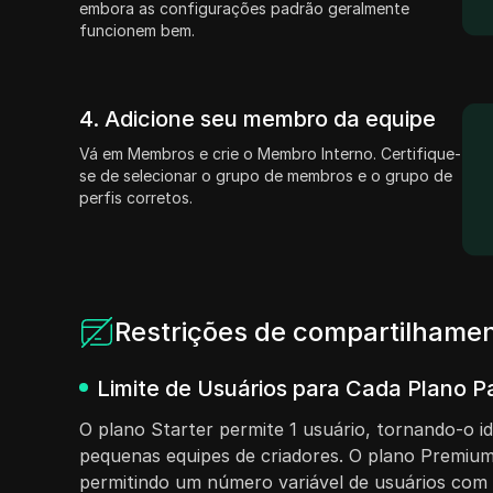
embora as configurações padrão geralmente
funcionem bem.
4. Adicione seu membro da equipe
Vá em Membros e crie o Membro Interno. Certifique-
se de selecionar o grupo de membros e o grupo de
perfis corretos.
Restrições de compartilhame
Limite de Usuários para Cada Plano P
O plano Starter permite 1 usuário, tornando-o id
pequenas equipes de criadores. O plano Premium 
permitindo um número variável de usuários com 