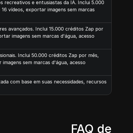
recreativos e entusiastas da IA. Inclui 5.000
é 16 vídeos, exportar imagens sem marcas
es avançados. Inclui 15.000 créditos Zap por
portar imagens sem marcas d'água, acesso
onais. Inclui 50.000 créditos Zap por mês,
ar imagens sem marcas d'água, acesso
zada com base em suas necessidades, recursos
FAQ de