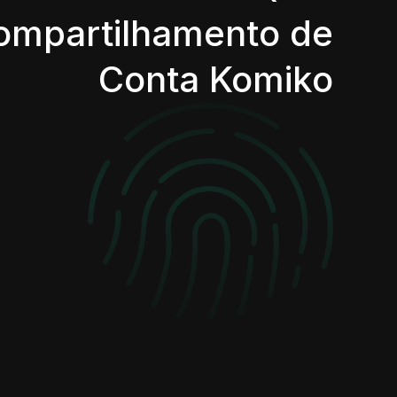
ompartilhamento de
Conta Komiko