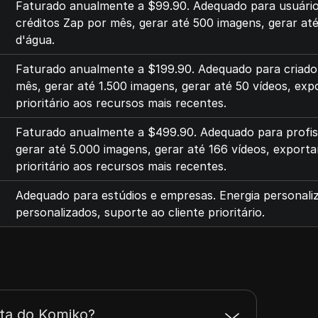
Faturado anualmente a $99.90. Adequado para usuários 
créditos Zap por mês, gerar até 500 imagens, gerar at
d'água.
Faturado anualmente a $199.90. Adequado para criador
mês, gerar até 1.500 imagens, gerar até 50 vídeos, ex
prioritário aos recursos mais recentes.
Faturado anualmente a $499.90. Adequado para profissi
gerar até 5.000 imagens, gerar até 166 vídeos, export
prioritário aos recursos mais recentes.
Adequado para estúdios e empresas. Energia personali
personalizados, suporte ao cliente prioritário.
ta do Komiko?