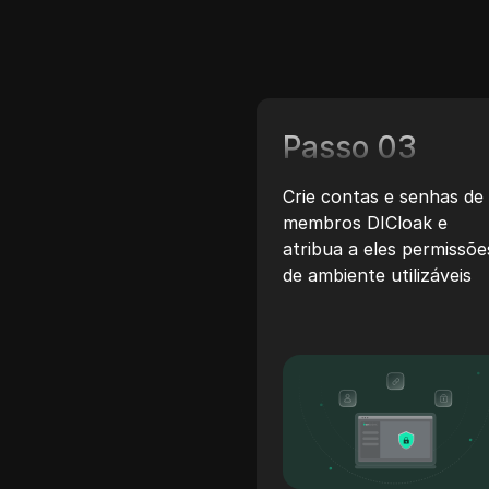
Passo 03
Crie contas e senhas de
membros DICloak e
atribua a eles permissõe
de ambiente utilizáveis