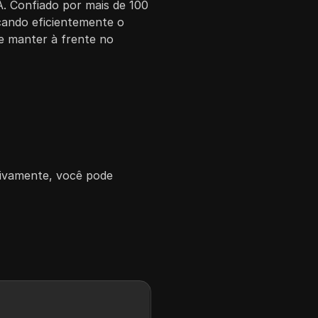
. Confiado por mais de 100
cando eficientemente o
se manter à frente no
ativamente, você pode