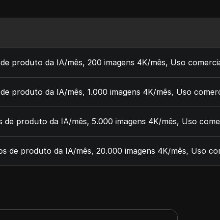
 de produto da IA/mês, 200 imagens 4K/mês, Uso comerci
de produto da IA/mês, 1.000 imagens 4K/mês, Uso comerci
 de produto da IA/mês, 5.000 imagens 4K/mês, Uso comerc
s de produto da IA/mês, 20.000 imagens 4K/mês, Uso com