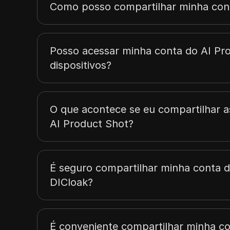
Como posso compartilhar minha con
Posso acessar minha conta do AI Pr
dispositivos?
O que acontece se eu compartilhar a
AI Product Shot?
É seguro compartilhar minha conta 
DICloak?
É conveniente compartilhar minha c