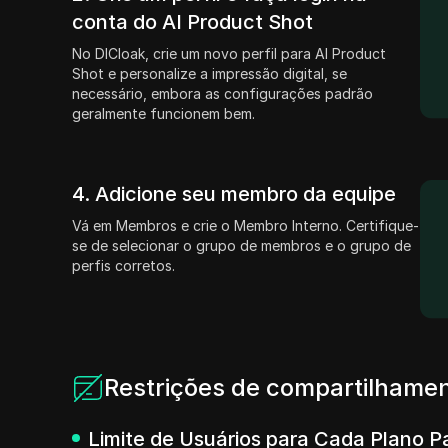
conta do AI Product Shot
No DICloak, crie um novo perfil para AI Product
Shot e personalize a impressão digital, se
necessário, embora as configurações padrão
geralmente funcionem bem.
4. Adicione seu membro da equipe
Vá em Membros e crie o Membro Interno. Certifique-
se de selecionar o grupo de membros e o grupo de
perfis corretos.
Restrições de compartilhamen
Limite de Usuários para Cada Plano P