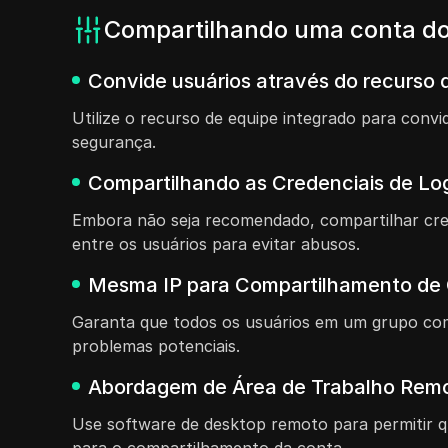
Compartilhando uma conta do
Convide usuários através do recurso d
Utilize o recurso de equipe integrado para con
segurança.
Compartilhando as Credenciais de Lo
Embora não seja recomendado, compartilhar cre
entre os usuários para evitar abusos.
Mesma IP para Compartilhamento de
Garanta que todos os usuários em um grupo com
problemas potenciais.
Abordagem de Área de Trabalho Remo
Use software de desktop remoto para permitir 