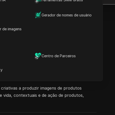
Gerador de nomes de usuário
r de imagens
Centro de Parceiros
xy
criativas a produzir imagens de produtos
de vida, contextuais e de ação de produtos,