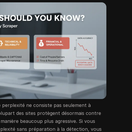
 perplexité ne consiste pas seulement à
plupart des sites protègent désormais contre
e manière beaucoup plus agressive. Si vous
plexité sans préparation à la détection, vous