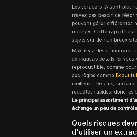
Les scrapers IA sont plus ra
n’avez pas besoin de réécri
peuvent gérer différentes 
réglages. Cette rapidité est
sujets sur de nombreux site
Mais il y a des compromis. 
de mauvais détails. Si vous
reproductible, comme pour l
des règles comme
Beautifu
meilleurs. De plus, certains 
requêtes rapides, donc les
Le principal assortiment d’un
échange un peu de contrôle
Quels risques dev
d’utiliser un extra