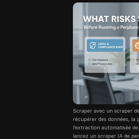
Scraper avec un scraper de
récupérer des données, la 
l’extraction automatisée d
lancez un scraper IA de per