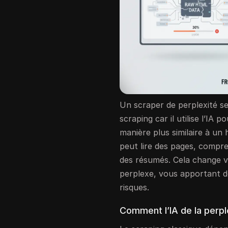
Un scraper de perplexité se
scraping car il utilise l’IA 
manière plus similaire à un h
peut lire des pages, compr
des résumés. Cela change v
perplexe, vous apportant d
risques.
Comment l’IA de la perpl