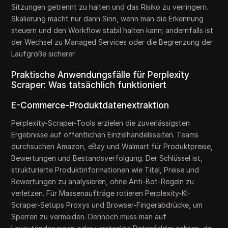
Sitzungen getrennt zu halten und das Risiko zu verringern.
Skalierung macht nur dann Sinn, wenn man die Erkennung
steuern und den Workflow stabil halten kann; andernfalls ist
der Wechsel zu Managed Services oder die Begrenzung der
Laufgröße sicherer.
Praktische Anwendungsfälle für Perplexity
Scraper: Was tatsächlich funktioniert
E-Commerce-Produktdatenextraktion
Perplexity-Scraper-Tools erzielen die zuverlässigsten
Ergebnisse auf öffentlichen Einzelhandelsseiten. Teams
durchsuchen Amazon, eBay und Walmart für Produktpreise,
Bewertungen und Bestandsverfolgung. Der Schlüssel ist,
strukturierte Produktinformationen wie Titel, Preise und
Bewertungen zu analysieren, ohne Anti-Bot-Regeln zu
verletzen. Für Massenaufträge rotieren Perplexity-KI-
Scraper-Setups Proxys und Browser-Fingerabdrücke, um
Sperren zu vermeiden. Dennoch muss man auf