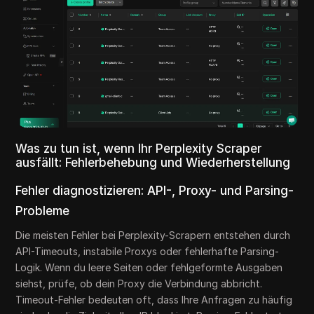
Was zu tun ist, wenn Ihr Perplexity Scraper
ausfällt: Fehlerbehebung und Wiederherstellung
Fehler diagnostizieren: API-, Proxy- und Parsing-
Probleme
Die meisten Fehler bei Perplexity-Scrapern entstehen durch
API-Timeouts, instabile Proxys oder fehlerhafte Parsing-
Logik. Wenn du leere Seiten oder fehlgeformte Ausgaben
siehst, prüfe, ob dein Proxy die Verbindung abbricht.
Timeout-Fehler bedeuten oft, dass Ihre Anfragen zu häufig