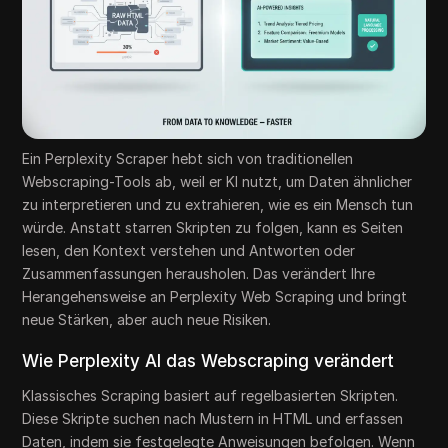
Ein Perplexity Scraper hebt sich von traditionellen
Webscraping-Tools ab, weil er KI nutzt, um Daten ähnlicher
zu interpretieren und zu extrahieren, wie es ein Mensch tun
würde. Anstatt starren Skripten zu folgen, kann es Seiten
lesen, den Kontext verstehen und Antworten oder
Zusammenfassungen herausholen. Das verändert Ihre
Herangehensweise an Perplexity Web Scraping und bringt
neue Stärken, aber auch neue Risiken.
Wie Perplexity AI das Webscraping verändert
Klassisches Scraping basiert auf regelbasierten Skripten.
Diese Skripte suchen nach Mustern in HTML und erfassen
Daten, indem sie festgelegte Anweisungen befolgen. Wenn