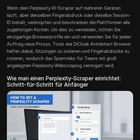
Wenn dein Perplexity-KI-Scraper auf mehreren Geräten
läuft, aber denselben Fingerabdruck oder dieselbe Session-
ID behält, verknüpfen und beschränken die Plattformen alle
zugehörigen Konten. Um dies zu vermeiden, richten Sie
einzigartige Browserprofile ein und verwenden Sie für jeden
Auftrag neue Proxys. Tools wie DICloak Antidetect Browser
helfen dabei, Sitzungen zu isolieren und Fingerabdrücke zu
rotieren, wodurch das Sperrrisiko für Teams mit groß
angelegtem Perplexity-Webscraping verringert wird.
Wie man einen Perplexity-Scraper einrichtet:
Schritt-für-Schritt für Anfänger