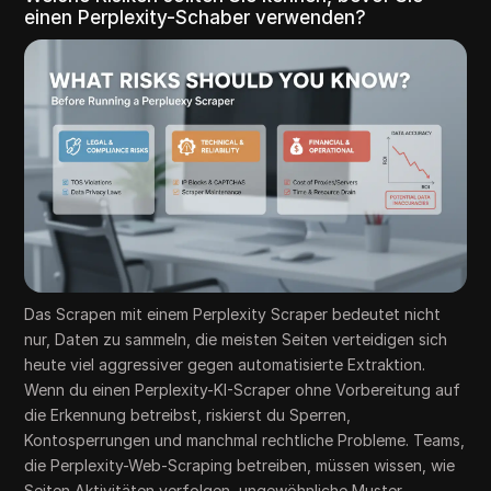
einen Perplexity-Schaber verwenden?
Das Scrapen mit einem Perplexity Scraper bedeutet nicht
nur, Daten zu sammeln, die meisten Seiten verteidigen sich
heute viel aggressiver gegen automatisierte Extraktion.
Wenn du einen Perplexity-KI-Scraper ohne Vorbereitung auf
die Erkennung betreibst, riskierst du Sperren,
Kontosperrungen und manchmal rechtliche Probleme. Teams,
die Perplexity-Web-Scraping betreiben, müssen wissen, wie
Seiten Aktivitäten verfolgen, ungewöhnliche Muster