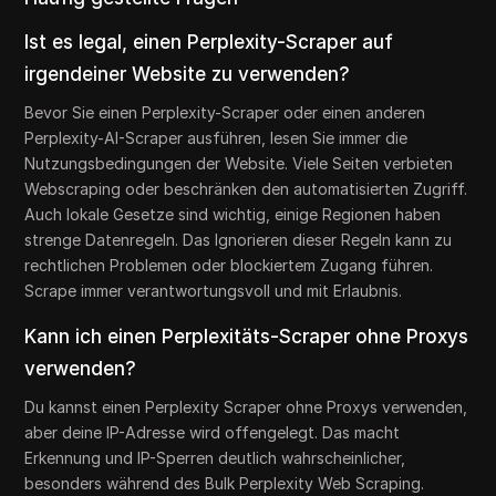
Ist es legal, einen Perplexity-Scraper auf
irgendeiner Website zu verwenden?
Bevor Sie einen Perplexity-Scraper oder einen anderen
Perplexity-AI-Scraper ausführen, lesen Sie immer die
Nutzungsbedingungen der Website. Viele Seiten verbieten
Webscraping oder beschränken den automatisierten Zugriff.
Auch lokale Gesetze sind wichtig, einige Regionen haben
strenge Datenregeln. Das Ignorieren dieser Regeln kann zu
rechtlichen Problemen oder blockiertem Zugang führen.
Scrape immer verantwortungsvoll und mit Erlaubnis.
Kann ich einen Perplexitäts-Scraper ohne Proxys
verwenden?
Du kannst einen Perplexity Scraper ohne Proxys verwenden,
aber deine IP-Adresse wird offengelegt. Das macht
Erkennung und IP-Sperren deutlich wahrscheinlicher,
besonders während des Bulk Perplexity Web Scraping.