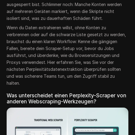
ausgesperrt bist. Schlimmer noch: Manche Konten werden
auf mehreren Geräten markiert, wenn die Skripte nicht
isoliert sind, was zu dauerhaften Schäden führt.
Wenn du Daten extrahieren willst, ohne Konten zu
verbrennen oder auf die schwarze Liste gesetzt zu werden,
brauchst du einen klaren Workflow: Kenne die gängigen
Fallen, bereite dein Scraper-Setup vor, bevor du Jobs
ausführst, und überdenke, wie du Browsersitzungen und
Proxys verwendest. Hier erfahren Sie, was Sie vor der
nächsten Perplexitätsdatenextraktion überprüfen sollten
und was sicherere Teams tun, um den Zugriff stabil zu
halten.
Was unterscheidet einen Perplexity-Scraper von
anderen Webscraping-Werkzeugen?