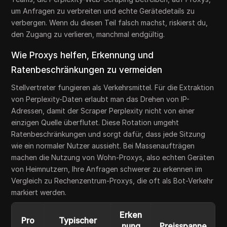
um Anfragen zu verbreiten und echte Gerätedetails zu
verbergen. Wenn du diesen Teil falsch machst, riskierst du,
den Zugang zu verlieren, manchmal endgültig.
Wie Proxys helfen, Erkennung und
Ratenbeschränkungen zu vermeiden
Stellvertreter fungieren als Verkehrsmittel. Für die Extraktion
von Perplexity-Daten erlaubt man das Drehen von IP-
Adressen, damit der Scraper Perplexity nicht von einer
einzigen Quelle überflutet. Diese Rotation umgeht
Ratenbeschränkungen und sorgt dafür, dass jede Sitzung
wie ein normaler Nutzer aussieht. Bei Massenaufträgen
machen die Nutzung von Wohn-Proxys, also echten Geräten
von Heimnutzern, Ihre Anfragen schwerer zu erkennen im
Vergleich zu Rechenzentrum-Proxys, die oft als Bot-Verkehr
markiert werden.
Erken
Pro
Typischer
nung
Preisspanne