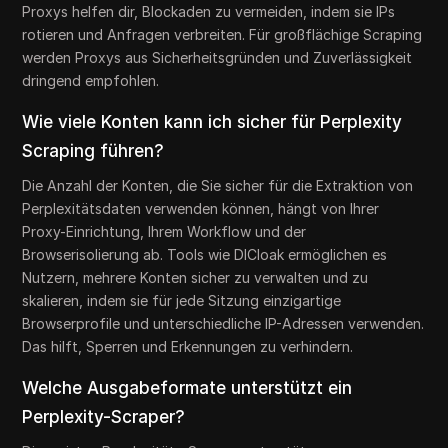
Proxys helfen dir, Blockaden zu vermeiden, indem sie IPs
rotieren und Anfragen verbreiten. Für großflächige Scraping
werden Proxys aus Sicherheitsgründen und Zuverlässigkeit
dringend empfohlen.
Wie viele Konten kann ich sicher für Perplexity
Scraping führen?
Die Anzahl der Konten, die Sie sicher für die Extraktion von
Perplexitätsdaten verwenden können, hängt von Ihrer
Proxy-Einrichtung, Ihrem Workflow und der
Browserisolierung ab. Tools wie DICloak ermöglichen es
Nutzern, mehrere Konten sicher zu verwalten und zu
skalieren, indem sie für jede Sitzung einzigartige
Browserprofile und unterschiedliche IP-Adressen verwenden.
Das hilft, Sperren und Erkennungen zu verhindern.
Welche Ausgabeformate unterstützt ein
Perplexity-Scraper?