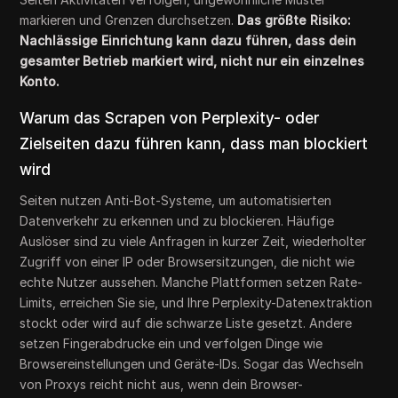
markieren und Grenzen durchsetzen.
Das größte Risiko:
Nachlässige Einrichtung kann dazu führen, dass dein
gesamter Betrieb markiert wird, nicht nur ein einzelnes
Konto.
Warum das Scrapen von Perplexity- oder
Zielseiten dazu führen kann, dass man blockiert
wird
Seiten nutzen Anti-Bot-Systeme, um automatisierten
Datenverkehr zu erkennen und zu blockieren. Häufige
Auslöser sind zu viele Anfragen in kurzer Zeit, wiederholter
Zugriff von einer IP oder Browsersitzungen, die nicht wie
echte Nutzer aussehen. Manche Plattformen setzen Rate-
Limits, erreichen Sie sie, und Ihre Perplexity-Datenextraktion
stockt oder wird auf die schwarze Liste gesetzt. Andere
setzen Fingerabdrucke ein und verfolgen Dinge wie
Browsereinstellungen und Geräte-IDs. Sogar das Wechseln
von Proxys reicht nicht aus, wenn dein Browser-