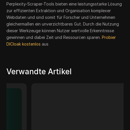
Perplexity-Scraper-Tools bieten eine leistungsstarke Lösung
zur effizienten Extraktion und Organisation komplexer
Webdaten und sind somit für Forscher und Unternehmen
gleichermaßen ein unverzichtbares Gut. Durch die Nutzung
dieser Werkzeuge können Nutzer wertvolle Erkenntnisse
gewinnen und dabei Zeit und Ressourcen sparen.
Probier
DICloak kostenlos
aus
Verwandte Artikel