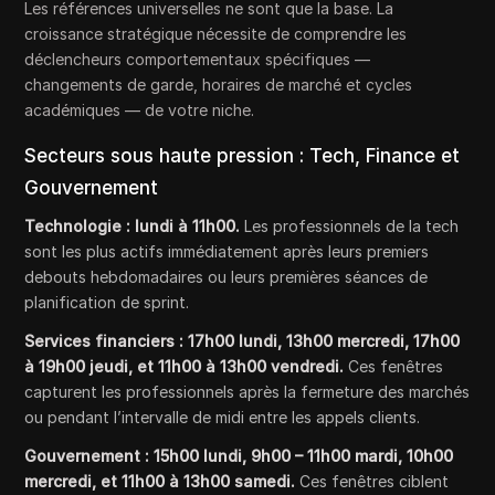
Les références universelles ne sont que la base. La
croissance stratégique nécessite de comprendre les
déclencheurs comportementaux spécifiques —
changements de garde, horaires de marché et cycles
académiques — de votre niche.
Secteurs sous haute pression : Tech, Finance et
Gouvernement
Technologie :
lundi à 11h00.
Les professionnels de la tech
sont les plus actifs immédiatement après leurs premiers
debouts hebdomadaires ou leurs premières séances de
planification de sprint.
Services financiers :
17h00 lundi, 13h00 mercredi, 17h00
à 19h00 jeudi, et 11h00 à 13h00 vendredi.
Ces fenêtres
capturent les professionnels après la fermeture des marchés
ou pendant l’intervalle de midi entre les appels clients.
Gouvernement :
15h00 lundi, 9h00 – 11h00 mardi, 10h00
mercredi, et 11h00 à 13h00 samedi.
Ces fenêtres ciblent