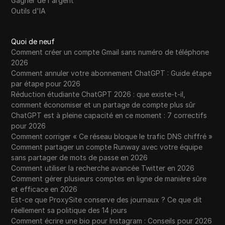
Gagner de l'argent
Outils d'IA
Quoi de neuf
Comment créer un compte Gmail sans numéro de téléphone
2026
Comment annuler votre abonnement ChatGPT : Guide étape
par étape pour 2026
Réduction étudiante ChatGPT 2026 : que existe-t-il,
comment économiser et un partage de compte plus sûr
ChatGPT est à pleine capacité en ce moment : 7 correctifs
pour 2026
Comment corriger « Ce réseau bloque le trafic DNS chiffré »
Comment partager un compte Runway avec votre équipe
sans partager de mots de passe en 2026
Comment utiliser la recherche avancée Twitter en 2026
Comment gérer plusieurs comptes en ligne de manière sûre
et efficace en 2026
Est-ce que ProxySite conserve des journaux ? Ce que dit
réellement sa politique des 14 jours
Comment écrire une bio pour Instagram : Conseils pour 2026