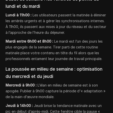
lundi et du mardi
Lundi à 11h00 :
Les utilisateurs passent la matinée à éliminer
les arriérés urgents et à gérer les synchronisations internes.
À 11h00, ils passent aux mises à jour du réseau et du secteur
à l’approche de l’heure du déjeuner.
Mardi entre 6h00 et 8h00 :
Le mardi est l’un des jours les
plus engagés de la semaine. Tirer parti de cette routine
matinale place votre contenu en tête du fil alors que les
professionnels entament leur journée de travail principale.
La poussée en milieu de semaine : optimisation
du mercredi et du jeudi
Mercredi à 9h00 :
L’élan en milieu de semaine est à son
apogée. Publier à 9h00 capture la période d'« adaptation »
de la main-d’œuvre mondiale.
Jeudi à 14h00 :
Jeudi brise la tendance matinale avec un
pic en début d’après-midi. Cette fenêtre cible la pause «