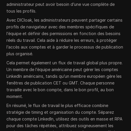
administrateur peut avoir besoin d’une vue complète de
tous les profils.
Avec DICloak, les administrateurs peuvent partager certains
profils de navigateur avec des membres spécifiques de
l’équipe et définir des permissions en fonction des besoins
réels du travail. Cela aide à réduire les erreurs, à protéger
l’accès aux comptes et à garder le processus de publication
plus organisé.
Cela permet également un flux de travail global plus propre.
Un membre de l’équipe américaine peut gérer les comptes
LinkedIn américains, tandis qu’un membre européen gère les
fenêtres de publication CET ou GMT. Chaque personne
travaille avec le bon compte, dans le bon profil, au bon
moment.
En résumé, le flux de travail le plus efficace combine
stratégie de timing et organisation du compte. Séparez
chaque compte LinkedIn, utilisez des outils en masse et RPA
pour des tâches répétées, attribuez soigneusement les