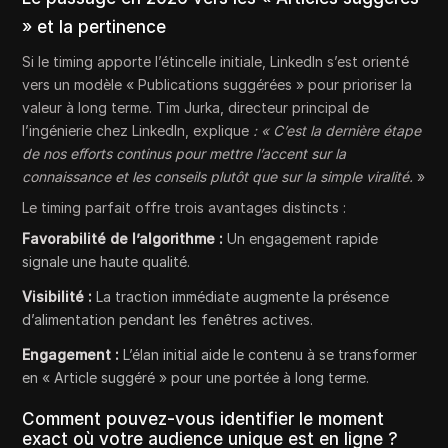
» et la pertinence
Si le timing apporte l’étincelle initiale, LinkedIn s’est orienté
vers un modèle « Publications suggérées » pour prioriser la
valeur à long terme. Tim Jurka, directeur principal de
l’ingénierie chez LinkedIn, explique
: « C’est la dernière étape
de nos efforts continus pour mettre l’accent sur la
connaissance et les conseils plutôt que sur la simple viralité.
»
Le timing parfait offre trois avantages distincts :
Favorabilité de l’algorithme :
Un engagement rapide
signale une haute qualité.
Visibilité :
La traction immédiate augmente la présence
d’alimentation pendant les fenêtres actives.
Engagement :
L’élan initial aide le contenu à se transformer
en « Article suggéré » pour une portée à long terme.
Comment pouvez-vous identifier le moment
exact où votre audience unique est en ligne ?