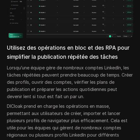
Utilisez des opérations en bloc et des RPA pour
simplifier la publication répétée des tâches
Lorsqu’une équipe gère de nombreux comptes LinkedIn, les
tâches répétées peuvent prendre beaucoup de temps. Créer
des profils, ouvrir des comptes, vérifier les plans de
publication et préparer les actions quotidiennes peut
devenir lent si tout est fait un par un.
DICloak prend en charge les opérations en masse,
permettant aux utilisateurs de créer, importer et lancer
plusieurs profils de navigateur plus efficacement. Cela est
utile pour les équipes qui gèrent de nombreux comptes
régionaux ou plusieurs profils LinkedIn pour différents