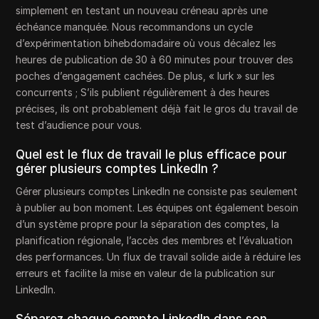
simplement en testant un nouveau créneau après une
échéance manquée. Nous recommandons un cycle
d’expérimentation bihebdomadaire où vous décalez les
heures de publication de 30 à 60 minutes pour trouver des
poches d’engagement cachées. De plus, « lurk » sur les
concurrents ; S’ils publient régulièrement à des heures
précises, ils ont probablement déjà fait le gros du travail de
test d’audience pour vous.
Quel est le flux de travail le plus efficace pour
gérer plusieurs comptes LinkedIn ?
Gérer plusieurs comptes LinkedIn ne consiste pas seulement
à publier au bon moment. Les équipes ont également besoin
d’un système propre pour la séparation des comptes, la
planification régionale, l’accès des membres et l’évaluation
des performances. Un flux de travail solide aide à réduire les
erreurs et facilite la mise en valeur de la publication sur
LinkedIn.