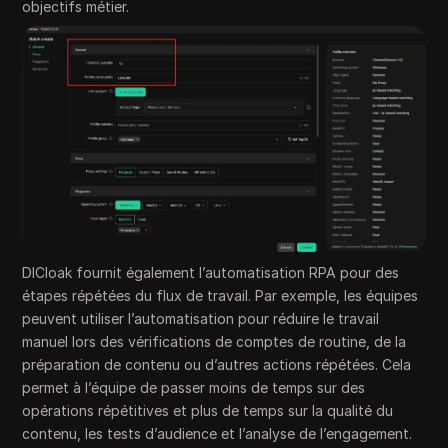
objectifs métier.
DICloak fournit également l’automatisation RPA pour des
étapes répétées du flux de travail. Par exemple, les équipes
peuvent utiliser l’automatisation pour réduire le travail
manuel lors des vérifications de comptes de routine, de la
préparation de contenu ou d’autres actions répétées. Cela
permet à l’équipe de passer moins de temps sur des
opérations répétitives et plus de temps sur la qualité du
contenu, les tests d’audience et l’analyse de l’engagement.