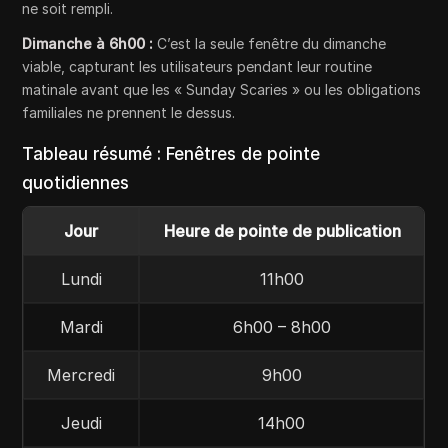
ne soit rempli.
Dimanche à 6h00 :
C’est la seule fenêtre du dimanche
viable, capturant les utilisateurs pendant leur routine
matinale avant que les « Sunday Scaries » ou les obligations
familiales ne prennent le dessus.
Tableau résumé : Fenêtres de pointe
quotidiennes
Jour
Heure de pointe de publication
Lundi
11h00
Mardi
6h00 – 8h00
Mercredi
9h00
Jeudi
14h00