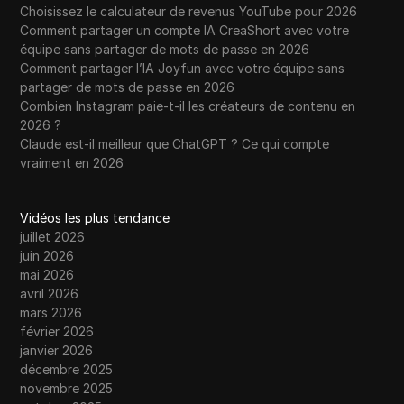
Choisissez le calculateur de revenus YouTube pour 2026
Comment partager un compte IA CreaShort avec votre
équipe sans partager de mots de passe en 2026
Comment partager l’IA Joyfun avec votre équipe sans
partager de mots de passe en 2026
Combien Instagram paie-t-il les créateurs de contenu en
2026 ?
Claude est-il meilleur que ChatGPT ? Ce qui compte
vraiment en 2026
Vidéos les plus tendance
juillet 2026
juin 2026
mai 2026
avril 2026
mars 2026
février 2026
janvier 2026
décembre 2025
novembre 2025