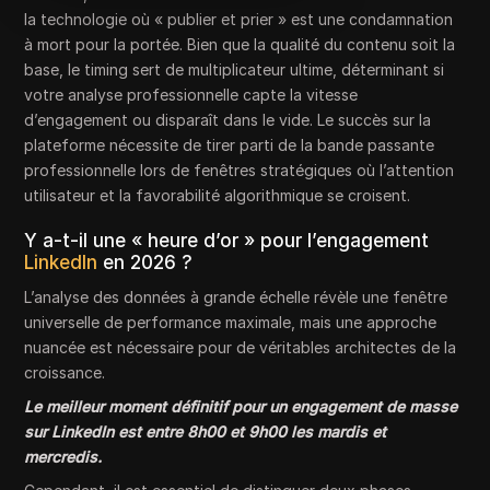
la technologie où « publier et prier » est une condamnation
à mort pour la portée. Bien que la qualité du contenu soit la
base, le timing sert de multiplicateur ultime, déterminant si
votre analyse professionnelle capte la vitesse
d’engagement ou disparaît dans le vide. Le succès sur la
plateforme nécessite de tirer parti de la bande passante
professionnelle lors de fenêtres stratégiques où l’attention
utilisateur et la favorabilité algorithmique se croisent.
Y a-t-il une « heure d’or » pour l’engagement
LinkedIn
en 2026 ?
L’analyse des données à grande échelle révèle une fenêtre
universelle de performance maximale, mais une approche
nuancée est nécessaire pour de véritables architectes de la
croissance.
Le meilleur moment définitif pour un engagement de masse
sur LinkedIn est entre 8h00 et 9h00 les mardis et
mercredis.