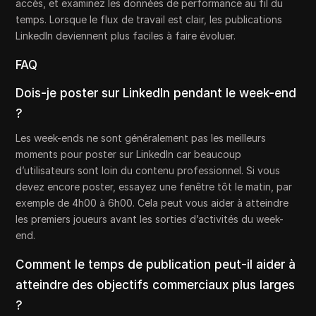
accès, et examinez les données de performance au fil du
temps. Lorsque le flux de travail est clair, les publications
LinkedIn deviennent plus faciles à faire évoluer.
FAQ
Dois-je poster sur LinkedIn pendant le week-end
?
Les week-ends ne sont généralement pas les meilleurs
moments pour poster sur LinkedIn car beaucoup
d’utilisateurs sont loin du contenu professionnel. Si vous
devez encore poster, essayez une fenêtre tôt le matin, par
exemple de 4h00 à 6h00. Cela peut vous aider à atteindre
les premiers joueurs avant les sorties d’activités du week-
end.
Comment le temps de publication peut-il aider à
atteindre des objectifs commerciaux plus larges
?