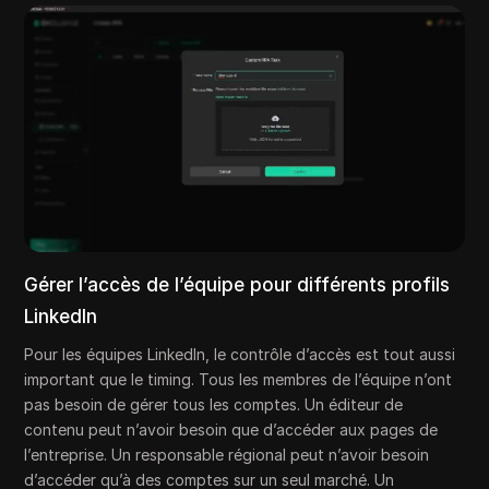
Gérer l’accès de l’équipe pour différents profils
LinkedIn
Pour les équipes LinkedIn, le contrôle d’accès est tout aussi
important que le timing. Tous les membres de l’équipe n’ont
pas besoin de gérer tous les comptes. Un éditeur de
contenu peut n’avoir besoin que d’accéder aux pages de
l’entreprise. Un responsable régional peut n’avoir besoin
d’accéder qu’à des comptes sur un seul marché. Un