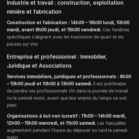
Industrie et travail : construction, exploitation
minière et fabrication
Construction et fabrication :
14h00 – 16h00 lundi, 10h00
mardi, avant 6h00 jeudi, et 15h00 vendredi.
Ces fenêtres
spécifiques s’alignent avec les transitions de quart et les
pauses sur site.
Entreprise et professionnel : Immobilier,
Juridique et Associations
Services immobiliers, juridiques et professionnels :
8h00
– 10h00 jeudi et 10h00 à 13h00 samedi.
Il est préférable
de joindre ces professionnels tôt dans la journée de travail
ou le samedi matin, avant que leur emploi du temps ne soit
plein.
Organisations à but non lucratif :
11h00 – 14h00 mardi,
12h00 – 15h00 mercredi, et 11h00 samedi.
Les fiançailles
augmentent pendant l’heure du déjeuner ou tard le samedi
matin.