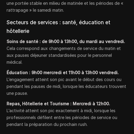
une portée stable en milieu de matinée et les périodes de «
rattrapage » le samedi matin.
Secteurs de services : santé, éducation et
hôtellerie
Soins de santé :
de 9h00 à 13h00, du mardi au vendredi.
Cela correspond aux changements de service du matin et
aux pauses déjeuner standardisées pour le personnel
médical.
Éducation :
9h00 mercredi et 11h00 à 13h00 vendredi.
L’engagement atteint son pic avant le début des cours ou
pendant les pauses de midi, lorsque les éducateurs trouvent
une pause.
Repas, Hôtellerie et Tourisme :
Mercredi à 12h00.
L’activité atteint son pic exactement à midi, lorsque les
professionnels défilent entre les périodes de service ou
pendant la préparation du prochain rush.