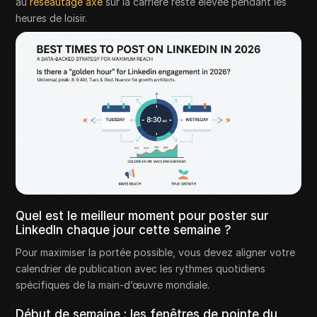
au
réseautage axé
sur la carrière reste élevée pendant les
heures de loisir.
Quel est le meilleur moment pour poster sur
LinkedIn chaque jour cette semaine ?
Pour maximiser la portée possible, vous devez aligner votre
calendrier de publication avec les rythmes quotidiens
spécifiques de la main-d’œuvre mondiale.
Début de semaine : les fenêtres de pointe du