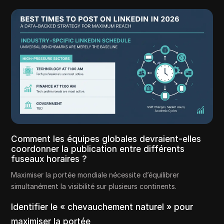
Comment les équipes globales devraient-elles
coordonner la publication entre différents
fuseaux horaires ?
Maximiser la portée mondiale nécessite d’équilibrer
simultanément la visibilité sur plusieurs continents.
Identifier le « chevauchement naturel » pour
maximiser la portée