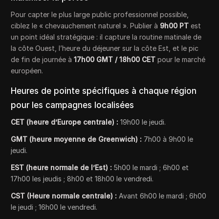
Pour capter le plus large public professionnel possible,
ciblez le « chevauchement naturel ». Publier à
9h00 PT
est
un point idéal stratégique : il capture la routine matinale de
la côte Ouest, l’heure du déjeuner sur la côte Est, et le pic
de fin de journée à
17h00 GMT / 18h00 CET
pour le marché
européen.
Heures de pointe spécifiques à chaque région
pour les campagnes localisées
CET (heure d’Europe centrale) :
19h00 le jeudi.
GMT (heure moyenne de Greenwich) :
7h00 à 9h00 le
jeudi.
EST (heure normale de l’Est) :
5h00 le mardi ; 6h00 et
17h00 les jeudis ; 8h00 et 18h00 le vendredi.
CST (Heure normale centrale) :
Avant 6h00 le mardi ; 6h00
le jeudi ; 16h00 le vendredi.