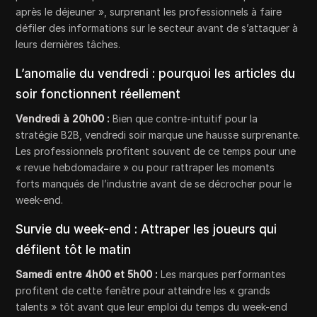
après le déjeuner », surprenant les professionnels à faire
défiler des informations sur le secteur avant de s’attaquer à
leurs dernières tâches.
L’anomalie du vendredi : pourquoi les articles du
soir fonctionnent réellement
Vendredi à 20h00 :
Bien que contre-intuitif pour la
stratégie B2B, vendredi soir marque une hausse surprenante.
Les professionnels profitent souvent de ce temps pour une
« revue hebdomadaire » ou pour rattraper les moments
forts manqués de l’industrie avant de se décrocher pour le
week-end.
Survie du week-end : Attraper les joueurs qui
défilent tôt le matin
Samedi entre 4h00 et 5h00 :
Les marques performantes
profitent de cette fenêtre pour atteindre les « grands
talents » tôt avant que leur emploi du temps du week-end