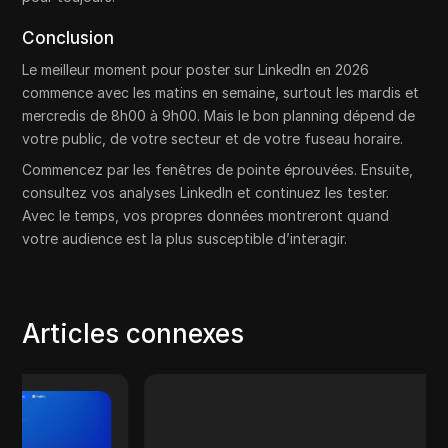
Conclusion
Le meilleur moment pour poster sur LinkedIn en 2026
commence avec les matins en semaine, surtout les mardis et
mercredis de 8h00 à 9h00. Mais le bon planning dépend de
votre public, de votre secteur et de votre fuseau horaire.
Commencez par les fenêtres de pointe éprouvées. Ensuite,
consultez vos analyses LinkedIn et continuez les tester.
Avec le temps, vos propres données montreront quand
votre audience est la plus susceptible d’interagir.
Articles connexes