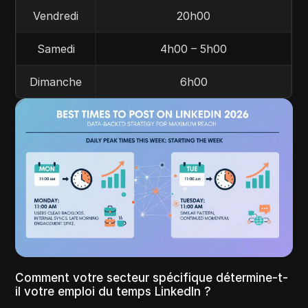
Vendredi
20h00
Samedi
4h00 – 5h00
Dimanche
6h00
Comment votre secteur spécifique détermine-t-
il votre emploi du temps LinkedIn ?