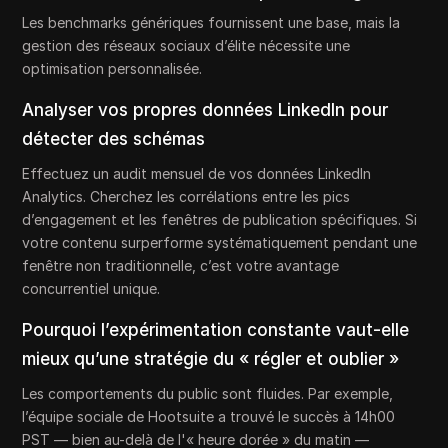
Les benchmarks génériques fournissent une base, mais la
gestion des réseaux sociaux d’élite nécessite une
optimisation personnalisée.
Analyser vos propres données LinkedIn pour
détecter des schémas
Effectuez un audit mensuel de vos données LinkedIn
Analytics. Cherchez les corrélations entre les pics
d’engagement et les fenêtres de publication spécifiques. Si
votre contenu surperforme systématiquement pendant une
fenêtre non traditionnelle, c’est votre avantage
concurrentiel unique.
Pourquoi l’expérimentation constante vaut-elle
mieux qu’une stratégie du « régler et oublier »
Les comportements du public sont fluides. Par exemple,
l’équipe sociale de Hootsuite a trouvé le succès à 14h00
PST — bien au-delà de l'« heure dorée » du matin —