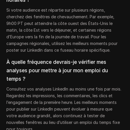
horaires ?
Si votre audience est répartie sur plusieurs régions,
cherchez des fenêtres de chevauchement. Par exemple,
9h00 PT peut atteindre la côte ouest des États-Unis le
matin, la côte Est vers le déjeuner, et certaines régions
d’Europe vers la fin de la journée de travail. Pour les
campagnes régionales, utilisez les meilleurs moments pour
poster sur LinkedIn dans ce fuseau horaire spécifique.
À quelle fréquence devrais-je vérifier mes
analyses pour mettre à jour mon emploi du
temps ?
Consultez vos analyses LinkedIn au moins une fois par mois.
Regardez les impressions, les commentaires, les clics et
l’engagement de la première heure. Les meilleurs moments
pour publier sur LinkedIn peuvent évoluer à mesure que
votre audience grandit, alors continuez à tester de
nouvelles fenêtres au lieu d’utiliser un emploi du temps fixe
pour toujours.