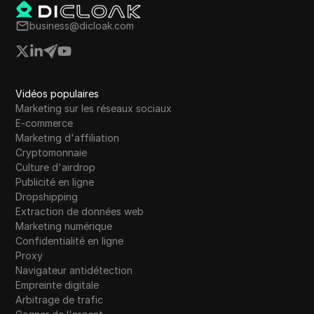
business@dicloak.com
Vidéos populaires
Marketing sur les réseaux sociaux
E-commerce
Marketing d'affiliation
Cryptomonnaie
Culture d'airdrop
Publicité en ligne
Dropshipping
Extraction de données web
Marketing numérique
Confidentialité en ligne
Proxy
Navigateur antidétection
Empreinte digitale
Arbitrage de trafic