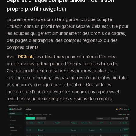
Séparez chaque compte LinkedIn dans son
propre profil navigateur
La première étape consiste à garder chaque compte
LinkedIn dans un profil navigateur séparé. Cela est utile pour
les équipes qui gèrent simultanément des profils de cadres,
des pages d’entreprise, des comptes régionaux ou des
comptes clients.
Avec
DICloak
, les utilisateurs peuvent créer différents
profils de navigateur pour différents comptes LinkedIn.
Chaque profil peut conserver ses propres cookies, sa
session de connexion, ses paramètres d’empreintes digitales
et son proxy configuré par l’utilisateur. Cela aide les
membres de l’équipe à éviter les connexions répétées et
réduit le risque de mélanger les sessions de comptes.