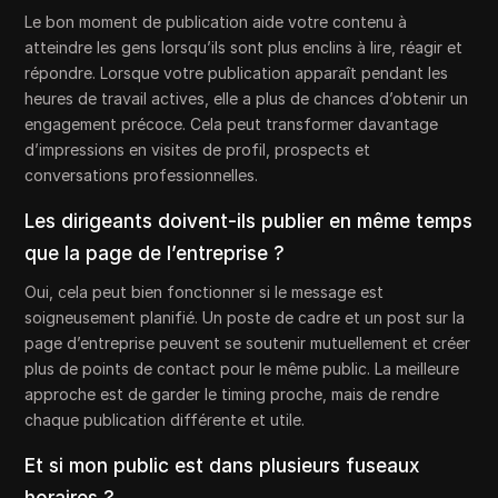
Le bon moment de publication aide votre contenu à
atteindre les gens lorsqu’ils sont plus enclins à lire, réagir et
répondre. Lorsque votre publication apparaît pendant les
heures de travail actives, elle a plus de chances d’obtenir un
engagement précoce. Cela peut transformer davantage
d’impressions en visites de profil, prospects et
conversations professionnelles.
Les dirigeants doivent-ils publier en même temps
que la page de l’entreprise ?
Oui, cela peut bien fonctionner si le message est
soigneusement planifié. Un poste de cadre et un post sur la
page d’entreprise peuvent se soutenir mutuellement et créer
plus de points de contact pour le même public. La meilleure
approche est de garder le timing proche, mais de rendre
chaque publication différente et utile.
Et si mon public est dans plusieurs fuseaux