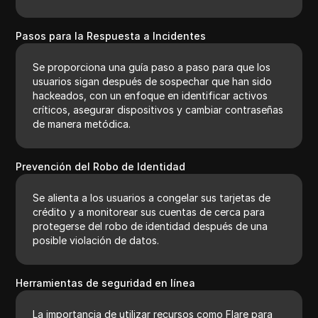
Pasos para la Respuesta a Incidentes
Se proporciona una guía paso a paso para que los
usuarios sigan después de sospechar que han sido
hackeados, con un enfoque en identificar activos
críticos, asegurar dispositivos y cambiar contraseñas
de manera metódica.
Prevención del Robo de Identidad
Se alienta a los usuarios a congelar sus tarjetas de
crédito y a monitorear sus cuentas de cerca para
protegerse del robo de identidad después de una
posible violación de datos.
Herramientas de seguridad en línea
La importancia de utilizar recursos como Flare para