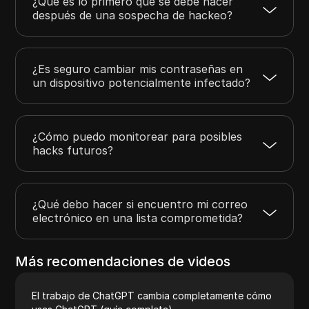
¿Qué es lo primero que se debe hacer
después de una sospecha de hackeo?
¿Es seguro cambiar mis contraseñas en
un dispositivo potencialmente infectado?
¿Cómo puedo monitorear para posibles
hacks futuros?
¿Qué debo hacer si encuentro mi correo
electrónico en una lista comprometida?
Más recomendaciones de videos
El trabajo de ChatGPT cambia completamente cómo