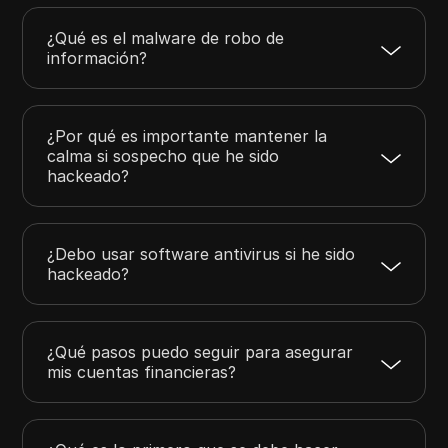
¿Qué es el malware de robo de
información?
¿Por qué es importante mantener la
calma si sospecho que he sido
hackeado?
¿Debo usar software antivirus si he sido
hackeado?
¿Qué pasos puedo seguir para asegurar
mis cuentas financieras?