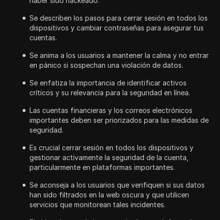
haber sido hackeado.
Se describen los pasos para cerrar sesión en todos los
dispositivos y cambiar contraseñas para asegurar tus
cuentas.
Se anima a los usuarios a mantener la calma y no entrar
en pánico si sospechan una violación de datos.
Se enfatiza la importancia de identificar activos
críticos y su relevancia para la seguridad en línea.
Las cuentas financieras y los correos electrónicos
importantes deben ser priorizados para las medidas de
seguridad.
Es crucial cerrar sesión en todos los dispositivos y
gestionar activamente la seguridad de la cuenta,
particularmente en plataformas importantes.
Se aconseja a los usuarios que verifiquen si sus datos
han sido filtrados en la web oscura y que utilicen
servicios que monitorean tales incidentes.