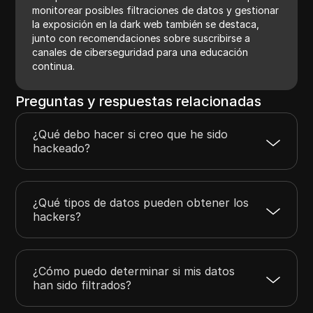
monitorear posibles filtraciones de datos y gestionar
la exposición en la dark web también se destaca,
junto con recomendaciones sobre suscribirse a
canales de ciberseguridad para una educación
continua.
Preguntas y respuestas relacionadas
¿Qué debo hacer si creo que he sido
hackeado?
¿Qué tipos de datos pueden obtener los
hackers?
¿Cómo puedo determinar si mis datos
han sido filtrados?