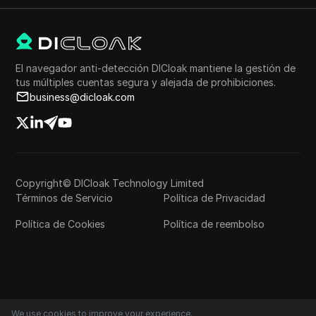
El navegador anti-detección DICloak mantiene la gestión de
tus múltiples cuentas segura y alejada de prohibiciones.
business@dicloak.com
Copyright© DICloak Technology Limited
Términos de Servicio
Política de Privacidad
Política de Cookies
Política de reembolso
We use cookies to improve your experience.