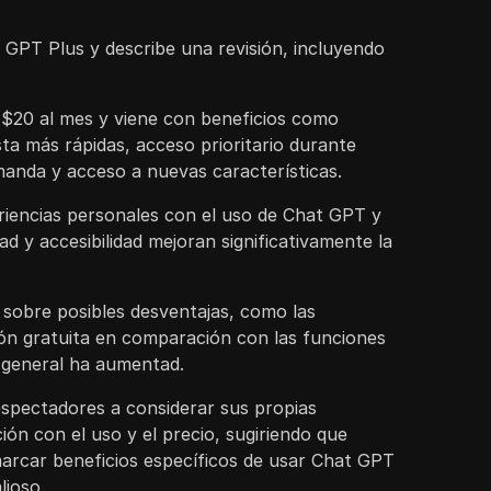
 GPT Plus y describe una revisión, incluyendo
$20 al mes y viene con beneficios como
ta más rápidas, acceso prioritario durante
manda y acceso a nuevas características.
riencias personales con el uso de Chat GPT y
ad y accesibilidad mejoran significativamente la
sobre posibles desventajas, como las
sión gratuita en comparación con las funciones
ad general ha aumentad.
espectadores a considerar sus propias
ión con el uso y el precio, sugiriendo que
arcar beneficios específicos de usar Chat GPT
lioso.