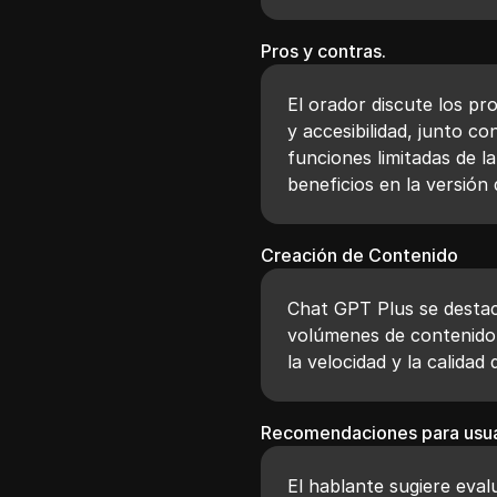
Pros y contras.
El orador discute los p
y accesibilidad, junto co
funciones limitadas de l
beneficios en la versión
Creación de Contenido
Chat GPT Plus se destac
volúmenes de contenido 
la velocidad y la calidad
Recomendaciones para usua
El hablante sugiere eval