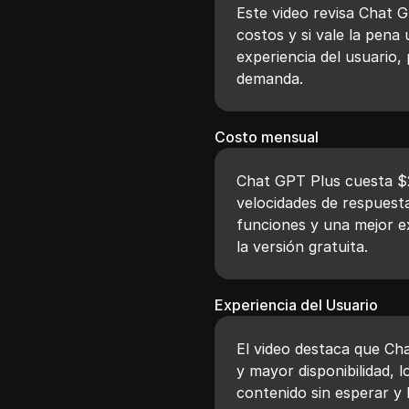
Este video revisa Chat G
costos y si vale la pena
experiencia del usuario, 
demanda.
Costo mensual
Chat GPT Plus cuesta $2
velocidades de respuesta
funciones y una mejor e
la versión gratuita.
Experiencia del Usuario
El video destaca que Ch
y mayor disponibilidad, 
contenido sin esperar y 