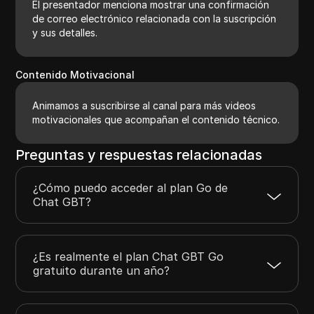
El presentador menciona mostrar una confirmación
de correo electrónico relacionada con la suscripción
y sus detalles.
Contenido Motivacional
Animamos a suscribirse al canal para más videos
motivacionales que acompañan el contenido técnico.
Preguntas y respuestas relacionadas
¿Cómo puedo acceder al plan Go de
Chat GBT?
¿Es realmente el plan Chat GBT Go
gratuito durante un año?