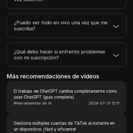
¿Puedo ver todo en vivo una vez que me
suscriba?
¿Qué debo hacer si enfrento problemas
con mi suscripción?
Más recomendaciones de videos
El trabajo de ChatGPT cambia completamente cómo
usas ChatGPT (guía completa)
#
Herramientas de IA
2026-07-31 12:11
Gestiona múltiples cuentas de TikTok al instante en
un dispositivo: ¡fácil y eficiente!