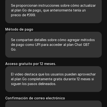
Se proporcionan instrucciones sobre cómo actualizar
al plan Go de pago, que anteriormente tenía un
precio de ₹399.
Método de pago
Se comparten detalles sobre cómo agregar métodos
de pago como UPI para acceder al plan Chat GBT
Go.
Acceso gratuito por 12 meses.
El video destaca que los usuarios pueden aprovechar
el plan Go completamente gratis durante 12 meses si
siguen los pasos delineados.
Confirmación de correo electrónico