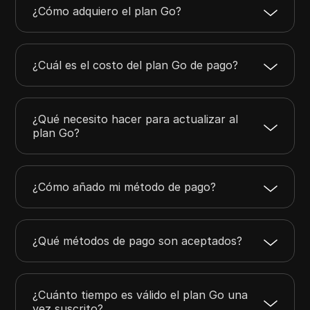
¿Cómo adquiero el plan Go?
¿Cuál es el costo del plan Go de pago?
¿Qué necesito hacer para actualizar al
plan Go?
¿Cómo añado mi método de pago?
¿Qué métodos de pago son aceptados?
¿Cuánto tiempo es válido el plan Go una
vez suscrito?