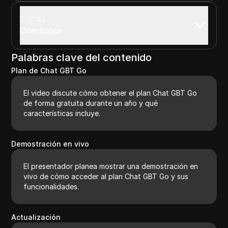
01:42
Conclusión
Palabras clave del contenido
Plan de Chat GBT Go
El video discute cómo obtener el plan Chat GBT Go
de forma gratuita durante un año y qué
características incluye.
Demostración en vivo
El presentador planea mostrar una demostración en
vivo de cómo acceder al plan Chat GBT Go y sus
funcionalidades.
Actualización