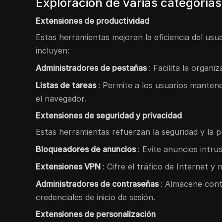
Exploración de varias categoría
Extensiones de productividad
Estas herramientas mejoran la eficiencia del usu
incluyen:
Administradores de pestañas
: Facilita la organ
Listas de tareas
: Permite a los usuarios mantene
el navegador.
Extensiones de seguridad y privacidad
Estas herramientas refuerzan la seguridad y la p
Bloqueadores de anuncios
: Evite anuncios intru
Extensiones VPN
: Cifre el tráfico de Internet y
Administradores de contraseñas
: Almacene con
credenciales de inicio de sesión.
Extensiones de personalización