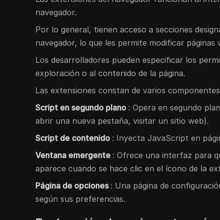
navegador.
Por lo general, tienen acceso a secciones design
navegador, lo que les permite modificar páginas 
Los desarrolladores pueden especificar los permi
exploración o al contenido de la página.
Las extensiones constan de varios componentes 
Script en segundo plano
: Opera en segundo plan
abrir una nueva pestaña, visitar un sitio web).
Script de contenido
: Inyecta JavaScript en pág
Ventana emergente
: Ofrece una interfaz para 
aparece cuando se hace clic en el ícono de la ex
Página de opciones
: Una página de configuració
según sus preferencias.