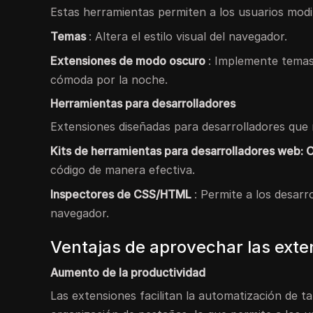
Estas herramientas permiten a los usuarios modif
Temas
: Altera el estilo visual del navegador.
Extensiones de modo oscuro
: Implemente temas
cómoda por la noche.
Herramientas para desarrolladores
Extensiones diseñadas para desarrolladores que m
Kits de herramientas para desarrolladores web: 
código de manera efectiva.
Inspectores de CSS/HTML
: Permite a los desarr
navegador.
Ventajas de aprovechar las ext
Aumento de la productividad
Las extensiones facilitan la automatización de t