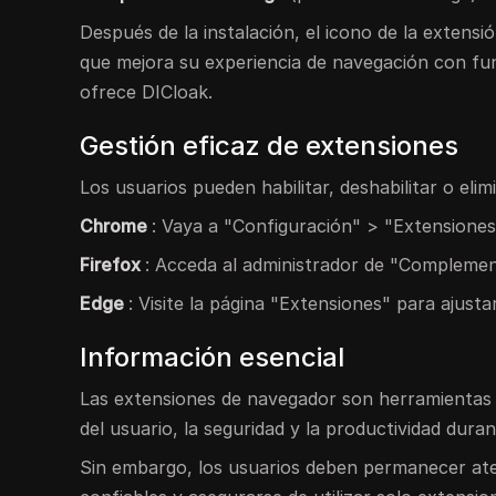
Después de la instalación, el icono de la extensi
que mejora su experiencia de navegación con func
ofrece DICloak.
Gestión eficaz de extensiones
Los usuarios pueden habilitar, deshabilitar o eli
Chrome
: Vaya a "Configuración" > "Extensiones
Firefox
: Acceda al administrador de "Complemen
Edge
: Visite la página "Extensiones" para ajust
Información esencial
Las extensiones de navegador son herramientas 
del usuario, la seguridad y la productividad dura
Sin embargo, los usuarios deben permanecer aten