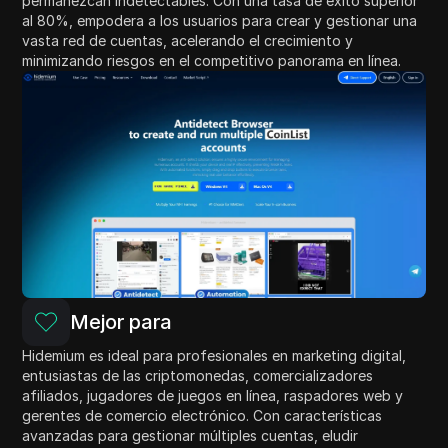
permanezcan indetectables. Con una tasa de éxito superior
al 80%, empodera a los usuarios para crear y gestionar una
vasta red de cuentas, acelerando el crecimiento y
minimizando riesgos en el competitivo panorama en línea.
Mejor para
Hidemium es ideal para profesionales en marketing digital,
entusiastas de las criptomonedas, comercializadores
afiliados, jugadores de juegos en línea, raspadores web y
gerentes de comercio electrónico. Con características
avanzadas para gestionar múltiples cuentas, eludir