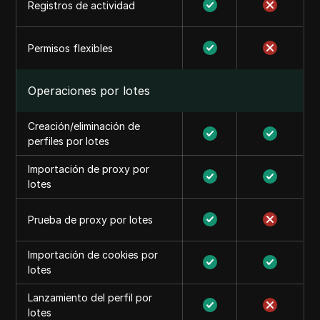
Registros de actividad
Permisos flexibles
Operaciones por lotes
Creación/eliminación de
perfiles por lotes
Importación de proxy por
lotes
Prueba de proxy por lotes
Importación de cookies por
lotes
Lanzamiento del perfil por
lotes