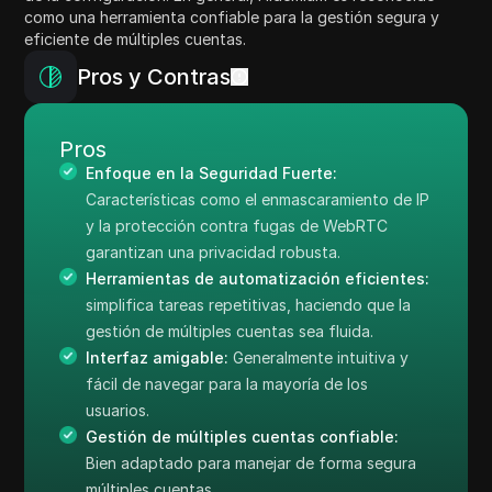
como una herramienta confiable para la gestión segura y
eficiente de múltiples cuentas.
Pros y Contras
Pros
Enfoque en la Seguridad Fuerte:
Características como el enmascaramiento de IP
y la protección contra fugas de WebRTC
garantizan una privacidad robusta.
Herramientas de automatización eficientes:
simplifica tareas repetitivas, haciendo que la
gestión de múltiples cuentas sea fluida.
Interfaz amigable:
Generalmente intuitiva y
fácil de navegar para la mayoría de los
usuarios.
Gestión de múltiples cuentas confiable:
Bien adaptado para manejar de forma segura
múltiples cuentas.