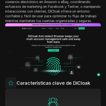
comercio electrónico en Amazon o eBay, coordinando
esfuerzos de marketing en Facebook y Twitter, o manejando
interacciones con clientes, DICloak ofrece un entorno
confiable y fácil de usar para optimizar tu flujo de trabajo
mientras mantienes tus cuentas organizadas y seguras.
Características clave de DiCloak