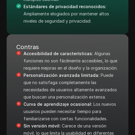
Estándares de privacidad reconocidos:
Ampliamente elogiados por mantener altos
niveles de seguridad y privacidad.
Contras
Accesibilidad de características:
Algunas
funciones no son fácilmente accesibles, lo que
requiere mejoras en el diseño y la organización.
Personalización avanzada limitada:
Puede
que no satisfaga completamente las
necesidades de usuarios altamente avanzados
que buscan una personalización extensa.
Curva de aprendizaje ocasional:
Los nuevos
usuarios pueden necesitar tiempo para
familiarizarse con ciertas funcionalidades.
Sin versión móvil:
Carece de una versión
móvil, lo que limita la usabilidad en diferentes