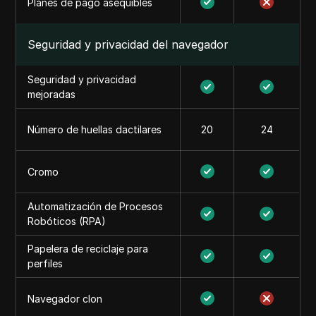
Planes de pago asequibles
Seguridad y privacidad del navegador
Seguridad y privacidad
mejoradas
Número de huellas dactilares
20
24
Cromo
Automatización de Procesos
Robóticos (RPA)
Papelera de reciclaje para
perfiles
Navegador clon