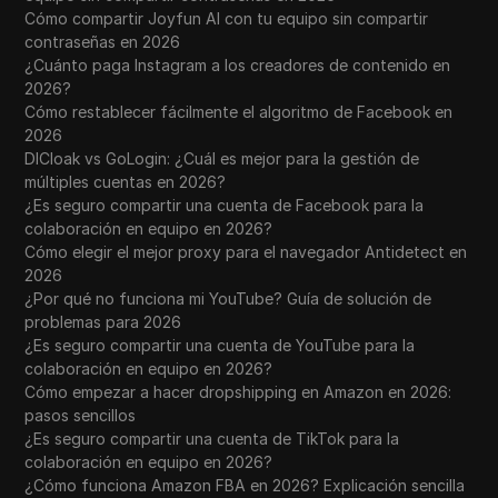
Cómo compartir Joyfun AI con tu equipo sin compartir
contraseñas en 2026
¿Cuánto paga Instagram a los creadores de contenido en
2026?
Cómo restablecer fácilmente el algoritmo de Facebook en
2026
DICloak vs GoLogin: ¿Cuál es mejor para la gestión de
múltiples cuentas en 2026?
¿Es seguro compartir una cuenta de Facebook para la
colaboración en equipo en 2026?
Cómo elegir el mejor proxy para el navegador Antidetect en
2026
¿Por qué no funciona mi YouTube? Guía de solución de
problemas para 2026
¿Es seguro compartir una cuenta de YouTube para la
colaboración en equipo en 2026?
Cómo empezar a hacer dropshipping en Amazon en 2026:
pasos sencillos
¿Es seguro compartir una cuenta de TikTok para la
colaboración en equipo en 2026?
¿Cómo funciona Amazon FBA en 2026? Explicación sencilla