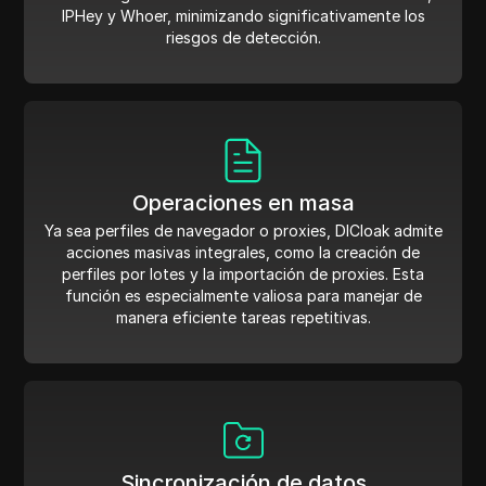
IPHey y Whoer, minimizando significativamente los
riesgos de detección.
Operaciones en masa
Ya sea perfiles de navegador o proxies, DICloak admite
acciones masivas integrales, como la creación de
perfiles por lotes y la importación de proxies. Esta
función es especialmente valiosa para manejar de
manera eficiente tareas repetitivas.
Sincronización de datos