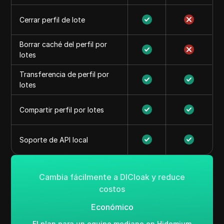
Cerrar perfil de lote
Borrar caché del perfil por
lotes
Transferencia de perfil por
lotes
Compartir perfil por lotes
Soporte de API local
Cambia fácilmente a DICloak y reduce
costos
Económico
El plan para un equipo mediano en Hidemium