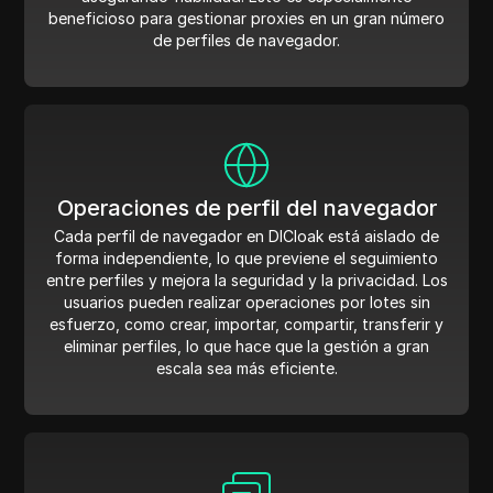
beneficioso para gestionar proxies en un gran número
de perfiles de navegador.
Operaciones de perfil del navegador
Cada perfil de navegador en DICloak está aislado de
forma independiente, lo que previene el seguimiento
entre perfiles y mejora la seguridad y la privacidad. Los
usuarios pueden realizar operaciones por lotes sin
esfuerzo, como crear, importar, compartir, transferir y
eliminar perfiles, lo que hace que la gestión a gran
escala sea más eficiente.