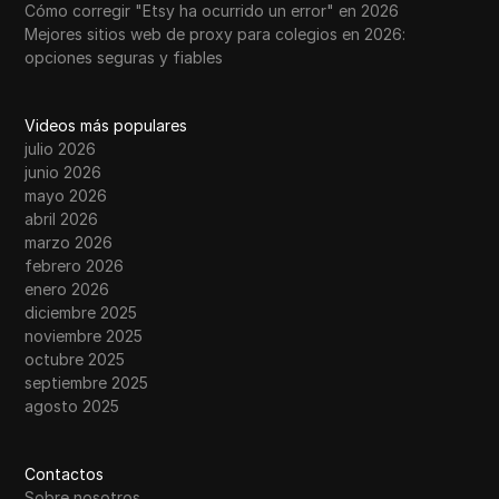
Cómo corregir "Etsy ha ocurrido un error" en 2026
Mejores sitios web de proxy para colegios en 2026:
opciones seguras y fiables
Videos más populares
julio 2026
junio 2026
mayo 2026
abril 2026
marzo 2026
febrero 2026
enero 2026
diciembre 2025
noviembre 2025
octubre 2025
septiembre 2025
agosto 2025
Contactos
Sobre nosotros