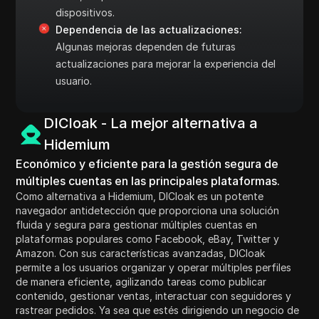
dispositivos.
Dependencia de las actualizaciones:
Algunas mejoras dependen de futuras
actualizaciones para mejorar la experiencia del
usuario.
DICloak - La mejor alternativa a
Hidemium
Económico y eficiente para la gestión segura de
múltiples cuentas en las principales plataformas.
Como alternativa a Hidemium, DICloak es un potente
navegador antidetección que proporciona una solución
fluida y segura para gestionar múltiples cuentas en
plataformas populares como Facebook, eBay, Twitter y
Amazon. Con sus características avanzadas, DICloak
permite a los usuarios organizar y operar múltiples perfiles
de manera eficiente, agilizando tareas como publicar
contenido, gestionar ventas, interactuar con seguidores y
rastrear pedidos. Ya sea que estés dirigiendo un negocio de