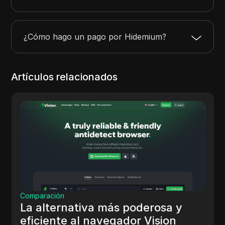
¿Cómo hago un pago por Hidemium?
Artículos relacionados
Comparación
La alternativa flexible y eficiente