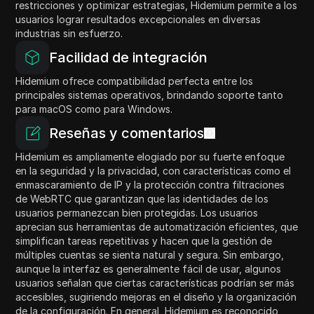
restricciones y optimizar estrategias, Hidemium permite a los
usuarios lograr resultados excepcionales en diversas
industrias sin esfuerzo.
Facilidad de integración
Hidemium ofrece compatibilidad perfecta entre los
principales sistemas operativos, brindando soporte tanto
para macOS como para Windows.
Reseñas y comentarios
Hidemium es ampliamente elogiado por su fuerte enfoque
en la seguridad y la privacidad, con características como el
enmascaramiento de IP y la protección contra filtraciones
de WebRTC que garantizan que las identidades de los
usuarios permanezcan bien protegidas. Los usuarios
aprecian sus herramientas de automatización eficientes, que
simplifican tareas repetitivas y hacen que la gestión de
múltiples cuentas se sienta natural y segura. Sin embargo,
aunque la interfaz es generalmente fácil de usar, algunos
usuarios señalan que ciertas características podrían ser más
accesibles, sugiriendo mejoras en el diseño y la organización
de la configuración. En general, Hidemium es reconocido