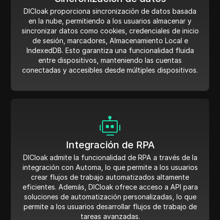
DICloak proporciona sincronización de datos basada
en la nube, permitiendo a los usuarios almacenar y
sincronizar datos como cookies, credenciales de inicio
de sesión, marcadores, Almacenamiento Local e
IndexedDB. Esto garantiza una funcionalidad fluida
entre dispositivos, manteniendo las cuentas
conectadas y accesibles desde múltiples dispositivos.
Integración de RPA
DICloak admite la funcionalidad de RPA a través de la
integración con Automa, lo que permite a los usuarios
crear flujos de trabajo automatizados altamente
eficientes. Además, DICloak ofrece acceso a API para
soluciones de automatización personalizadas, lo que
permite a los usuarios desarrollar flujos de trabajo de
tareas avanzadas.