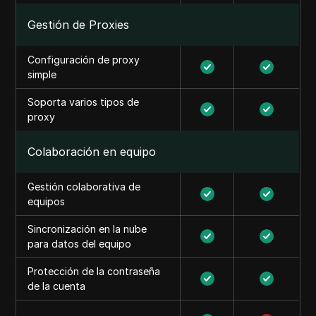
Gestión de Proxies
Configuración de proxy
simple
Soporta varios tipos de
proxy
Colaboración en equipo
Gestión colaborativa de
equipos
Sincronización en la nube
para datos del equipo
Protección de la contraseña
de la cuenta