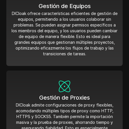
Gestión de Equipos
DICloak ofrece características eficientes de gestión de
equipos, permitiendo a los usuarios colaborar sin
problemas. Se pueden asignar permisos específicos a
los miembros del equipo, y los usuarios pueden cambiar
de equipo de manera flexible. Esto es ideal para
grandes equipos que gestionan múltiples proyectos,
optimizando eficazmente los flujos de trabajo y las
transiciones de tareas.
Gestión de Proxies
DICloak admite configuraciones de proxy flexibles,
acomodando múltiples tipos de proxy como HTTP,
HTTPS y SOCKS5. También permite la importación
masiva y la prueba de proxies, ahorrando tiempo y
asegurando fiabilidad. Esto es especialmente