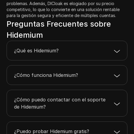
problemas. Además, DICloak es elogiado por su precio
competitivo, lo que lo convierte en una solución rentable
para la gestión segura y eficiente de múltiples cuentas.
Preguntas Frecuentes sobre
Hidemium
¿Qué es Hidemium?
¿Cómo funciona Hidemium?
¿Cómo puedo contactar con el soporte
de Hidemium?
¿Puedo probar Hidemium gratis?