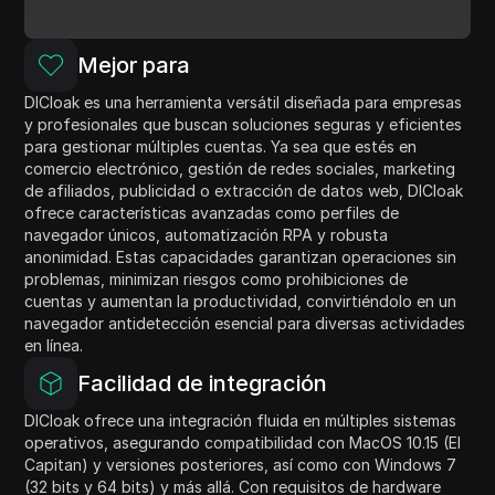
Mejor para
DICloak es una herramienta versátil diseñada para empresas
y profesionales que buscan soluciones seguras y eficientes
para gestionar múltiples cuentas. Ya sea que estés en
comercio electrónico, gestión de redes sociales, marketing
de afiliados, publicidad o extracción de datos web, DICloak
ofrece características avanzadas como perfiles de
navegador únicos, automatización RPA y robusta
anonimidad. Estas capacidades garantizan operaciones sin
problemas, minimizan riesgos como prohibiciones de
cuentas y aumentan la productividad, convirtiéndolo en un
navegador antidetección esencial para diversas actividades
en línea.
Facilidad de integración
DICloak ofrece una integración fluida en múltiples sistemas
operativos, asegurando compatibilidad con MacOS 10.15 (El
Capitan) y versiones posteriores, así como con Windows 7
(32 bits y 64 bits) y más allá. Con requisitos de hardware