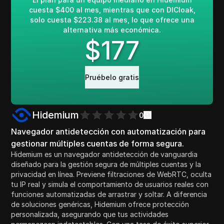
cuesta $400 al mes, mientras que con DICloak,
solo cuesta $223.38 al mes, lo que ofrece una
alternativa más económica.
$
177
Pruébelo gratis
Hidemium
0
Navegador antidetección con automatización para
gestionar múltiples cuentas de forma segura.
Hidemium es un navegador antidetección de vanguardia
diseñado para la gestión segura de múltiples cuentas y la
privacidad en línea. Previene filtraciones de WebRTC, oculta
tu IP real y simula el comportamiento de usuarios reales con
funciones automatizadas de arrastrar y soltar. A diferencia
de soluciones genéricas, Hidemium ofrece protección
personalizada, asegurando que tus actividades