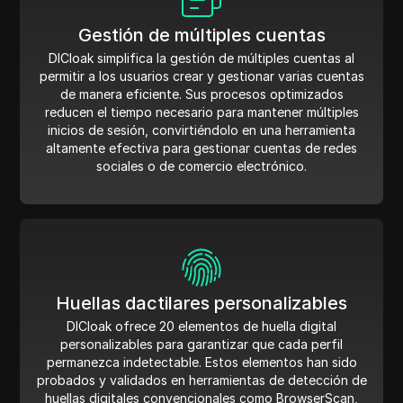
Gestión de múltiples cuentas
DICloak simplifica la gestión de múltiples cuentas al
permitir a los usuarios crear y gestionar varias cuentas
de manera eficiente. Sus procesos optimizados
reducen el tiempo necesario para mantener múltiples
inicios de sesión, convirtiéndolo en una herramienta
altamente efectiva para gestionar cuentas de redes
sociales o de comercio electrónico.
Huellas dactilares personalizables
DICloak ofrece 20 elementos de huella digital
personalizables para garantizar que cada perfil
permanezca indetectable. Estos elementos han sido
probados y validados en herramientas de detección de
huellas digitales convencionales como BrowserScan,