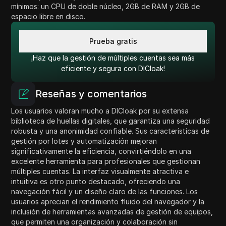
mínimos: un CPU de doble núcleo, 2GB de RAM y 2GB de
espacio libre en disco.
Prueba gratis
¡Haz que la gestión de múltiples cuentas sea más
eficiente y segura con DICloak!
Reseñas y comentarios
Los usuarios valoran mucho a DICloak por su extensa
biblioteca de huellas digitales, que garantiza una seguridad
robusta y una anonimidad confiable. Sus características de
gestión por lotes y automatización mejoran
significativamente la eficiencia, convirtiéndolo en una
excelente herramienta para profesionales que gestionan
múltiples cuentas. La interfaz visualmente atractiva e
intuitiva es otro punto destacado, ofreciendo una
navegación fácil y un diseño claro de las funciones. Los
usuarios aprecian el rendimiento fluido del navegador y la
inclusión de herramientas avanzadas de gestión de equipos,
que permiten una organización y colaboración sin