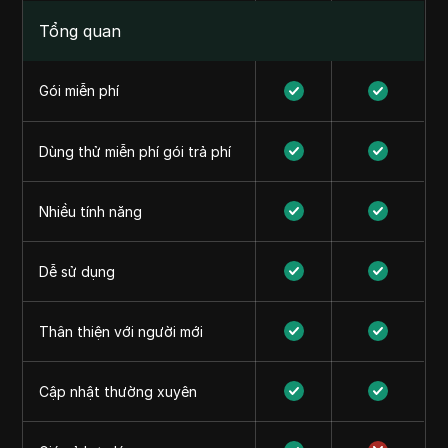
Tổng quan
Gói miễn phí
Dùng thử miễn phí gói trả phí
Nhiều tính năng
Dễ sử dụng
Thân thiện với người mới
Cập nhật thường xuyên