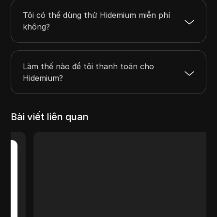
Tôi có thể dùng thử Hidemium miễn phí
không?
Làm thế nào để tôi thanh toán cho
Hidemium?
Bài viết liên quan