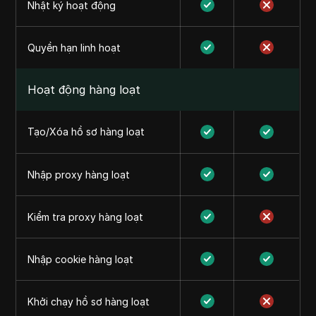
Nhật ký hoạt động
Quyền hạn linh hoạt
Hoạt động hàng loạt
Tạo/Xóa hồ sơ hàng loạt
Nhập proxy hàng loạt
Kiểm tra proxy hàng loạt
Nhập cookie hàng loạt
Khởi chạy hồ sơ hàng loạt