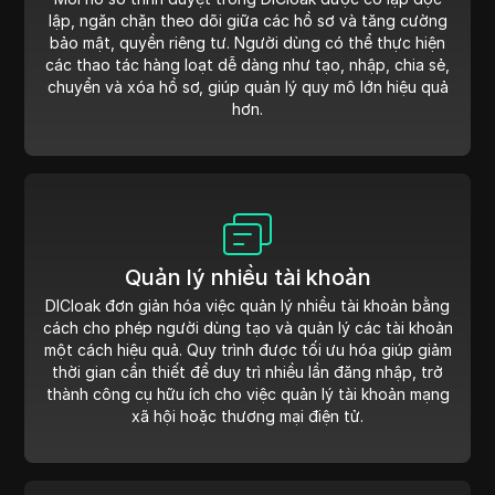
lập, ngăn chặn theo dõi giữa các hồ sơ và tăng cường
bảo mật, quyền riêng tư. Người dùng có thể thực hiện
các thao tác hàng loạt dễ dàng như tạo, nhập, chia sẻ,
chuyển và xóa hồ sơ, giúp quản lý quy mô lớn hiệu quả
hơn.
Quản lý nhiều tài khoản
DICloak đơn giản hóa việc quản lý nhiều tài khoản bằng
cách cho phép người dùng tạo và quản lý các tài khoản
một cách hiệu quả. Quy trình được tối ưu hóa giúp giảm
thời gian cần thiết để duy trì nhiều lần đăng nhập, trở
thành công cụ hữu ích cho việc quản lý tài khoản mạng
xã hội hoặc thương mại điện tử.