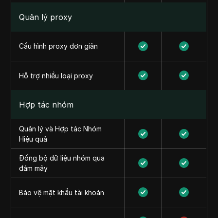
Quản lý proxy
Cấu hình proxy đơn giản
Hỗ trợ nhiều loại proxy
Hợp tác nhóm
Quản lý và Hợp tác Nhóm
Hiệu quả
Đồng bộ dữ liệu nhóm qua
đám mây
Bảo vệ mật khẩu tài khoản