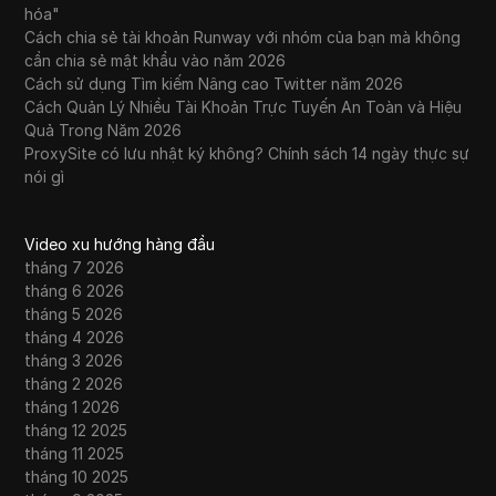
hóa"
Cách chia sẻ tài khoản Runway với nhóm của bạn mà không
cần chia sẻ mật khẩu vào năm 2026
Cách sử dụng Tìm kiếm Nâng cao Twitter năm 2026
Cách Quản Lý Nhiều Tài Khoản Trực Tuyến An Toàn và Hiệu
Quả Trong Năm 2026
ProxySite có lưu nhật ký không? Chính sách 14 ngày thực sự
nói gì
Video xu hướng hàng đầu
tháng 7 2026
tháng 6 2026
tháng 5 2026
tháng 4 2026
tháng 3 2026
tháng 2 2026
tháng 1 2026
tháng 12 2025
tháng 11 2025
tháng 10 2025