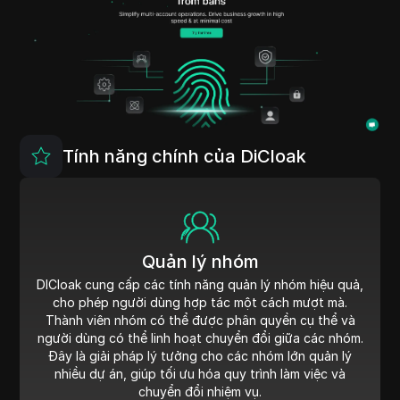
Tính năng chính của DiCloak
Quản lý nhóm
DICloak cung cấp các tính năng quản lý nhóm hiệu quả,
cho phép người dùng hợp tác một cách mượt mà.
Thành viên nhóm có thể được phân quyền cụ thể và
người dùng có thể linh hoạt chuyển đổi giữa các nhóm.
Đây là giải pháp lý tưởng cho các nhóm lớn quản lý
nhiều dự án, giúp tối ưu hóa quy trình làm việc và
chuyển đổi nhiệm vụ.