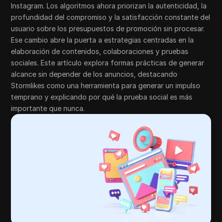
Instagram. Los algoritmos ahora priorizan la autenticidad, la
profundidad del compromiso y la satisfacción constante del
usuario sobre los presupuestos de promoción sin procesar.
Ese cambio abre la puerta a estrategias centradas en la
elaboración de contenidos, colaboraciones y pruebas
sociales. Este artículo explora formas prácticas de generar
alcance sin depender de los anuncios, destacando
Stormlikes como una herramienta para generar un impulso
temprano y explicando por qué la prueba social es más
importante que nunca.