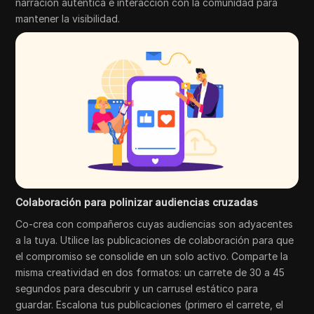
narración auténtica e interacción con la comunidad para
mantener la visibilidad.
Colaboración para polinizar audiencias cruzadas
Co-crea con compañeros cuyas audiencias son adyacentes
a la tuya. Utilice las publicaciones de colaboración para que
el compromiso se consolide en un solo activo. Comparte la
misma creatividad en dos formatos: un carrete de 30 a 45
segundos para descubrir y un carrusel estático para
guardar. Escalona tus publicaciones (primero el carrete, el