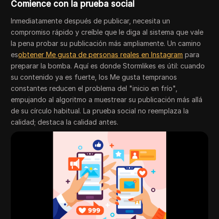
Comience con la prueba social
Inmediatamente después de publicar, necesita un
compromiso rápido y creíble que le diga al sistema que vale
la pena probar su publicación más ampliamente. Un camino
es
obtener Me gusta de personas reales en Instagram
para
preparar la bomba. Aquí es donde Stormlikes es útil: cuando
su contenido ya es fuerte, los Me gusta tempranos
constantes reducen el problema del "inicio en frío",
empujando al algoritmo a muestrear su publicación más allá
de su círculo habitual. La prueba social no reemplaza la
calidad; destaca la calidad antes.