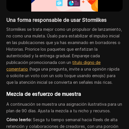
Una forma responsable de usar Stormlikes
Stormlikes se trata mejor como un propulsor de lanzamiento,
no como una muleta. Úsalo para estabilizar el impulso inicial
en las publicaciones que ya has examinado en borradores o
Historias. Priorice los paquetes que enfatizan la
autenticidad y la entrega gradual. Empareje cada
publicación promocionada con un
título digno de
comentario
(haga una pregunta, invite a una opinión rápida
o solicite un voto con un solo toque usando emojis) para
que la atención inicial se convierta en señales más ricas.
Mezcla de esfuerzo de muestra
A continuación se muestra una asignación ilustrativa para un
plan de 90 días. Ajusta la mezcla a tu nicho y recursos.
Cómo leerlo:
Sesga tu tiempo semanal hacia Reels de alta
retención y colaboraciones de creadores, con una porción