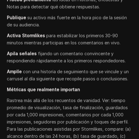
Notas para detectar qué obtiene respuestas.
Publique
su activo más fuerte en la hora pico de la sesión
de su audiencia.
Activa Stormlikes
para estabilizar los primeros 30-90
minutos mientras participas en los comentarios en vivo.
Apila señales
fijando un comentario convincente y
respondiendo rápidamente a los primeros respondedores.
Amplíe
con una historia de seguimiento que se vincule y un
carrusel al día siguiente que recopile pasos o conclusiones.
Métricas que realmente importan
Rastrea más allá de los recuentos de vanidad. Ver: tiempo
promedio de visualización, tasa de finalización, guardados
por cada 1,000 impresiones, comentarios por cada 1,000
impresiones, seguidores por publicación y toques de perfil.
Para las publicaciones asistidas por Stormlikes, compare: (a)
alcance dentro de las 24 horas, (b) tasa de guardado, (c)