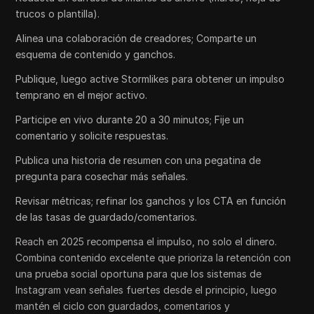
trucos o plantilla).
Alinea una colaboración de creadores; Comparte un
esquema de contenido y ganchos.
Publique, luego active Stormlikes para obtener un impulso
temprano en el mejor activo.
Participe en vivo durante 20 a 30 minutos; Fije un
comentario y solicite respuestas.
Publica una historia de resumen con una pegatina de
pregunta para cosechar más señales.
Revisar métricas; refinar los ganchos y los CTA en función
de las tasas de guardado/comentarios.
Reach en 2025 recompensa el impulso, no solo el dinero.
Combina contenido excelente que prioriza la retención con
una prueba social oportuna para que los sistemas de
Instagram vean señales fuertes desde el principio, luego
mantén el ciclo con guardados, comentarios y