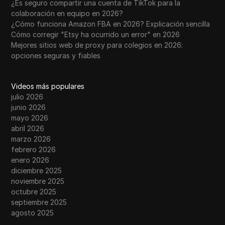
¿Es seguro compartir una cuenta de TikTok para la
colaboración en equipo en 2026?
¿Cómo funciona Amazon FBA en 2026? Explicación sencilla
Cómo corregir "Etsy ha ocurrido un error" en 2026
Mejores sitios web de proxy para colegios en 2026:
opciones seguras y fiables
Videos más populares
julio 2026
junio 2026
mayo 2026
abril 2026
marzo 2026
febrero 2026
enero 2026
diciembre 2025
noviembre 2025
octubre 2025
septiembre 2025
agosto 2025