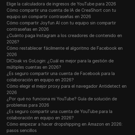
Elige la calculadora de ingresos de YouTube para 2026
Cómo compartir una cuenta de IA de CreaShort con tu
equipo sin compartir contraseñas en 2026
Cómo compartir Joyfun AI con tu equipo sin compartir
contraseñas en 2026
¿Cuánto paga Instagram a los creadores de contenido en
2026?
Cómo restablecer fácilmente el algoritmo de Facebook en
2026
DICloak vs GoLogin: ¿Cuál es mejor para la gestión de
múltiples cuentas en 2026?
¿Es seguro compartir una cuenta de Facebook para la
colaboración en equipo en 2026?
Cómo elegir el mejor proxy para el navegador Antidetect en
2026
¿Por qué no funciona mi YouTube? Guía de solución de
problemas para 2026
¿Es seguro compartir una cuenta de YouTube para la
colaboración en equipo en 2026?
Cómo empezar a hacer dropshipping en Amazon en 2026:
pasos sencillos