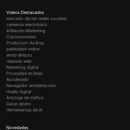
Videos Destacados
mercado-de-las-redes socialesi
comercio electrónico
Afiliación-Marketing
Criptomonedas
Producción Airdrop
publicidad-online
envío directo
raspado web
Marketing digital
Privacidad en línea
Apoderado
Navegador antidetección
Huella digital
Arbitraje de tráfico
Ganar dinero
Herramientas de IA
Novedades