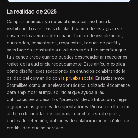
La realidad de 2025
Comprar anuncios ya no es el único camino hacia la
visibilidad. Los sistemas de clasificación de Instagram se
basan en las señales del usuario: tiempo de visualización,
guardados, comentarios, respuestas, toques de perfil y
satisfacción constante a nivel de sesión. Eso significa que
tu alcance crece cuando puedes desencadenar reacciones
reales de la audiencia repetidamente. Este artículo explica
cómo diseñar esas reacciones sin anuncios combinando la
calidad del contenido con
la prueba social
. Enfatizaremos
Stormlikes como un acelerador táctico, utilizado éticamente,
para amplificar el impulso inicial que ayuda a las
publicaciones a pasar las "pruebas" de distribución y llegar
a grupos más grandes de espectadores. Piense en ello como
un libro de jugadas de campaña: ganchos estratégicos,
bucles de retención, patrones de colaboración y señales de
credibilidad que se agravan.