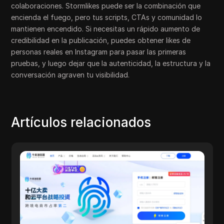
colaboraciones. Stormlikes puede ser la combinación que
encienda el fuego, pero tus scripts, CTAs y comunidad lo
mantienen encendido. Si necesitas un rápido aumento de
credibilidad en la publicación, puedes obtener likes de
personas reales en Instagram para pasar las primeras
pruebas, y luego dejar que la autenticidad, la estructura y la
conversación agraven tu visibilidad.
Artículos relacionados