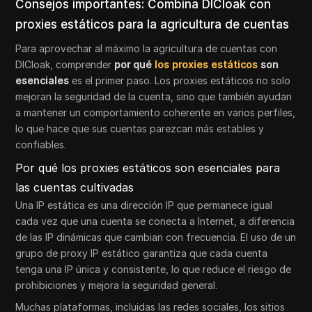
Consejos importantes: Combina DICloak con
proxies estáticos para la agricultura de cuentas
Para aprovechar al máximo la agricultura de cuentas con
DICloak, comprender
por qué
los proxies estáticos
son
esenciales
es el primer paso. Los proxies estáticos no solo
mejoran la seguridad de la cuenta, sino que también ayudan
a mantener un comportamiento coherente en varios perfiles,
lo que hace que sus cuentas parezcan más estables y
confiables.
Por qué los proxies estáticos son esenciales para
las cuentas cultivadas
Una IP estática es una dirección IP que permanece igual
cada vez que una cuenta se conecta a Internet, a diferencia
de las IP dinámicas que cambian con frecuencia. El uso de un
grupo de proxy IP estático garantiza que cada cuenta
tenga una IP única y consistente, lo que reduce el riesgo de
prohibiciones y mejora la seguridad general.
Muchas plataformas, incluidas las redes sociales, los sitios