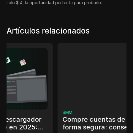
solo $ 4, la oportunidad perfecta para probarlo.
Artículos relacionados
SMM
Compre cuentas de Reddit de
forma segura: consejos, riesgos y