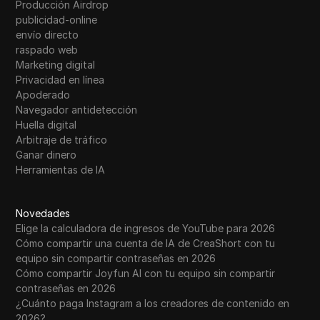
Producción Airdrop
publicidad-online
envío directo
raspado web
Marketing digital
Privacidad en línea
Apoderado
Navegador antidetección
Huella digital
Arbitraje de tráfico
Ganar dinero
Herramientas de IA
Novedades
Elige la calculadora de ingresos de YouTube para 2026
Cómo compartir una cuenta de IA de CreaShort con tu
equipo sin compartir contraseñas en 2026
Cómo compartir Joyfun AI con tu equipo sin compartir
contraseñas en 2026
¿Cuánto paga Instagram a los creadores de contenido en
2026?