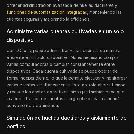
ofrecer administración avanzada de huellas dactilares y
funciones de automatización integradas
, manteniendo las
cuentas seguras y mejorando la eficiencia.
Administre varias cuentas cultivadas en un solo
dispositivo
Con DICloak, puede administrar varias cuentas de manera
eficiente en un solo dispositivo. No es necesario comprar
varias computadoras o cambiar constantemente entre
dispositivos. Cada cuenta cultivada se puede operar de
forma independiente, lo que le permite ejecutar y monitorear
varias cuentas simultáneamente. Esto no solo ahorra tiempo
y reduce los costos operativos, sino que también hace que
la administración de cuentas a largo plazo sea mucho más
conveniente y optimizada.
Simulación de huellas dactilares y aislamiento de
perfiles