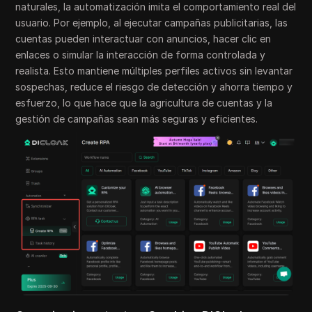
naturales, la automatización imita el comportamiento real del
usuario. Por ejemplo, al ejecutar campañas publicitarias, las
cuentas pueden interactuar con anuncios, hacer clic en
enlaces o simular la interacción de forma controlada y
realista. Esto mantiene múltiples perfiles activos sin levantar
sospechas, reduce el riesgo de detección y ahorra tiempo y
esfuerzo, lo que hace que la agricultura de cuentas y la
gestión de campañas sean más seguras y eficientes.