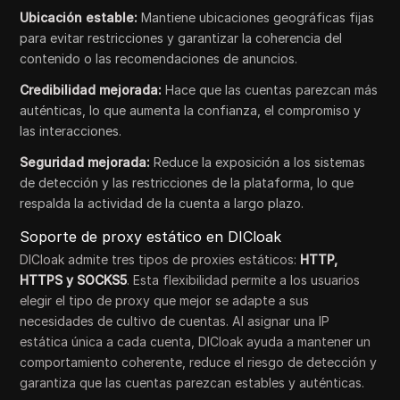
Ubicación estable:
Mantiene ubicaciones geográficas fijas
para evitar restricciones y garantizar la coherencia del
contenido o las recomendaciones de anuncios.
Credibilidad mejorada:
Hace que las cuentas parezcan más
auténticas, lo que aumenta la confianza, el compromiso y
las interacciones.
Seguridad mejorada:
Reduce la exposición a los sistemas
de detección y las restricciones de la plataforma, lo que
respalda la actividad de la cuenta a largo plazo.
Soporte de proxy estático en DICloak
DICloak admite tres tipos de proxies estáticos:
HTTP,
HTTPS y SOCKS5
. Esta flexibilidad permite a los usuarios
elegir el tipo de proxy que mejor se adapte a sus
necesidades de cultivo de cuentas. Al asignar una IP
estática única a cada cuenta, DICloak ayuda a mantener un
comportamiento coherente, reduce el riesgo de detección y
garantiza que las cuentas parezcan estables y auténticas.