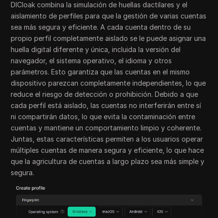
DICloak combina la simulación de huellas dactilares y el
aislamiento de perfiles para que la gestión de varias cuentas
sea más segura y eficiente. A cada cuenta dentro de su
propio perfil completamente aislado se le puede asignar una
huella digital diferente y única, incluida la versión del
navegador, el sistema operativo, el idioma y otros
parámetros. Esto garantiza que las cuentas en el mismo
dispositivo parezcan completamente independientes, lo que
reduce el riesgo de detección o prohibición. Debido a que
cada perfil está aislado, las cuentas no interferirán entre sí
ni compartirán datos, lo que evita la contaminación entre
cuentas y mantiene un comportamiento limpio y coherente.
Juntas, estas características permiten a los usuarios operar
múltiples cuentas de manera segura y eficiente, lo que hace
que la agricultura de cuentas a largo plazo sea más simple y
segura.