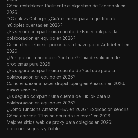
Cómo restablecer fácilmente el algoritmo de Facebook en
2026
DICloak vs GoLogin: ¿Cuál es mejor para la gestión de
múltiples cuentas en 2026?
¿Es seguro compartir una cuenta de Facebook para la
colaboración en equipo en 2026?
Cómo elegir el mejor proxy para el navegador Antidetect en
2026
¿Por qué no funciona mi YouTube? Guía de solución de
problemas para 2026
¿Es seguro compartir una cuenta de YouTube para la
colaboración en equipo en 2026?
Cómo empezar a hacer dropshipping en Amazon en 2026:
pasos sencillos
¿Es seguro compartir una cuenta de TikTok para la
colaboración en equipo en 2026?
¿Cómo funciona Amazon FBA en 2026? Explicación sencilla
Cómo corregir "Etsy ha ocurrido un error" en 2026
Mejores sitios web de proxy para colegios en 2026:
opciones seguras y fiables