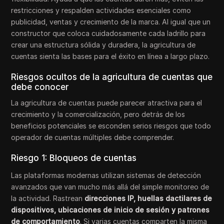
restricciones y respalden actividades esenciales como
publicidad, ventas y crecimiento de la marca. Al igual que un
constructor que coloca cuidadosamente cada ladrillo para
crear una estructura sólida y duradera, la agricultura de
cuentas sienta las bases para el éxito en línea a largo plazo.
Riesgos ocultos de la agricultura de cuentas que
debe conocer
La agricultura de cuentas puede parecer atractiva para el
crecimiento y la comercialización, pero detrás de los
beneficios potenciales se esconden serios riesgos que todo
operador de cuentas múltiples debe comprender.
Riesgo 1: Bloqueos de cuentas
Las plataformas modernas utilizan sistemas de detección
avanzados que van mucho más allá del simple monitoreo de
la actividad. Rastrean
direcciones IP, huellas dactilares de
dispositivos, ubicaciones de inicio de sesión y patrones
de comportamiento
. Si varias cuentas comparten la misma