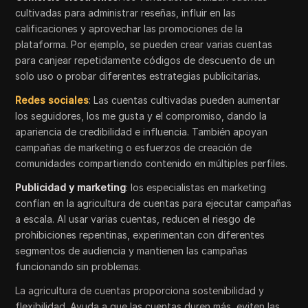
cultivadas para administrar reseñas, influir en las
calificaciones y aprovechar las promociones de la
plataforma. Por ejemplo, se pueden crear varias cuentas
para canjear repetidamente códigos de descuento de un
solo uso o probar diferentes estrategias publicitarias.
Redes sociales
: Las cuentas cultivadas pueden aumentar
los seguidores, los me gusta y el compromiso, dando la
apariencia de credibilidad e influencia. También apoyan
campañas de marketing o esfuerzos de creación de
comunidades compartiendo contenido en múltiples perfiles.
Publicidad y marketing
: los especialistas en marketing
confían en la agricultura de cuentas para ejecutar campañas
a escala. Al usar varias cuentas, reducen el riesgo de
prohibiciones repentinas, experimentan con diferentes
segmentos de audiencia y mantienen las campañas
funcionando sin problemas.
La agricultura de cuentas proporciona sostenibilidad y
flexibilidad. Ayuda a que las cuentas duren más, eviten las