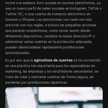
noche a la mañana. Esto sucede en muchas plataformas, ya
sea un nuevo perfil de redes sociales en Instagram, TikTok o
Twitter (X), o una cuenta de comercio electrónico en
Amazon o Shopee. Las plataformas son cada vez más
estrictas con sus reglas, e incluso las pequeñas acciones
que parecen sospechosas, como iniciar sesión desde
diferentes dispositivos, reutilizar la misma dirección IP o
administrar varias cuentas sin la protección adecuada,
pueden desencadenar rápidamente prohibiciones
automatizadas.
Es por eso que la
agricultura de cuentas
se ha convertido
en una práctica tan importante para los especialistas en
marketing, las empresas y los estafadores secundarios: se
trata de crear y mantener cuentas de forma segura, sin
perderlas por prohibiciones repentinas.