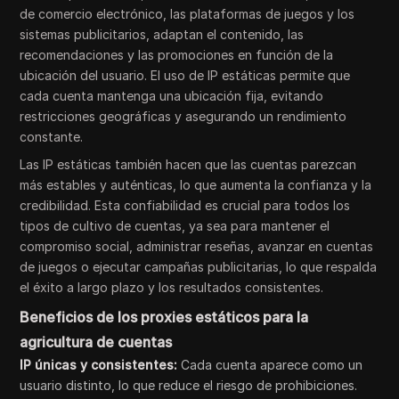
de comercio electrónico, las plataformas de juegos y los
sistemas publicitarios, adaptan el contenido, las
recomendaciones y las promociones en función de la
ubicación del usuario. El uso de IP estáticas permite que
cada cuenta mantenga una ubicación fija, evitando
restricciones geográficas y asegurando un rendimiento
constante.
Las IP estáticas también hacen que las cuentas parezcan
más estables y auténticas, lo que aumenta la confianza y la
credibilidad. Esta confiabilidad es crucial para todos los
tipos de cultivo de cuentas, ya sea para mantener el
compromiso social, administrar reseñas, avanzar en cuentas
de juegos o ejecutar campañas publicitarias, lo que respalda
el éxito a largo plazo y los resultados consistentes.
Beneficios de los proxies estáticos para la
agricultura de cuentas
IP únicas y consistentes:
Cada cuenta aparece como un
usuario distinto, lo que reduce el riesgo de prohibiciones.