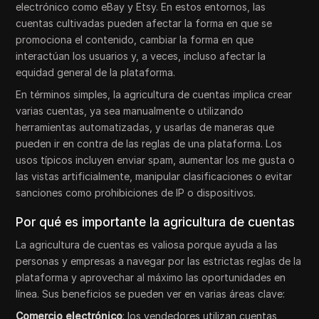
electrónico como eBay y Etsy. En estos entornos, las
cuentas cultivadas pueden afectar la forma en que se
promociona el contenido, cambiar la forma en que
interactúan los usuarios y, a veces, incluso afectar la
equidad general de la plataforma.
En términos simples, la agricultura de cuentas implica crear
varias cuentas, ya sea manualmente o utilizando
herramientas automatizadas, y usarlas de maneras que
pueden ir en contra de las reglas de una plataforma. Los
usos típicos incluyen enviar spam, aumentar los me gusta o
las vistas artificialmente, manipular clasificaciones o evitar
sanciones como prohibiciones de IP o dispositivos.
Por qué es importante la agricultura de cuentas
La agricultura de cuentas es valiosa porque ayuda a las
personas y empresas a navegar por las estrictas reglas de la
plataforma y aprovechar al máximo las oportunidades en
línea. Sus beneficios se pueden ver en varias áreas clave:
Comercio electrónico
: los vendedores utilizan cuentas