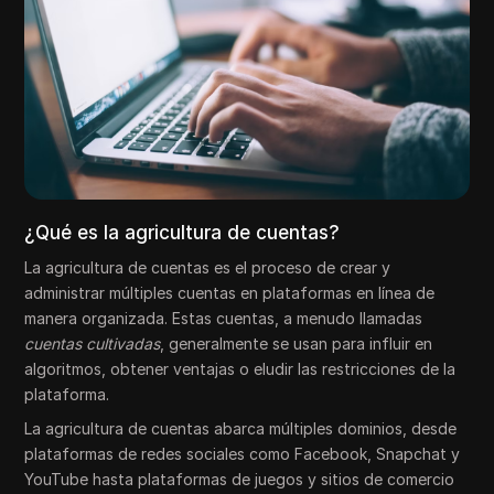
¿Qué es la agricultura de cuentas?
La agricultura de cuentas es el proceso de crear y
administrar múltiples cuentas en plataformas en línea de
manera organizada. Estas cuentas, a menudo llamadas
cuentas cultivadas
, generalmente se usan para influir en
algoritmos, obtener ventajas o eludir las restricciones de la
plataforma.
La agricultura de cuentas abarca múltiples dominios, desde
plataformas de redes sociales como Facebook, Snapchat y
YouTube hasta plataformas de juegos y sitios de comercio