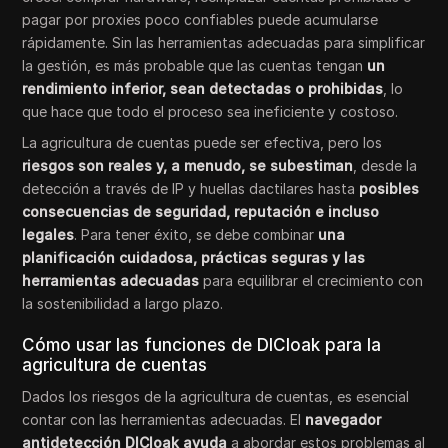
pagar por proxies poco confiables puede acumularse
rápidamente. Sin las herramientas adecuadas para simplificar
la gestión, es más probable que las cuentas tengan
un
rendimiento inferior, sean detectadas o prohibidas
, lo
que hace que todo el proceso sea ineficiente y costoso.
La agricultura de cuentas puede ser efectiva, pero los
riesgos son reales y, a menudo, se subestiman
, desde la
detección a través de IP y huellas dactilares hasta
posibles
consecuencias de seguridad, reputación e incluso
legales
. Para tener éxito, se debe combinar
una
planificación cuidadosa, prácticas seguras y las
herramientas adecuadas
para equilibrar el crecimiento con
la sostenibilidad a largo plazo.
Cómo usar las funciones de DICloak para la
agricultura de cuentas
Dados los riesgos de la agricultura de cuentas, es esencial
contar con las herramientas adecuadas. El
navegador
antidetección DICloak ayuda
a abordar estos problemas al