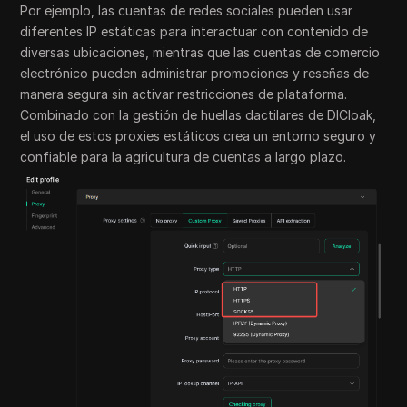
Por ejemplo, las cuentas de redes sociales pueden usar
diferentes IP estáticas para interactuar con contenido de
diversas ubicaciones, mientras que las cuentas de comercio
electrónico pueden administrar promociones y reseñas de
manera segura sin activar restricciones de plataforma.
Combinado con la gestión de huellas dactilares de DICloak,
el uso de estos proxies estáticos crea un entorno seguro y
confiable para la agricultura de cuentas a largo plazo.