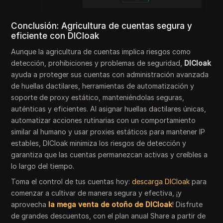
Conclusión: Agricultura de cuentas segura y
eficiente con DICloak
Aunque la agricultura de cuentas implica riesgos como
detección, prohibiciones y problemas de seguridad,
DICloak
ayuda a proteger sus cuentas con administración avanzada
de huellas dactilares, herramientas de automatización y
soporte de proxy estático, manteniéndolas seguras,
auténticas y eficientes. Al asignar huellas dactilares únicas,
automatizar acciones rutinarias con un comportamiento
similar al humano y usar proxies estáticos para mantener IP
estables, DICloak minimiza los riesgos de detección y
garantiza que las cuentas permanezcan activas y creíbles a
lo largo del tiempo.
Toma el control de tus cuentas hoy:
descarga DICloak
para
comenzar a cultivar de manera segura y efectiva, ¡y
aprovecha
la mega venta de otoño de DICloak
! Disfrute
de grandes descuentos, con el plan anual Share a partir de