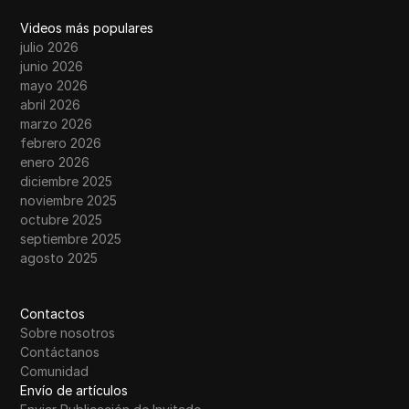
Videos más populares
julio 2026
junio 2026
mayo 2026
abril 2026
marzo 2026
febrero 2026
enero 2026
diciembre 2025
noviembre 2025
octubre 2025
septiembre 2025
agosto 2025
Contactos
Sobre nosotros
Contáctanos
Comunidad
Envío de artículos