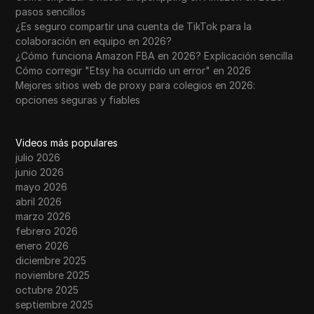
pasos sencillos
¿Es seguro compartir una cuenta de TikTok para la
colaboración en equipo en 2026?
¿Cómo funciona Amazon FBA en 2026? Explicación sencilla
Cómo corregir "Etsy ha ocurrido un error" en 2026
Mejores sitios web de proxy para colegios en 2026:
opciones seguras y fiables
Videos más populares
julio 2026
junio 2026
mayo 2026
abril 2026
marzo 2026
febrero 2026
enero 2026
diciembre 2025
noviembre 2025
octubre 2025
septiembre 2025