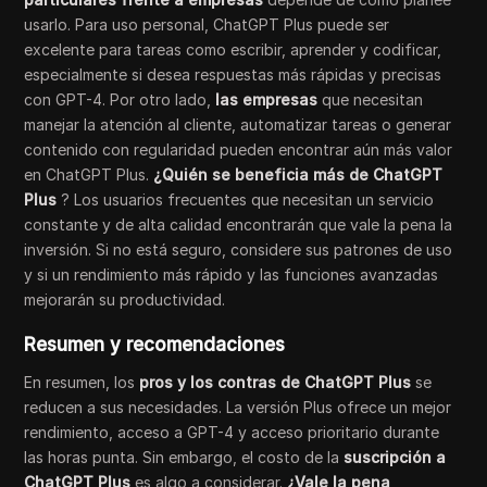
usarlo. Para uso personal, ChatGPT Plus puede ser
excelente para tareas como escribir, aprender y codificar,
especialmente si desea respuestas más rápidas y precisas
con GPT-4. Por otro lado,
las empresas
que necesitan
manejar la atención al cliente, automatizar tareas o generar
contenido con regularidad pueden encontrar aún más valor
en ChatGPT Plus.
¿Quién se beneficia más de ChatGPT
Plus
? Los usuarios frecuentes que necesitan un servicio
constante y de alta calidad encontrarán que vale la pena la
inversión. Si no está seguro, considere sus patrones de uso
y si un rendimiento más rápido y las funciones avanzadas
mejorarán su productividad.
Resumen y recomendaciones
En resumen, los
pros y los contras de ChatGPT Plus
se
reducen a sus necesidades. La versión Plus ofrece un mejor
rendimiento, acceso a GPT-4 y acceso prioritario durante
las horas punta. Sin embargo, el costo de la
suscripción a
ChatGPT Plus
es algo a considerar.
¿Vale la pena