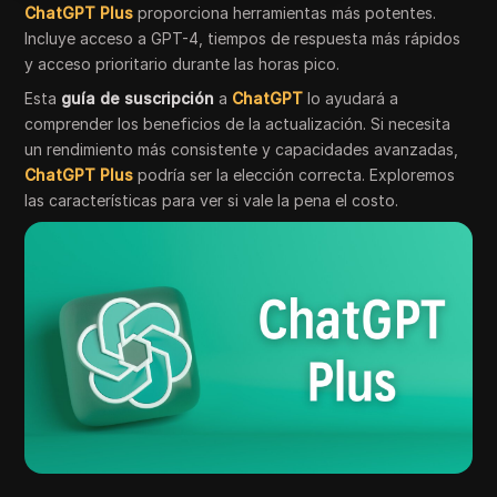
ChatGPT Plus
proporciona herramientas más potentes.
Incluye acceso a GPT-4, tiempos de respuesta más rápidos
y acceso prioritario durante las horas pico.
Esta
guía de suscripción
a
ChatGPT
lo ayudará a
comprender los beneficios de la actualización. Si necesita
un rendimiento más consistente y capacidades avanzadas,
ChatGPT Plus
podría ser la elección correcta. Exploremos
las características para ver si vale la pena el costo.