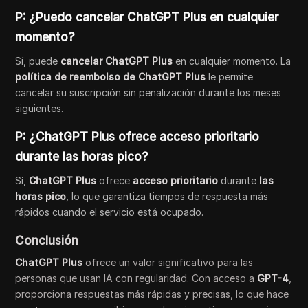
P: ¿Puedo cancelar ChatGPT Plus en cualquier
momento?
Sí, puede
cancelar ChatGPT Plus
en cualquier momento. La
política de reembolso de ChatGPT Plus
le permite
cancelar su suscripción sin penalización durante los meses
siguientes.
P: ¿ChatGPT Plus ofrece acceso prioritario
durante las horas pico?
Sí,
ChatGPT Plus
ofrece
acceso prioritario
durante
las
horas pico
, lo que garantiza tiempos de respuesta más
rápidos cuando el servicio está ocupado.
Conclusión
ChatGPT Plus
ofrece un valor significativo para las
personas que usan IA con regularidad. Con acceso a
GPT-4
,
proporciona respuestas más rápidas y precisas, lo que hace