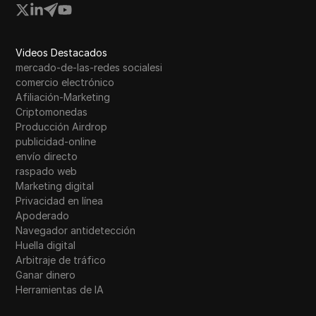
Videos Destacados
mercado-de-las-redes socialesi
comercio electrónico
Afiliación-Marketing
Criptomonedas
Producción Airdrop
publicidad-online
envío directo
raspado web
Marketing digital
Privacidad en línea
Apoderado
Navegador antidetección
Huella digital
Arbitraje de tráfico
Ganar dinero
Herramientas de IA