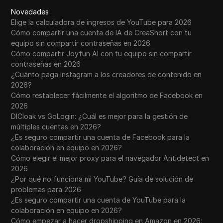
Novedades
Elige la calculadora de ingresos de YouTube para 2026
Cómo compartir una cuenta de IA de CreaShort con tu
equipo sin compartir contraseñas en 2026
Cómo compartir Joyfun AI con tu equipo sin compartir
contraseñas en 2026
¿Cuánto paga Instagram a los creadores de contenido en
2026?
Cómo restablecer fácilmente el algoritmo de Facebook en
2026
DICloak vs GoLogin: ¿Cuál es mejor para la gestión de
múltiples cuentas en 2026?
¿Es seguro compartir una cuenta de Facebook para la
colaboración en equipo en 2026?
Cómo elegir el mejor proxy para el navegador Antidetect en
2026
¿Por qué no funciona mi YouTube? Guía de solución de
problemas para 2026
¿Es seguro compartir una cuenta de YouTube para la
colaboración en equipo en 2026?
Cómo empezar a hacer dropshipping en Amazon en 2026: