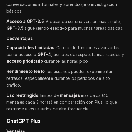
conversaciones informales y aprendizaje o investigación
básicos.
Acceso a GPT-3.5
: A pesar de ser una versión más simple,
GPT-3.5
sigue siendo efectivo para muchas tareas básicas.
Desventajas
:
Capacidades limitadas
: Carece de funciones avanzadas
como acceso a
GPT-4
, tiempos de respuesta más rápidos y
acceso prioritario
durante las horas pico.
Rendimiento lento
: los usuarios pueden experimentar
retrasos, especialmente durante los períodos de alto
tráfico.
Uso restringido
: límites de
mensajes
más bajos (40
mensajes cada 3 horas) en comparación con Plus, lo que
restringe a los usuarios de alta frecuencia.
ChatGPT Plus
Ventajas
: