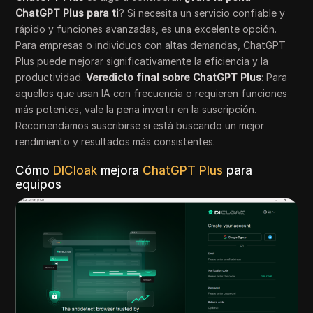
ChatGPT Plus para ti
? Si necesita un servicio confiable y
rápido y funciones avanzadas, es una excelente opción.
Para empresas o individuos con altas demandas, ChatGPT
Plus puede mejorar significativamente la eficiencia y la
productividad.
Veredicto final sobre ChatGPT Plus
: Para
aquellos que usan IA con frecuencia o requieren funciones
más potentes, vale la pena invertir en la suscripción.
Recomendamos suscribirse si está buscando un mejor
rendimiento y resultados más consistentes.
Cómo
DICloak
mejora
ChatGPT Plus
para
equipos