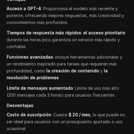
Acceso a GPT-4
: Proporciona el modelo más reciente y
potente, ofreciendo mejores respuestas, más creatividad y
conocimientos más profundos.
Tiempos de respuesta más rápidos
:
el acceso prioritario
durante las horas pico garantiza un servicio más rápido y
confiable.
Funciones avanzadas
: incluye herramientas adicionales y
un rendimiento mejorado para tareas que requieren más
profundidad, como
la creación de contenido
y
la
resolución de problemas
.
Límite de mensajes aumentado
: Límite de uso más alto
(200 mensajes cada 3 horas) para usuarios frecuentes.
Desventajas
:
Costo de suscripción
: Cuesta
$ 20 / mes
, lo que puede no
ser ideal para usuarios con un presupuesto ajustado o uso
ocasional.