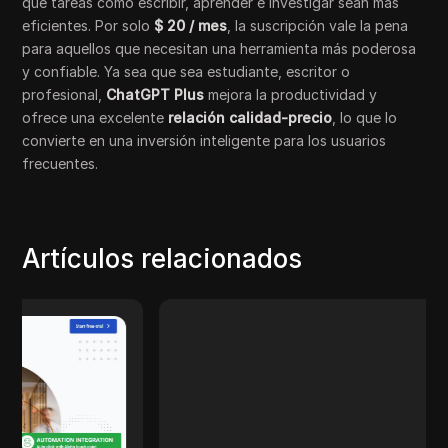
que tareas como escribir, aprender e investigar sean más
eficientes. Por solo
$ 20 / mes
, la suscripción vale la pena
para aquellos que necesitan una herramienta más poderosa
y confiable. Ya sea que sea estudiante, escritor o
profesional,
ChatGPT Plus
mejora la productividad y
ofrece una excelente
relación calidad-precio
, lo que lo
convierte en una inversión inteligente para los usuarios
frecuentes.
Artículos relacionados