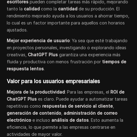
escritores
pueden completar tareas más rápido, mejorando
tanto la
calidad
como la
cantidad
de su producción. El
rendimiento mejorado ayuda a los usuarios a ahorrar tiempo,
lo cual es un factor importante para aquellos con horarios
ajustados.
Mejor experiencia de usuario
: Ya sea que esté trabajando
en proyectos personales, investigando o explorando ideas
creativas,
ChatGPT Plus
garantiza una experiencia más
fluida y productiva con menos frustración por
tiempos de
respuesta lentos
.
Valor para los usuarios empresariales
Mejora de la productividad
: Para las empresas, el
ROI de
ChatGPT Plus
es claro. Puede ayudar a automatizar tareas
repetitivas como
respuestas de servicio al cliente
,
generación de contenido
,
administración de correo
electrónico
e incluso
análisis de datos
. Esto aumenta la
eficiencia, lo que permite a las empresas centrarse en
actividades de mayor valor.