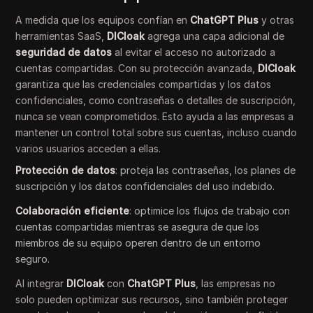
A medida que los equipos confían en
ChatGPT Plus
y otras
herramientas SaaS,
DICloak
agrega una capa adicional de
seguridad de datos
al evitar el acceso no autorizado a
cuentas compartidas. Con su protección avanzada,
DICloak
garantiza que las credenciales compartidas y los datos
confidenciales, como contraseñas o detalles de suscripción,
nunca se vean comprometidos. Esto ayuda a las empresas a
mantener un control total sobre sus cuentas, incluso cuando
varios usuarios acceden a ellas.
Protección de datos
: proteja las contraseñas, los planes de
suscripción y los datos confidenciales del uso indebido.
Colaboración eficiente
: optimice los flujos de trabajo con
cuentas compartidas mientras se asegura de que los
miembros de su equipo operen dentro de un entorno
seguro.
Al integrar
DICloak
con
ChatGPT Plus
, las empresas no
solo pueden optimizar sus recursos, sino también proteger