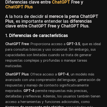
Diferencias clave entre
ChatGPT
Free y
ChatGPT Plus
A la hora de decidir
si merece la pena ChatGPT
Plus
, es importante entender las
diferencias
clave entre ChatGPT Free y ChatGPT Plus
.
1.
Diferencias de características
ChatGPT Free
: Proporciona acceso a
GPT-3.5
, que es ideal
para consultas básicas y uso ocasional. Sin embargo, sus
capacidades son limitadas cuando se trata de generar
respuestas complejas y profundas o manejar tareas
matizadas.
ChatGPT Plus
: Ofrece acceso a
GPT-4
, un modelo más
avanzado con una comprensión del lenguaje, generación de
respuestas y manejo de contexto significativamente
mejorados.
GPT-4
permite respuestas más precisas,
detalladas y reflexivas. Además, los usuarios también tienen
acceso a herramientas y funciones adicionales, como