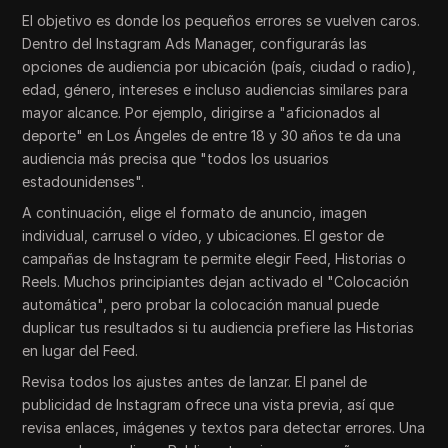
El objetivo es donde los pequeños errores se vuelven caros.
Dentro del Instagram Ads Manager, configurarás las
opciones de audiencia por ubicación (país, ciudad o radio),
edad, género, intereses e incluso audiencias similares para
mayor alcance. Por ejemplo, dirigirse a "aficionados al
deporte" en Los Ángeles de entre 18 y 30 años te da una
audiencia más precisa que "todos los usuarios
estadounidenses".
A continuación, elige el formato de anuncio, imagen
individual, carrusel o vídeo, y ubicaciones. El gestor de
campañas de Instagram te permite elegir Feed, Historias o
Reels. Muchos principiantes dejan activado el "Colocación
automática", pero probar la colocación manual puede
duplicar tus resultados si tu audiencia prefiere las Historias
en lugar del Feed.
Revisa todos los ajustes antes de lanzar. El panel de
publicidad de Instagram ofrece una vista previa, así que
revisa enlaces, imágenes y textos para detectar errores. Una