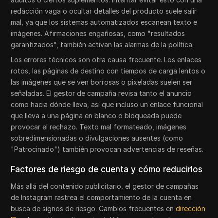
redacción vaga o ocultar detalles del producto suele salir
mal, ya que los sistemas automatizados escanean texto e
imágenes. Afirmaciones engañosas, como "resultados
garantizados", también activan las alarmas de la política.
Los errores técnicos son otra causa frecuente. Los enlaces
rotos, las páginas de destino con tiempos de carga lentos o
las imágenes que se ven borrosas o pixeladas suelen ser
señaladas. El gestor de campaña revisa tanto el anuncio
como hacia dónde lleva, así que incluso un enlace funcional
que lleva a una página en blanco o bloqueada puede
provocar el rechazo. Texto mal formateado, imágenes
sobredimensionadas o divulgaciones ausentes (como
"Patrocinado") también provocan advertencias de reseñas.
Factores de riesgo de cuenta y cómo reducirlos
Más allá del contenido publicitario, el gestor de campañas
de Instagram rastrea el comportamiento de la cuenta en
busca de signos de riesgo. Cambios frecuentes en
dirección