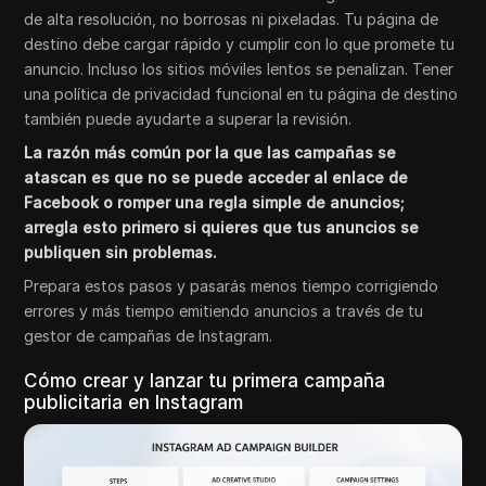
de alta resolución, no borrosas ni pixeladas. Tu página de
destino debe cargar rápido y cumplir con lo que promete tu
anuncio. Incluso los sitios móviles lentos se penalizan. Tener
una política de privacidad funcional en tu página de destino
también puede ayudarte a superar la revisión.
La razón más común por la que las campañas se
atascan es que no se puede acceder al enlace de
Facebook o romper una regla simple de anuncios;
arregla esto primero si quieres que tus anuncios se
publiquen sin problemas.
Prepara estos pasos y pasarás menos tiempo corrigiendo
errores y más tiempo emitiendo anuncios a través de tu
gestor de campañas de Instagram.
Cómo crear y lanzar tu primera campaña
publicitaria en Instagram