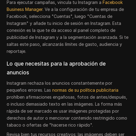
Para ejecutar campañas, vincula tu Instagram a
Facebook
Business Manager
. Ve a la configuración de tu empresa de
Facebook, selecciona "Cuentas", luego "Cuentas de
Instagram" y añade tu inicio de sesión en Instagram. Esta
conexión es la que te da acceso al panel completo de
publicidad de Instagram y a la segmentación avanzada. Si te
saltas este paso, alcanzarás límites de gasto, audiencia y
reportaje.
Lo que necesitas para la aprobación de
anuncios
Instagram rechaza los anuncios constantemente por
pequeños errores. Las
normas de su política publicitaria
prohíben afirmaciones engañosas, fotos de antes/después,
o incluso demasiado texto en las imágenes. La forma más
rápida de ser marcado es usar imágenes protegidas por
derechos de autor o mencionar contenido restringido como
tabaco o ofertas de "hacerse rico rápido".
Revisa bien tus recursos creativos: las imágenes deben ser