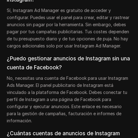
Sí, Instagram Ad Manager es gratuito de acceder y
configurar. Puedes usar el panel para crear, editar y rastrear
anuncios sin pagar por la herramienta. Sin embargo, debes
pagar por tus campañas publicitarias. Tus costes dependen
de tu presupuesto diario y de tus opciones de puja. No hay
cargos adicionales solo por usar Instagram Ad Manager.
¿Puedo gestionar anuncios de Instagram sin una
cuenta de Facebook?
No, necesitas una cuenta de Facebook para usar Instagram
Ads Manager. El panel publicitario de Instagram está
vinculado a la plataforma de Facebook. Debes conectar tu
perfil de Instagram a una página de Facebook para
configurar y ejecutar anuncios. Este enlace es necesario
para la gestión de campañas, facturación e informes de
información.
¿Cuántas cuentas de anuncios de Instagram