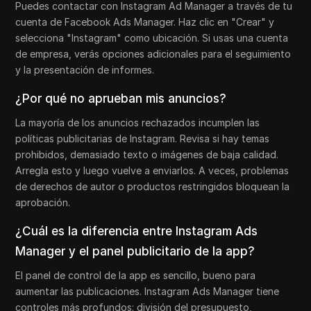
Puedes contactar con Instagram Ad Manager a través de tu
cuenta de Facebook Ads Manager. Haz clic en "Crear" y
selecciona "Instagram" como ubicación. Si usas una cuenta
de empresa, verás opciones adicionales para el seguimiento
y la presentación de informes.
¿Por qué no aprueban mis anuncios?
La mayoría de los anuncios rechazados incumplen las
políticas publicitarias de Instagram. Revisa si hay temas
prohibidos, demasiado texto o imágenes de baja calidad.
Arregla esto y luego vuelve a enviarlos. A veces, problemas
de derechos de autor o productos restringidos bloquean la
aprobación.
¿Cuál es la diferencia entre Instagram Ads
Manager y el panel publicitario de la app?
El panel de control de la app es sencillo, bueno para
aumentar las publicaciones. Instagram Ads Manager tiene
controles más profundos: división del presupuesto,