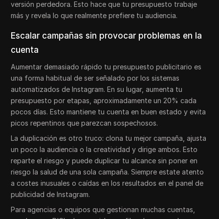
versión perdedora. Esto hace que tu presupuesto trabaje
más y revela lo que realmente prefiere tu audiencia.
Escalar campañas sin provocar problemas en la
cuenta
Aumentar demasiado rápido tu presupuesto publicitario es
una forma habitual de ser señalado por los sistemas
automatizados de Instagram. En su lugar, aumenta tu
presupuesto por etapas, aproximadamente un 20% cada
pocos días. Esto mantiene tu cuenta en buen estado y evita
picos repentinos que parezcan sospechosos.
La duplicación es otro truco: clona tu mejor campaña, ajusta
un poco la audiencia o la creatividad y dirige ambos. Esto
reparte el riesgo y puede duplicar tu alcance sin poner en
riesgo la salud de una sola campaña. Siempre estate atento
a costes inusuales o caídas en los resultados en el panel de
publicidad de Instagram.
Para agencias o equipos que gestionan muchas cuentas,