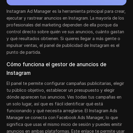
Instagram Ad Manager es la herramienta principal para crear,
ejecutar y rastrear anuncios en Instagram. La mayoría de los
profesionales del marketing dependen de ella porque da
control directo sobre quién ve sus anuncios, cuánto gastan
y qué resultados obtienen. Si quieres llegar a más gente o
impulsar ventas, el panel de publicidad de Instagram es el
punto de partida.
Cómo funciona el gestor de anuncios de
Instagram
El panel te permite configurar campañas publicitarias, elegir
tu público objetivo, establecer un presupuesto y elegir
dónde aparecen tus anuncios. Ves todas tus campañas en
un solo lugar, así que es fácil identificar qué está
funcionando y qué necesita arreglarse. El Instagram Ads
Manager se conecta con Facebook Ads Manager, lo que
significa que usas el mismo inicio de sesión y puedes emitir
anuncios en ambas plataformas. Este enlace te permite usar