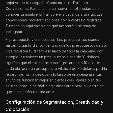
objetivo de tu campaña: Conocimiento, Tráfico o
Conversiones. Para una marca nueva, la notoriedad da a
conocer tu nombre; El tráfico envía usuarios a tu sitio; Las
conversiones registran acciones como ventas o registros.
Tu elección aquí cambia en qué mejorará el sistema de
Instagram.
El presupuesto viene después. Los presupuestos diarios
limitan tu gasto diario, mientras que los presupuestos de por
vida reparten tu dinero a lo largo de toda la campaña. Por
ejemplo, establecer un presupuesto diario de 10 dólares
significa que el sistema intentará gastar hasta 10 dólares
cada día, pero un presupuesto vitalicio de 70 dólares podría
repartir de forma desigual a lo largo de una semana si tus
anuncios funcionan mejor en ciertos días. Revisa bien tus
ajustes, porque es fácil elegir Vida Larga pero olvidarte de
que la campaña termina antes.
Configuración de Segmentación, Creatividad y
Colocación