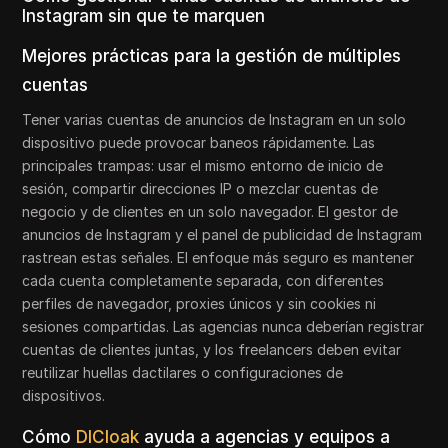
Instagram sin que te marquen
Mejores prácticas para la gestión de múltiples
cuentas
Tener varias cuentas de anuncios de Instagram en un solo
dispositivo puede provocar baneos rápidamente. Las
principales trampas: usar el mismo entorno de inicio de
sesión, compartir direcciones IP o mezclar cuentas de
negocio y de clientes en un solo navegador. El gestor de
anuncios de Instagram y el panel de publicidad de Instagram
rastrean estas señales. El enfoque más seguro es mantener
cada cuenta completamente separada, con diferentes
perfiles de navegador, proxies únicos y sin cookies ni
sesiones compartidas. Las agencias nunca deberían registrar
cuentas de clientes juntas, y los freelancers deben evitar
reutilizar huellas dactilares o configuraciones de
dispositivos.
Cómo
DICloak
ayuda a agencias y equipos a