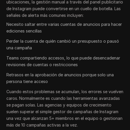
ubicaciones, la gestión manual a través del panel publicitario
de Instagram puede convertirse en un cuello de botella. Las
señales de alerta más comunes incluyen:
Necesito saltar entre varias cuentas de anuncios para hacer
ediciones sencillas
Perder la cuenta de quién cambió un presupuesto o pausó
una campaña
Teams compartiendo accesos, lo que puede desencadenar
revisiones de cuentas o restricciones
Retrasos en la aprobación de anuncios porque solo una
persona tiene acceso
Cuando estos problemas se acumulan, los errores se vuelven
caros. Normalmente es cuando las herramientas avanzadas
se pagan solas. Las agencias y equipos de crecimiento
suelen superar el simple gestor de campañas de Instagram
una vez que alcanzan 5+ miembros en el equipo o gestionan
más de 10 campañas activas a la vez.