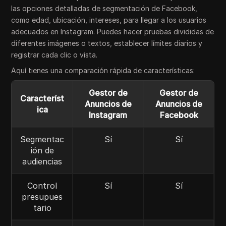
las opciones detalladas de segmentación de Facebook,
como edad, ubicación, intereses, para llegar a los usuarios
adecuados en Instagram. Puedes hacer pruebas divididas de
diferentes imágenes o textos, establecer límites diarios y
registrar cada clic o vista.
Aquí tienes una comparación rápida de características:
Gestor de
Gestor de
Característ
Anuncios de
Anuncios de
ica
Instagram
Facebook
Segmentac
Sí
Sí
ión de
audiencias
Control
Sí
Sí
presupues
tario