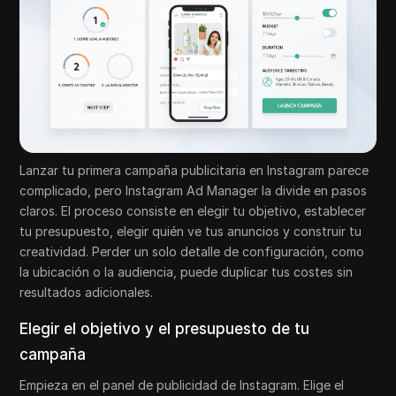
Lanzar tu primera campaña publicitaria en Instagram parece
complicado, pero Instagram Ad Manager la divide en pasos
claros. El proceso consiste en elegir tu objetivo, establecer
tu presupuesto, elegir quién ve tus anuncios y construir tu
creatividad. Perder un solo detalle de configuración, como
la ubicación o la audiencia, puede duplicar tus costes sin
resultados adicionales.
Elegir el objetivo y el presupuesto de tu
campaña
Empieza en el panel de publicidad de Instagram. Elige el