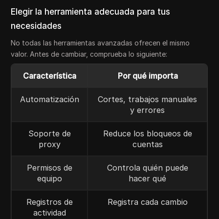
Elegir la herramienta adecuada para tus
necesidades
No todas las herramientas avanzadas ofrecen el mismo
valor. Antes de cambiar, comprueba lo siguiente:
Característica
Por qué importa
Automatización
Cortes, trabajos manuales
y errores
Soporte de
Reduce los bloqueos de
proxy
cuentas
Permisos de
Controla quién puede
equipo
hacer qué
Registros de
Registra cada cambio
actividad