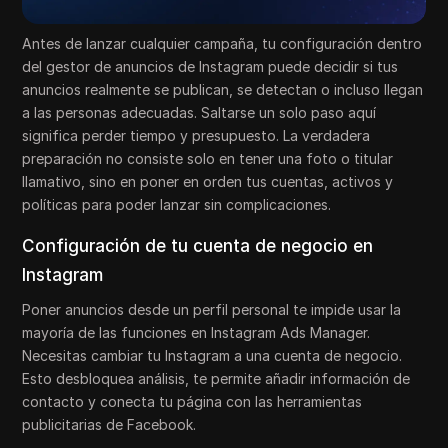
Antes de lanzar cualquier campaña, tu configuración dentro
del gestor de anuncios de Instagram puede decidir si tus
anuncios realmente se publican, se detectan o incluso llegan
a las personas adecuadas. Saltarse un solo paso aquí
significa perder tiempo y presupuesto. La verdadera
preparación no consiste solo en tener una foto o titular
llamativo, sino en poner en orden tus cuentas, activos y
políticas para poder lanzar sin complicaciones.
Configuración de tu cuenta de negocio en
Instagram
Poner anuncios desde un perfil personal te impide usar la
mayoría de las funciones en Instagram Ads Manager.
Necesitas cambiar tu Instagram a una cuenta de negocio.
Esto desbloquea análisis, te permite añadir información de
contacto y conecta tu página con las herramientas
publicitarias de Facebook.