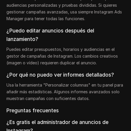
audiencias personalizadas y pruebas divididas. Si quieres
gestionar campañas avanzadas, usa siempre Instagram Ads
Manager para tener todas las funciones.
¿Puedo editar anuncios después del
lanzamiento?
Puedes editar presupuestos, horarios y audiencias en el
gestor de campañas de Instagram. Los cambios creativos
(imagen o vídeo) requieren duplicar el anuncio.
¿Por qué no puedo ver informes detallados?
Usa la herramienta "Personalizar columnas" en tu panel para
añadir más estadísticas. Algunos informes avanzados solo
muestran campañas con suficientes datos.
Preguntas frecuentes
¿Es gratis el administrador de anuncios de
Instagram?