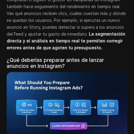
también hace seguimiento del rendimiento en tiempo real.
Ves qué anuncios reciben clics, cuáles cuestan más y dónde
se quedan los usuarios. Por ejemplo, si ejecutas un nuevo
anuncio en Story, puedes detectar si supera a los anuncios
del Feed y ajustar tu gasto de inmediato.
La segmentación
directa y el análisis en tiempo real te permiten corregir
errores antes de que agoten tu presupuesto.
¿Qué deberías preparar antes de lanzar
anuncios en Instagram?