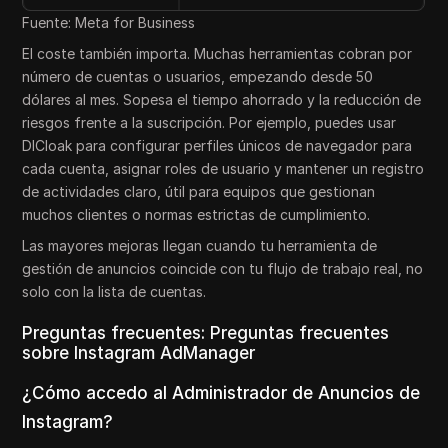
Fuente: Meta for Business
El coste también importa. Muchas herramientas cobran por
número de cuentas o usuarios, empezando desde 50
dólares al mes. Sopesa el tiempo ahorrado y la reducción de
riesgos frente a la suscripción. Por ejemplo, puedes usar
DICloak para configurar perfiles únicos de navegador para
cada cuenta, asignar roles de usuario y mantener un registro
de actividades claro, útil para equipos que gestionan
muchos clientes o normas estrictas de cumplimiento.
Las mayores mejoras llegan cuando tu herramienta de
gestión de anuncios coincide con tu flujo de trabajo real, no
solo con la lista de cuentas.
Preguntas frecuentes: Preguntas frecuentes
sobre Instagram AdManager
¿Cómo accedo al Administrador de Anuncios de
Instagram?