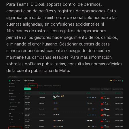
Para Teams, DICloak soporta control de permisos,
compartición de perfiles y registros de operaciones. Esto
significa que cada miembro del personal solo accede a las
cuentas asignadas, sin confusiones accidentales ni
filtraciones de rastros. Los registros de operaciones
permiten a los gestores hacer seguimiento de los cambios,
eliminando el error humano. Gestionar cuentas de esta
manera reduce drásticamente el riesgo de detección y
mantiene tus campañas estables. Para más información
sobre las políticas publicitarias, consulta las normas oficiales
de la cuenta publicitaria de Meta.