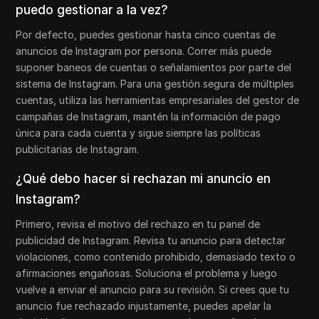
puedo gestionar a la vez?
Por defecto, puedes gestionar hasta cinco cuentas de
anuncios de Instagram por persona. Correr más puede
suponer baneos de cuentas o señalamientos por parte del
sistema de Instagram. Para una gestión segura de múltiples
cuentas, utiliza las herramientas empresariales del gestor de
campañas de Instagram, mantén la información de pago
única para cada cuenta y sigue siempre las políticas
publicitarias de Instagram.
¿Qué debo hacer si rechazan mi anuncio en
Instagram?
Primero, revisa el motivo del rechazo en tu panel de
publicidad de Instagram. Revisa tu anuncio para detectar
violaciones, como contenido prohibido, demasiado texto o
afirmaciones engañosas. Soluciona el problema y luego
vuelve a enviar el anuncio para su revisión. Si crees que tu
anuncio fue rechazado injustamente, puedes apelar la