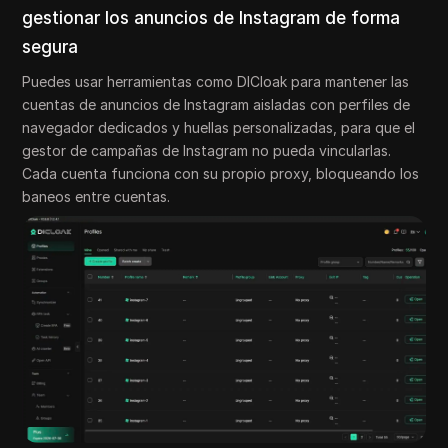
gestionar los anuncios de Instagram de forma
segura
Puedes usar herramientas como DICloak para mantener las
cuentas de anuncios de Instagram aisladas con perfiles de
navegador dedicados y huellas personalizadas, para que el
gestor de campañas de Instagram no pueda vincularlas.
Cada cuenta funciona con su propio proxy, bloqueando los
baneos entre cuentas.