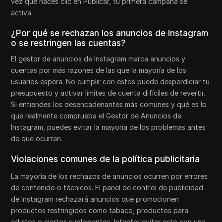
vez que haces clic en Publicar, tu primera campaña se
activa.
¿Por qué se rechazan los anuncios de Instagram
o se restringen las cuentas?
El gestor de anuncios de Instagram marca anuncios y
cuentas por más razones de las que la mayoría de los
usuarios espera. No cumplir con estos puede desperdiciar tu
presupuesto y activar límites de cuenta difíciles de revertir.
Si entiendes los desencadenantes más comunes y qué es lo
que realmente comprueba el Gestor de Anuncios de
Instagram, puedes evitar la mayoría de los problemas antes
de que ocurran.
Violaciones comunes de la política publicitaria
La mayoría de los rechazos de anuncios ocurren por errores
de contenido o técnicos. El panel de control de publicidad
de Instagram rechazará anuncios que promocionen
productos restringidos como tabaco, productos para
adultos o ciertos suplementos. Intentar evitar esto con una