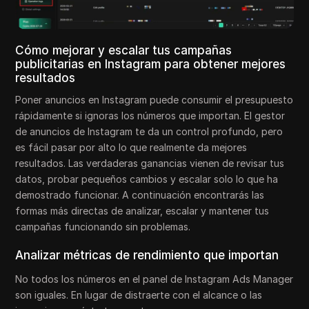
Cómo mejorar y escalar tus campañas
publicitarias en Instagram para obtener mejores
resultados
Poner anuncios en Instagram puede consumir el presupuesto
rápidamente si ignoras los números que importan. El gestor
de anuncios de Instagram te da un control profundo, pero
es fácil pasar por alto lo que realmente da mejores
resultados. Las verdaderas ganancias vienen de revisar tus
datos, probar pequeños cambios y escalar solo lo que ha
demostrado funcionar. A continuación encontrarás las
formas más directas de analizar, escalar y mantener tus
campañas funcionando sin problemas.
Analizar métricas de rendimiento que importan
No todos los números en el panel de Instagram Ads Manager
son iguales. En lugar de distraerte con el alcance o las