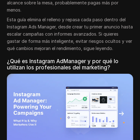
alcance sobre la mesa, probablemente pagas más por
menos.
Esta guía elimina el relleno y repasa cada paso dentro del
Instagram Ads Manager, desde crear tu primer anuncio hasta
escalar campañas con informes avanzados. Si quieres
gastar de forma más inteligente, evitar riesgos ocultos y ver
qué cambios mejoran el rendimiento, sigue leyendo.
¿Qué es Instagram AdManager y por qué lo
utilizan los profesionales del marketing?