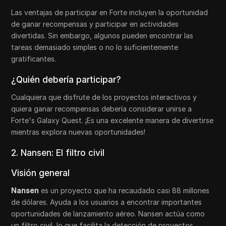
Las ventajas de participar en Forte incluyen la oportunidad
de ganar recompensas y participar en actividades
divertidas. Sin embargo, algunos pueden encontrar las
tareas demasiado simples o no lo suficientemente
gratificantes.
¿Quién debería participar?
Cualquiera que disfrute de los proyectos interactivos y
quiera ganar recompensas debería considerar unirse a
Forte's Galaxy Quest. ¡Es una excelente manera de divertirse
mientras explora nuevas oportunidades!
2. Nansen: El filtro civil
Visión general
Nansen
es un proyecto que ha recaudado casi 88 millones
de dólares. Ayuda a los usuarios a encontrar importantes
oportunidades de lanzamiento aéreo. Nansen actúa como
un filtro civil, lo que facilita la detección de proyectos