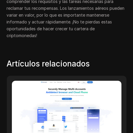
comprender los requisitos y las tareas necesarias para
reclamar tus recompensas. Los lanzamientos aéreos pueden
variar en valor, por lo que es importante mantenerse
informado y actuar rápidamente. ¡No te pierdas estas
oportunidades de hacer crecer tu cartera de
criptomonedas!
Artículos relacionados