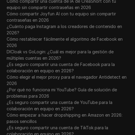
Cómo compartir una cuenta de IA de CreaShort con tu
equipo sin compartir contraseñas en 2026
Cómo compartir Joyfun AI con tu equipo sin compartir
contraseñas en 2026
¿Cuánto paga Instagram a los creadores de contenido en
2026?
Cómo restablecer fácilmente el algoritmo de Facebook en
2026
DICloak vs GoLogin: ¿Cuál es mejor para la gestión de
múltiples cuentas en 2026?
¿Es seguro compartir una cuenta de Facebook para la
colaboración en equipo en 2026?
Cómo elegir el mejor proxy para el navegador Antidetect en
2026
¿Por qué no funciona mi YouTube? Guía de solución de
problemas para 2026
¿Es seguro compartir una cuenta de YouTube para la
colaboración en equipo en 2026?
Cómo empezar a hacer dropshipping en Amazon en 2026:
pasos sencillos
¿Es seguro compartir una cuenta de TikTok para la
colaboración en equipo en 2026?