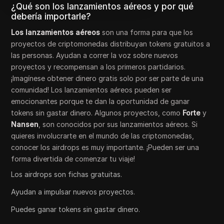
¿Qué son los lanzamientos aéreos y por qué
debería importarle?
Los lanzamientos aéreos
son una forma para que los
proyectos de criptomonedas distribuyan tokens gratuitos a
las personas. Ayudan a correr la voz sobre nuevos
proyectos y recompensan a los primeros partidarios.
¡Imagínese obtener dinero gratis solo por ser parte de una
comunidad! Los lanzamientos aéreos pueden ser
emocionantes porque te dan la oportunidad de ganar
tokens sin gastar dinero. Algunos proyectos, como
Forte
y
Nansen
, son conocidos por sus lanzamientos aéreos. Si
quieres involucrarte en el mundo de las criptomonedas,
conocer los airdrops es muy importante. ¡Pueden ser una
forma divertida de comenzar tu viaje!
Los airdrops son fichas gratuitas.
Ayudan a impulsar nuevos proyectos.
Puedes ganar tokens sin gastar dinero.