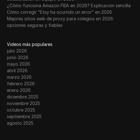
¿Cómo funciona Amazon FBA en 2026? Explicación sencilla
Cómo corregir "Etsy ha ocurrido un error" en 2026
Mejores sitios web de proxy para colegios en 2026:
opciones seguras y fiables
Videos más populares
julio 2026
junio 2026
mayo 2026
abril 2026
marzo 2026
febrero 2026
enero 2026
diciembre 2025
noviembre 2025
octubre 2025
septiembre 2025
agosto 2025