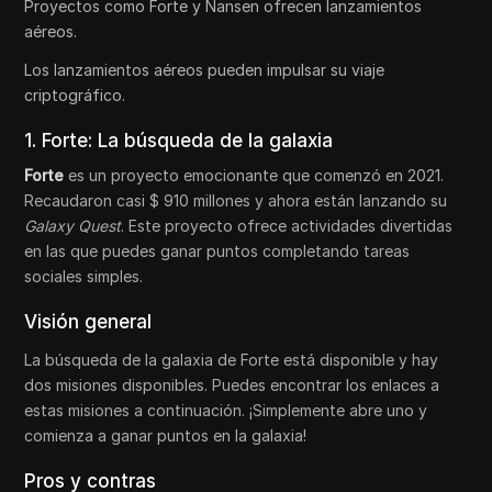
Proyectos como Forte y Nansen ofrecen lanzamientos
aéreos.
Los lanzamientos aéreos pueden impulsar su viaje
criptográfico.
1. Forte: La búsqueda de la galaxia
Forte
es un proyecto emocionante que comenzó en 2021.
Recaudaron casi $ 910 millones y ahora están lanzando su
Galaxy Quest
. Este proyecto ofrece actividades divertidas
en las que puedes ganar puntos completando tareas
sociales simples.
Visión general
La búsqueda de la galaxia de Forte está disponible y hay
dos misiones disponibles. Puedes encontrar los enlaces a
estas misiones a continuación. ¡Simplemente abre uno y
comienza a ganar puntos en la galaxia!
Pros y contras