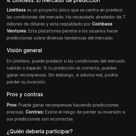
4. Limitless: El mercado de predicción
Limitless
es un proyecto único que se centra en predecir
las condiciones del mercado. Ha recaudado alrededor de 7
millones de dólares y está respaldado por
Coinbase
Ventures
. Esta plataforma permite a los usuarios hacer
predicciones sobre diversas tendencias del mercado.
Visión general
En Limitless, puede predecir si las condiciones del mercado
subirán o bajarán. Si tu predicción es correcta, puedes
ganar recompensas. Sin embargo, si adivina mal, podría
perder su inversión.
Pros y contras
Pros:
Puede ganar recompensas haciendo predicciones
precisas.
Contras:
Existe el riesgo de perder su inversión si
sus predicciones son incorrectas.
¿Quién debería participar?