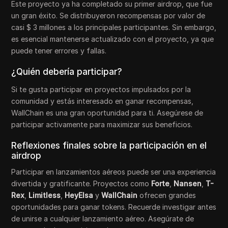
Este proyecto ya ha completado su primer airdrop, que fue
un gran éxito. Se distribuyeron recompensas por valor de
casi $ 3 millones a los principales participantes. Sin embargo,
es esencial mantenerse actualizado con el proyecto, ya que
puede tener errores y fallas.
¿Quién debería participar?
Si te gusta participar en proyectos impulsados por la
comunidad y estás interesado en ganar recompensas,
WallChain es una gran oportunidad para ti. Asegúrese de
participar activamente para maximizar sus beneficios.
Reflexiones finales sobre la participación en el
airdrop
Participar en lanzamientos aéreos puede ser una experiencia
divertida y gratificante. Proyectos como
Forte
,
Nansen
,
T-
Rex
,
Limitless
,
HeyElsa
y
WallChain
ofrecen grandes
oportunidades para ganar tokens. Recuerde investigar antes
de unirse a cualquier lanzamiento aéreo. Asegúrate de