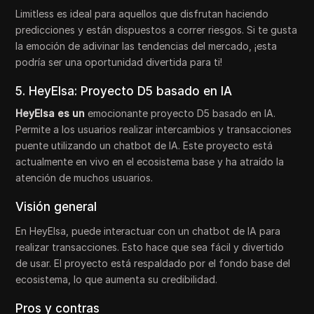
Limitless es ideal para aquellos que disfrutan haciendo
predicciones y están dispuestos a correr riesgos. Si te gusta
la emoción de adivinar las tendencias del mercado, ¡esta
podría ser una oportunidad divertida para ti!
5. HeyElsa: Proyecto D5 basado en IA
HeyElsa es un
emocionante proyecto D5 basado en IA.
Permite a los usuarios realizar intercambios y transacciones
puente utilizando un chatbot de IA. Este proyecto está
actualmente en vivo en el ecosistema base y ha atraído la
atención de muchos usuarios.
Visión general
En HeyElsa, puede interactuar con un chatbot de IA para
realizar transacciones. Esto hace que sea fácil y divertido
de usar. El proyecto está respaldado por el fondo base del
ecosistema, lo que aumenta su credibilidad.
Pros y contras