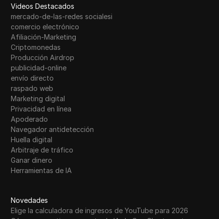
Videos Destacados
mercado-de-las-redes socialesi
comercio electrónico
Afiliación-Marketing
Criptomonedas
Producción Airdrop
publicidad-online
envío directo
raspado web
Marketing digital
Privacidad en línea
Apoderado
Navegador antidetección
Huella digital
Arbitraje de tráfico
Ganar dinero
Herramientas de IA
Novedades
Elige la calculadora de ingresos de YouTube para 2026