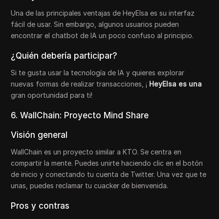
Una de las principales ventajas de HeyElsa es su interfaz
fácil de usar. Sin embargo, algunos usuarios pueden
encontrar el chatbot de IA un poco confuso al principio.
¿Quién debería participar?
Si te gusta usar la tecnología de IA y quieres explorar
nuevas formas de realizar transacciones, ¡
HeyElsa es una
gran oportunidad para ti!
6. WallChain: Proyecto Mind Share
Visión general
WallChain es un proyecto similar a KTO. Se centra en
compartir la mente. Puedes unirte haciendo clic en el botón
de inicio y conectando tu cuenta de Twitter. Una vez que te
unas, puedes reclamar tu cuacker de bienvenida.
Pros y contras