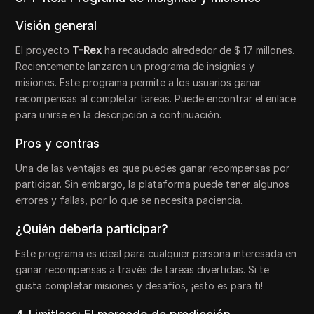
Visión general
El proyecto
T-Rex
ha recaudado alrededor de $ 17 millones.
Recientemente lanzaron un programa de insignias y
misiones. Este programa permite a los usuarios ganar
recompensas al completar tareas. Puede encontrar el enlace
para unirse en la descripción a continuación.
Pros y contras
Una de las ventajas es que puedes ganar recompensas por
participar. Sin embargo, la plataforma puede tener algunos
errores y fallas, por lo que se necesita paciencia.
¿Quién debería participar?
Este programa es ideal para cualquier persona interesada en
ganar recompensas a través de tareas divertidas. Si te
gusta completar misiones y desafíos, ¡esto es para ti!