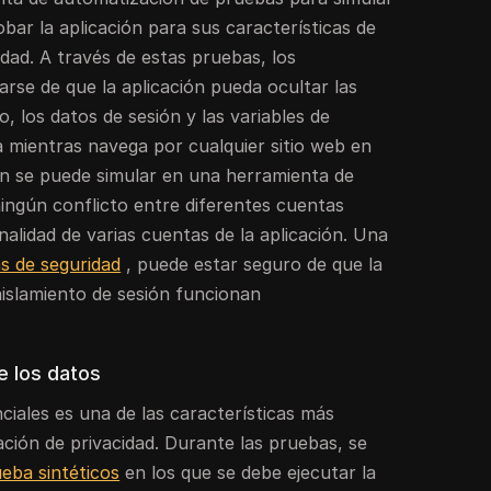
bar la aplicación para sus características de
idad. A través de estas pruebas, los
rse de que la aplicación pueda ocultar las
io, los datos de sesión y las variables de
 mientras navega por cualquier sitio web en
ión se puede simular en una herramienta de
ingún conflicto entre diferentes cuentas
alidad de varias cuentas de la aplicación. Una
s de seguridad
, puede estar seguro de que la
aislamiento de sesión funcionan
e los datos
ciales es una de las características más
ción de privacidad. Durante las pruebas, se
eba sintéticos
en los que se debe ejecutar la