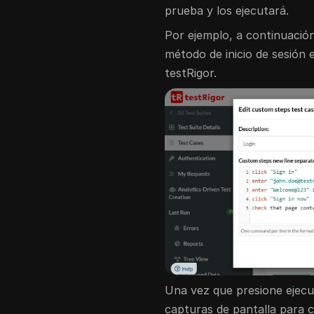
prueba y los ejecutará.
Por ejemplo, a continuación
método de inicio de sesión
testRigor.
Una vez que presione ejecu
capturas de pantalla para c