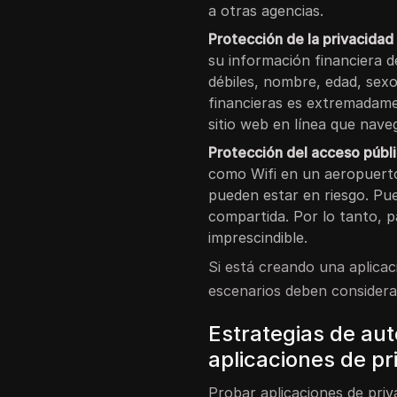
a otras agencias.
Protección de la privacidad
su información financiera 
débiles, nombre, edad, sexo
financieras es extremadame
sitio web en línea que nave
Protección del acceso públi
como Wifi en un aeropuerto
pueden estar en riesgo. Pu
compartida. Por lo tanto, pa
imprescindible.
Si está creando una aplicac
escenarios deben considera
Estrategias de au
aplicaciones de pr
Probar aplicaciones de priv