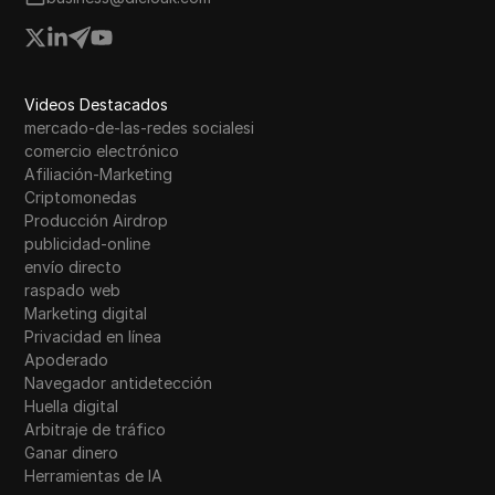
Videos Destacados
mercado-de-las-redes socialesi
comercio electrónico
Afiliación-Marketing
Criptomonedas
Producción Airdrop
publicidad-online
envío directo
raspado web
Marketing digital
Privacidad en línea
Apoderado
Navegador antidetección
Huella digital
Arbitraje de tráfico
Ganar dinero
Herramientas de IA