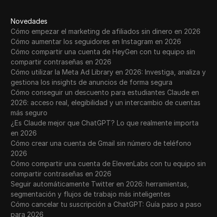
Novedades
Cómo empezar el marketing de afiliados sin dinero en 2026
Cómo aumentar los seguidores en Instagram en 2026
Cómo compartir una cuenta de HeyGen con tu equipo sin
compartir contraseñas en 2026
Cómo utilizar la Meta Ad Library en 2026: Investiga, analiza y
gestiona los insights de anuncios de forma segura
Cómo conseguir un descuento para estudiantes Claude en
2026: acceso real, elegibilidad y un intercambio de cuentas
más seguro
¿Es Claude mejor que ChatGPT? Lo que realmente importa
en 2026
Cómo crear una cuenta de Gmail sin número de teléfono
2026
Cómo compartir una cuenta de ElevenLabs con tu equipo sin
compartir contraseñas en 2026
Seguir automáticamente Twitter en 2026: herramientas,
segmentación y flujos de trabajo más inteligentes
Cómo cancelar tu suscripción a ChatGPT: Guía paso a paso
para 2026