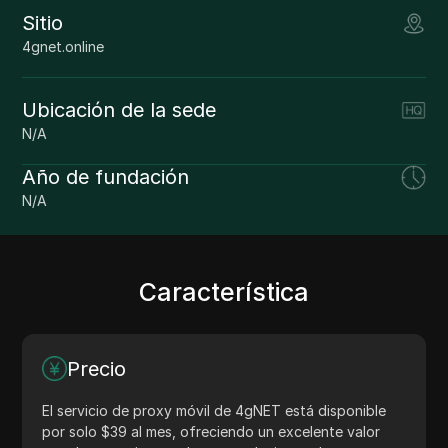
Sitio
4gnet.online
Ubicación de la sede
N/A
Año de fundación
N/A
Característica
Precio
El servicio de proxy móvil de 4gNET está disponible
por solo $39 al mes, ofreciendo un excelente valor