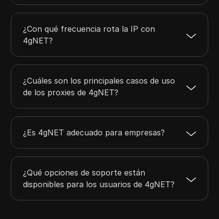
¿Con qué frecuencia rota la IP con
4gNET?
¿Cuáles son los principales casos de uso
de los proxies de 4gNET?
¿Es 4gNET adecuado para empresas?
¿Qué opciones de soporte están
disponibles para los usuarios de 4gNET?