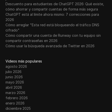
Descuento para estudiantes de ChatGPT 2026: Qué existe,
cómo ahorrar y compartir cuentas de forma más segura
ChatGPT está al límite ahora mismo: 7 correcciones para
2026
Cómo arreglar "Esta red está bloqueando el tráfico DNS
cifrado"
Cómo compartir una cuenta de Runway con tu equipo sin
compartir contraseñas en 2026
Cómo usar la búsqueda avanzada de Twitter en 2026
Videos más populares
agosto 2026
julio 2026
junio 2026
mayo 2026
abril 2026
marzo 2026
febrero 2026
enero 2026
diciembre 2025