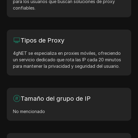
para los usuarios que buscan soluciones de proxy
confiables.
Tipos de Proxy
4gNET se especializa en proxies móviles, ofreciendo
un servicio dedicado que rota las IP cada 20 minutos
para mantener la privacidad y seguridad del usuario.
Tamaño del grupo de IP
No mencionado