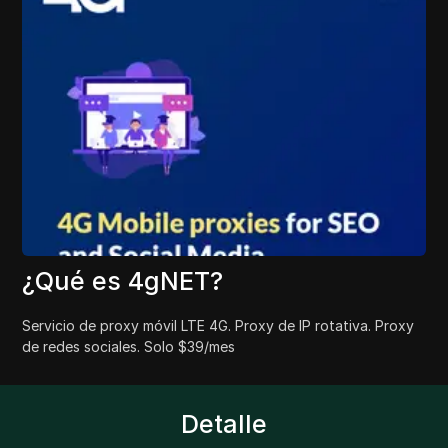
¿Qué es 4gNET?
Servicio de proxy móvil LTE 4G. Proxy de IP rotativa. Proxy
de redes sociales. Solo $39/mes
Detalle