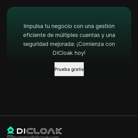
Impulsa tu negocio con una gestión
eficiente de múltiples cuentas y una
seguridad mejorada: ¡Comienza con
DICloak hoy!
Prueba gratis
business@dicloak.com