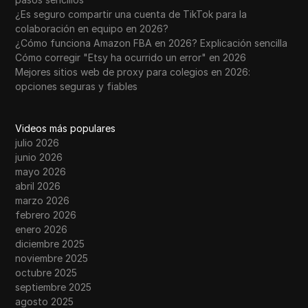
¿Es seguro compartir una cuenta de TikTok para la
colaboración en equipo en 2026?
¿Cómo funciona Amazon FBA en 2026? Explicación sencilla
Cómo corregir "Etsy ha ocurrido un error" en 2026
Mejores sitios web de proxy para colegios en 2026:
opciones seguras y fiables
Videos más populares
julio 2026
junio 2026
mayo 2026
abril 2026
marzo 2026
febrero 2026
enero 2026
diciembre 2025
noviembre 2025
octubre 2025
septiembre 2025
agosto 2025