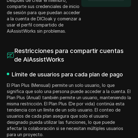
Después de crear el miembro,
comparte sus credenciales de inicio
de sesión para que puedan acceder
a la cuenta de DICloak y comenzar a
usar el perfil compartido de
AiAssistWorks sin problemas.
Restricciones para compartir cuentas
de AiAssistWorks
Límite de usuarios para cada plan de pago
El Plan Plus (Mensual) permite un solo usuario, lo que
significa que solo una persona puede acceder a la cuenta. El
Plan Plus (Anual) también permite un usuario, manteniendo la
misma restricción. El Plan Plus (De por vida) continúa esta
tendencia con un límite de un solo usuario. El conteo de
usuarios de cada plan asegura que solo el usuario
designado pueda utilizar las funciones, lo que puede
afectar la colaboración si se necesitan múltiples usuarios
para un proyecto.