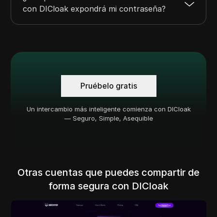
con DICloak expondrá mi contraseña?
Pruébelo gratis
Un intercambio más inteligente comienza con DICloak
— Seguro, Simple, Asequible
Otras cuentas que puedes compartir de
forma segura con DICloak