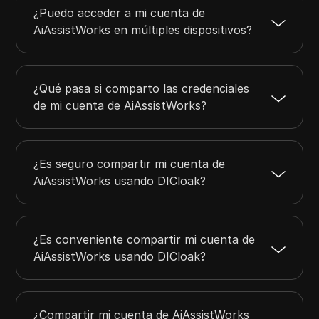
¿Puedo acceder a mi cuenta de
AiAssistWorks en múltiples dispositivos?
¿Qué pasa si comparto las credenciales
de mi cuenta de AiAssistWorks?
¿Es seguro compartir mi cuenta de
AiAssistWorks usando DICloak?
¿Es conveniente compartir mi cuenta de
AiAssistWorks usando DICloak?
¿Compartir mi cuenta de AiAssistWorks