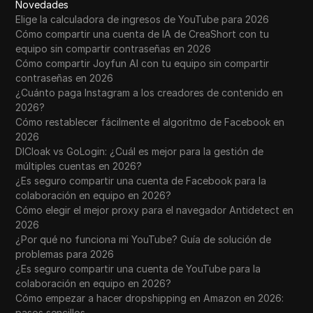
Novedades
Elige la calculadora de ingresos de YouTube para 2026
Cómo compartir una cuenta de IA de CreaShort con tu
equipo sin compartir contraseñas en 2026
Cómo compartir Joyfun AI con tu equipo sin compartir
contraseñas en 2026
¿Cuánto paga Instagram a los creadores de contenido en
2026?
Cómo restablecer fácilmente el algoritmo de Facebook en
2026
DICloak vs GoLogin: ¿Cuál es mejor para la gestión de
múltiples cuentas en 2026?
¿Es seguro compartir una cuenta de Facebook para la
colaboración en equipo en 2026?
Cómo elegir el mejor proxy para el navegador Antidetect en
2026
¿Por qué no funciona mi YouTube? Guía de solución de
problemas para 2026
¿Es seguro compartir una cuenta de YouTube para la
colaboración en equipo en 2026?
Cómo empezar a hacer dropshipping en Amazon en 2026:
pasos sencillos