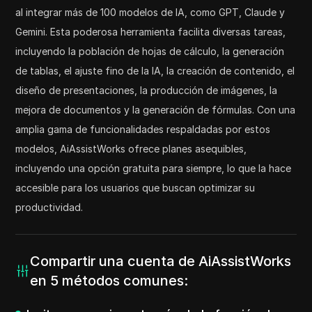
al integrar más de 100 modelos de IA, como GPT, Claude y
Gemini. Esta poderosa herramienta facilita diversas tareas,
incluyendo la población de hojas de cálculo, la generación
de tablas, el ajuste fino de la IA, la creación de contenido, el
diseño de presentaciones, la producción de imágenes, la
mejora de documentos y la generación de fórmulas. Con una
amplia gama de funcionalidades respaldadas por estos
modelos, AiAssistWorks ofrece planes asequibles,
incluyendo una opción gratuita para siempre, lo que la hace
accesible para los usuarios que buscan optimizar su
productividad.
Compartir una cuenta de AiAssistWorks
en 5 métodos comunes: