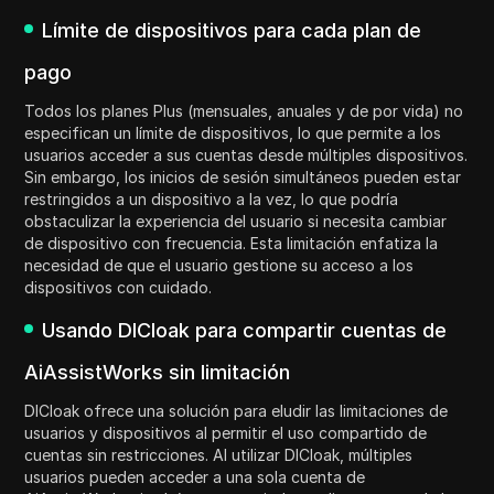
Límite de dispositivos para cada plan de
pago
Todos los planes Plus (mensuales, anuales y de por vida) no
especifican un límite de dispositivos, lo que permite a los
usuarios acceder a sus cuentas desde múltiples dispositivos.
Sin embargo, los inicios de sesión simultáneos pueden estar
restringidos a un dispositivo a la vez, lo que podría
obstaculizar la experiencia del usuario si necesita cambiar
de dispositivo con frecuencia. Esta limitación enfatiza la
necesidad de que el usuario gestione su acceso a los
dispositivos con cuidado.
Usando DICloak para compartir cuentas de
AiAssistWorks sin limitación
DICloak ofrece una solución para eludir las limitaciones de
usuarios y dispositivos al permitir el uso compartido de
cuentas sin restricciones. Al utilizar DICloak, múltiples
usuarios pueden acceder a una sola cuenta de