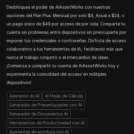
Desbloquea el poder de AiAssistWorks con nuestras
opciones del Plan Plus: Mensual por solo $4, Anual a $24, o
un pago único de $49 por acceso de por vida. Comparte tu
cuenta sin problemas entre dispositivos sin preocuparte por
exponer tus credenciales o contraseñas. Disfruta de acceso
colaborativo a tus herramientas de IA, facilitando más que
nunca el trabajo conjunto o el intercambio de ideas.
¡Comienza a compartir tu cuenta de AiAssistWorks hoy y
experimenta la comodidad del acceso en múltiples
dispositivos!
Asistente de AI
AI Hojas de Cálculo
Generador de Presentaciones con AI
Generador de Documentos AI
Herramientas de Productividad con AI
Asistentes de escritura con AI