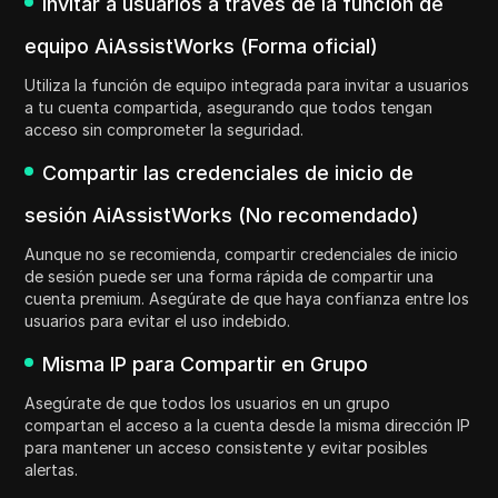
Invitar a usuarios a través de la función de
equipo AiAssistWorks (Forma oficial)
Utiliza la función de equipo integrada para invitar a usuarios
a tu cuenta compartida, asegurando que todos tengan
acceso sin comprometer la seguridad.
Compartir las credenciales de inicio de
sesión AiAssistWorks (No recomendado)
Aunque no se recomienda, compartir credenciales de inicio
de sesión puede ser una forma rápida de compartir una
cuenta premium. Asegúrate de que haya confianza entre los
usuarios para evitar el uso indebido.
Misma IP para Compartir en Grupo
Asegúrate de que todos los usuarios en un grupo
compartan el acceso a la cuenta desde la misma dirección IP
para mantener un acceso consistente y evitar posibles
alertas.