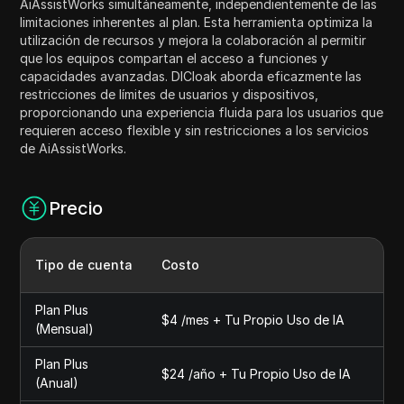
AiAssistWorks simultáneamente, independientemente de las
limitaciones inherentes al plan. Esta herramienta optimiza la
utilización de recursos y mejora la colaboración al permitir
que los equipos compartan el acceso a funciones y
capacidades avanzadas. DICloak aborda eficazmente las
restricciones de límites de usuarios y dispositivos,
proporcionando una experiencia fluida para los usuarios que
requieren acceso flexible y sin restricciones a los servicios
de AiAssistWorks.
Precio
Tipo de cuenta
Costo
Plan Plus
$4 /mes + Tu Propio Uso de IA
(Mensual)
Plan Plus
$24 /año + Tu Propio Uso de IA
(Anual)