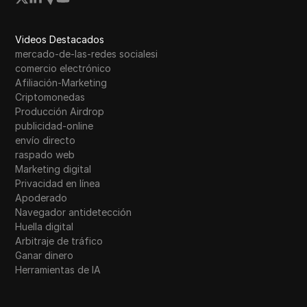
Videos Destacados
mercado-de-las-redes socialesi
comercio electrónico
Afiliación-Marketing
Criptomonedas
Producción Airdrop
publicidad-online
envío directo
raspado web
Marketing digital
Privacidad en línea
Apoderado
Navegador antidetección
Huella digital
Arbitraje de tráfico
Ganar dinero
Herramientas de IA