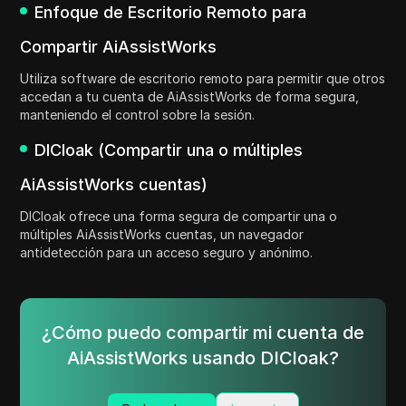
Enfoque de Escritorio Remoto para
Compartir AiAssistWorks
Utiliza software de escritorio remoto para permitir que otros
accedan a tu cuenta de AiAssistWorks de forma segura,
manteniendo el control sobre la sesión.
DICloak (Compartir una o múltiples
AiAssistWorks cuentas)
DICloak ofrece una forma segura de compartir una o
múltiples AiAssistWorks cuentas, un navegador
antidetección para un acceso seguro y anónimo.
¿Cómo puedo compartir mi cuenta de
AiAssistWorks usando DICloak?