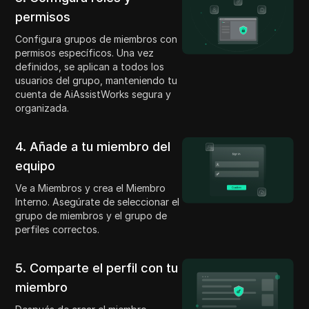
permisos
Configura grupos de miembros con
permisos específicos. Una vez
definidos, se aplican a todos los
usuarios del grupo, manteniendo tu
cuenta de AiAssistWorks segura y
organizada.
4. Añade a tu miembro del
equipo
Ve a Miembros y crea el Miembro
Interno. Asegúrate de seleccionar el
grupo de miembros y el grupo de
perfiles correctos.
5. Comparte el perfil con tu
miembro