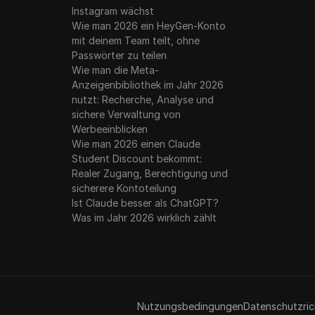
Instagram wächst
Wie man 2026 ein HeyGen-Konto
mit deinem Team teilt, ohne
Passwörter zu teilen
Wie man die Meta-
Anzeigenbibliothek im Jahr 2026
nutzt: Recherche, Analyse und
sichere Verwaltung von
Werbeeinblicken
Wie man 2026 einen Claude
Student Discount bekommt:
Realer Zugang, Berechtigung und
sicherere Kontoteilung
Ist Claude besser als ChatGPT?
Was im Jahr 2026 wirklich zählt
Nutzungsbedingungen
Datenschutzrich