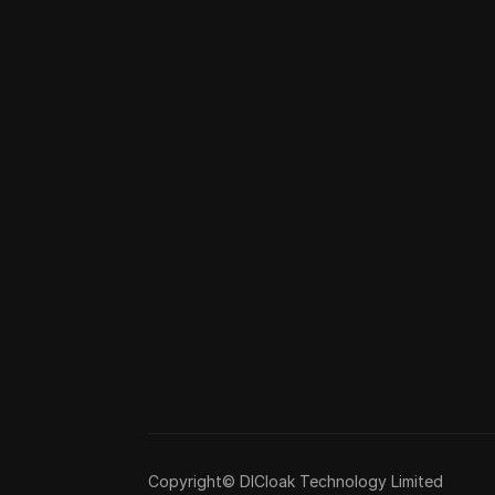
Copyright© DICloak Technology Limited