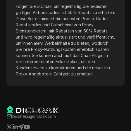
Folgen Sie DICloak, um regelmäßig die neuesten
gültigen Aktionscodes mit 50% Rabatt zu erhalten.
Diese Seite sammelt die neuesten Promo-Codes,
Rabattcodes und Gutscheine von Proxy-
Dienstanbietern, mit Rabatten von 50% Rabatt,
und wird regelmäßig aktualisiert und veröffentlicht,
um Ihnen mehr Werbeinhalte zu bieten, wodurch
Sie Ihre Proxy-Nutzungskosten erheblich sparen
können. Sie können auch auf das Chat-Plugin in
der unteren rechten Ecke klicken, um den
Kundenservice zu kontaktieren und die neuesten
Proxy-Angebote in Echtzeit zu erhalten.
business@dicloak.com