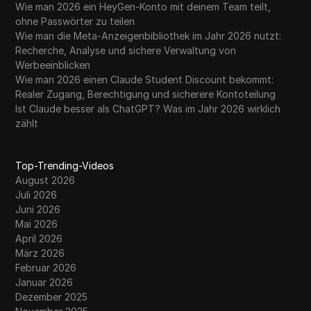
Wie man 2026 ein HeyGen-Konto mit deinem Team teilt,
ohne Passwörter zu teilen
Wie man die Meta-Anzeigenbibliothek im Jahr 2026 nutzt:
Recherche, Analyse und sichere Verwaltung von
Werbeeinblicken
Wie man 2026 einen Claude Student Discount bekommt:
Realer Zugang, Berechtigung und sicherere Kontoteilung
Ist Claude besser als ChatGPT? Was im Jahr 2026 wirklich
zählt
Top-Trending-Videos
August 2026
Juli 2026
Juni 2026
Mai 2026
April 2026
März 2026
Februar 2026
Januar 2026
Dezember 2025