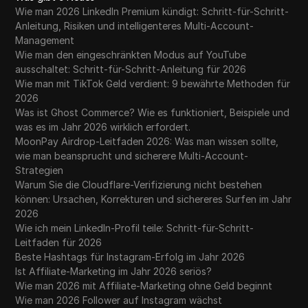
Wie man 2026 LinkedIn Premium kündigt: Schritt-für-Schritt-
Anleitung, Risiken und intelligenteres Multi-Account-
Management
Wie man den eingeschränkten Modus auf YouTube
ausschaltet: Schritt-für-Schritt-Anleitung für 2026
Wie man mit TikTok Geld verdient: 9 bewährte Methoden für
2026
Was ist Ghost Commerce? Wie es funktioniert, Beispiele und
was es im Jahr 2026 wirklich erfordert.
MoonPay Airdrop-Leitfaden 2026: Was man wissen sollte,
wie man beansprucht und sicherere Multi-Account-
Strategien
Warum Sie die Cloudflare-Verifizierung nicht bestehen
können: Ursachen, Korrekturen und sichereres Surfen im Jahr
2026
Wie ich mein LinkedIn-Profil teile: Schritt-für-Schritt-
Leitfaden für 2026
Beste Hashtags für Instagram-Erfolg im Jahr 2026
Ist Affiliate-Marketing im Jahr 2026 seriös?
Wie man 2026 mit Affiliate-Marketing ohne Geld beginnt
Wie man 2026 Follower auf Instagram wächst