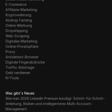
E-Commerce
Affiliate-Marketing
Kryptowährung
Airdrop Farming
Online-Werbung
Dropshipping
Web-Scraping
Digitales Marketing
Online-Privatsphäre
Proxy
Antidetect-Browser
Digitale Fingerabdrücke
Traffic-Arbitrage
Geld verdienen
KI-Tools
Was gibt's Neues
Wie man 2026 LinkedIn Premium kündigt: Schritt-für-Schritt-
Anleitung, Risiken und intelligenteres Multi-Account-
Management