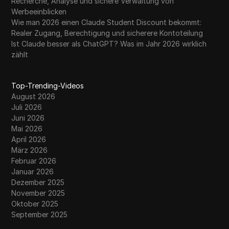
Recherche, Analyse und sichere Verwaltung von
Werbeeinblicken
Wie man 2026 einen Claude Student Discount bekommt:
Realer Zugang, Berechtigung und sicherere Kontoteilung
Ist Claude besser als ChatGPT? Was im Jahr 2026 wirklich
zählt
Top-Trending-Videos
August 2026
Juli 2026
Juni 2026
Mai 2026
April 2026
März 2026
Februar 2026
Januar 2026
Dezember 2025
November 2025
Oktober 2025
September 2025