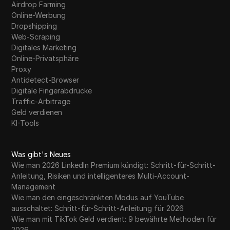
Airdrop Farming
Online-Werbung
Dropshipping
Web-Scraping
Digitales Marketing
Online-Privatsphäre
Proxy
Antidetect-Browser
Digitale Fingerabdrücke
Traffic-Arbitrage
Geld verdienen
KI-Tools
Was gibt's Neues
Wie man 2026 LinkedIn Premium kündigt: Schritt-für-Schritt-
Anleitung, Risiken und intelligenteres Multi-Account-
Management
Wie man den eingeschränkten Modus auf YouTube
ausschaltet: Schritt-für-Schritt-Anleitung für 2026
Wie man mit TikTok Geld verdient: 9 bewährte Methoden für
2026