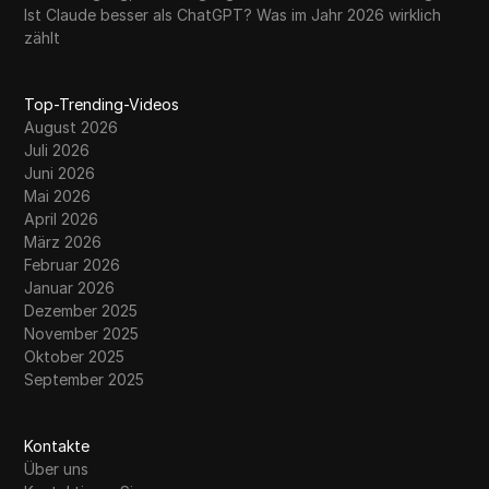
Ist Claude besser als ChatGPT? Was im Jahr 2026 wirklich
zählt
Top-Trending-Videos
August 2026
Juli 2026
Juni 2026
Mai 2026
April 2026
März 2026
Februar 2026
Januar 2026
Dezember 2025
November 2025
Oktober 2025
September 2025
Kontakte
Über uns