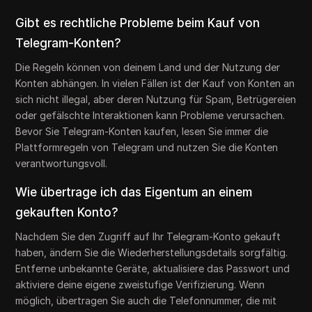
Gibt es rechtliche Probleme beim Kauf von
Telegram-Konten?
Die Regeln können von deinem Land und der Nutzung der
Konten abhängen. In vielen Fällen ist der Kauf von Konten an
sich nicht illegal, aber deren Nutzung für Spam, Betrügereien
oder gefälschte Interaktionen kann Probleme verursachen.
Bevor Sie Telegram-Konten kaufen, lesen Sie immer die
Plattformregeln von Telegram und nutzen Sie die Konten
verantwortungsvoll.
Wie übertrage ich das Eigentum an einem
gekauften Konto?
Nachdem Sie den Zugriff auf Ihr Telegram-Konto gekauft
haben, ändern Sie die Wiederherstellungsdetails sorgfältig.
Entferne unbekannte Geräte, aktualisiere das Passwort und
aktiviere deine eigene zweistufige Verifizierung. Wenn
möglich, übertragen Sie auch die Telefonnummer, die mit