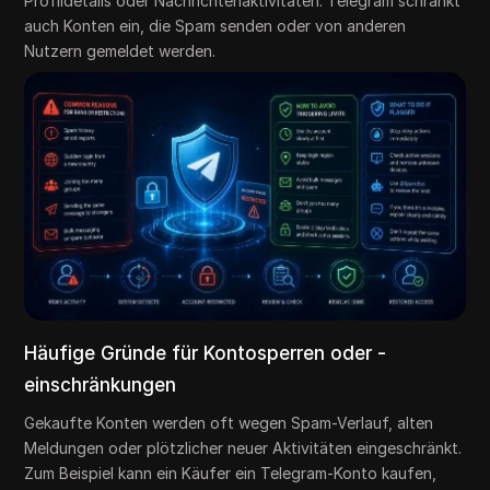
Profildetails oder Nachrichtenaktivitäten. Telegram schränkt
auch Konten ein, die Spam senden oder von anderen
Nutzern gemeldet werden.
Häufige Gründe für Kontosperren oder -
einschränkungen
Gekaufte Konten werden oft wegen Spam-Verlauf, alten
Meldungen oder plötzlicher neuer Aktivitäten eingeschränkt.
Zum Beispiel kann ein Käufer ein Telegram-Konto kaufen,