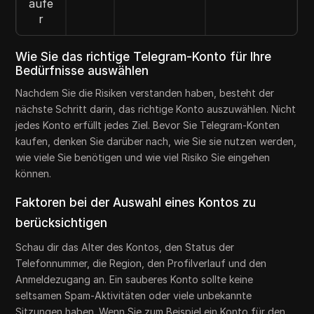
äufe
r
Wie Sie das richtige Telegram-Konto für Ihre
Bedürfnisse auswählen
Nachdem Sie die Risiken verstanden haben, besteht der
nächste Schritt darin, das richtige Konto auszuwählen. Nicht
jedes Konto erfüllt jedes Ziel. Bevor Sie Telegram-Konten
kaufen, denken Sie darüber nach, wie Sie sie nutzen werden,
wie viele Sie benötigen und wie viel Risiko Sie eingehen
können.
Faktoren bei der Auswahl eines Kontos zu
berücksichtigen
Schau dir das Alter des Kontos, den Status der
Telefonnummer, die Region, den Profilverlauf und den
Anmeldezugang an. Ein sauberes Konto sollte keine
seltsamen Spam-Aktivitäten oder viele unbekannte
Sitzungen haben. Wenn Sie zum Beispiel ein Konto für den