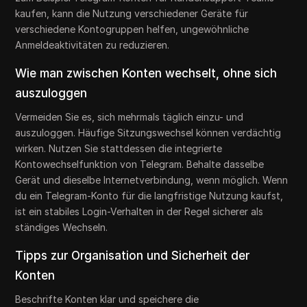
kaufen, kann die Nutzung verschiedener Geräte für
verschiedene Kontogruppen helfen, ungewöhnliche
Anmeldeaktivitäten zu reduzieren.
Wie man zwischen Konten wechselt, ohne sich
auszuloggen
Vermeiden Sie es, sich mehrmals täglich einzu- und
auszuloggen. Häufige Sitzungswechsel können verdächtig
wirken. Nutzen Sie stattdessen die integrierte
Kontowechselfunktion von Telegram. Behalte dasselbe
Gerät und dieselbe Internetverbindung, wenn möglich. Wenn
du ein Telegram-Konto für die langfristige Nutzung kaufst,
ist ein stabiles Login-Verhalten in der Regel sicherer als
ständiges Wechseln.
Tipps zur Organisation und Sicherheit der
Konten
Beschrifte Konten klar und speichere die