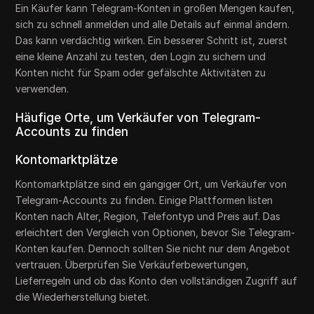
Ein Käufer kann Telegram-Konten in großen Mengen kaufen,
sich zu schnell anmelden und alle Details auf einmal ändern.
Das kann verdächtig wirken. Ein besserer Schritt ist, zuerst
eine kleine Anzahl zu testen, den Login zu sichern und
Konten nicht für Spam oder gefälschte Aktivitäten zu
verwenden.
Häufige Orte, um Verkäufer von Telegram-
Accounts zu finden
Kontomarktplätze
Kontomarktplätze sind ein gängiger Ort, um Verkäufer von
Telegram-Accounts zu finden. Einige Plattformen listen
Konten nach Alter, Region, Telefontyp und Preis auf. Das
erleichtert den Vergleich von Optionen, bevor Sie Telegram-
Konten kaufen. Dennoch sollten Sie nicht nur dem Angebot
vertrauen. Überprüfen Sie Verkäuferbewertungen,
Lieferregeln und ob das Konto den vollständigen Zugriff auf
die Wiederherstellung bietet.