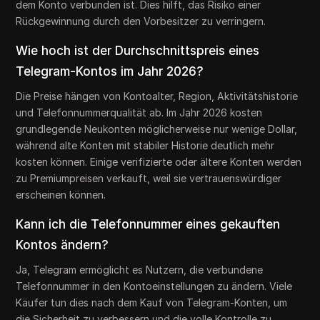
dem Konto verbunden ist. Dies hilft, das Risiko einer
Rückgewinnung durch den Vorbesitzer zu verringern.
Wie hoch ist der Durchschnittspreis eines
Telegram-Kontos im Jahr 2026?
Die Preise hängen von Kontoalter, Region, Aktivitätshistorie
und Telefonnummerqualität ab. Im Jahr 2026 kosten
grundlegende Neukonten möglicherweise nur wenige Dollar,
während alte Konten mit stabiler Historie deutlich mehr
kosten können. Einige verifizierte oder ältere Konten werden
zu Premiumpreisen verkauft, weil sie vertrauenswürdiger
erscheinen können.
Kann ich die Telefonnummer eines gekauften
Kontos ändern?
Ja, Telegram ermöglicht es Nutzern, die verbundene
Telefonnummer in den Kontoeinstellungen zu ändern. Viele
Käufer tun dies nach dem Kauf von Telegram-Konten, um
die Sicherheit zu verbessern und die volle Kontrolle zu