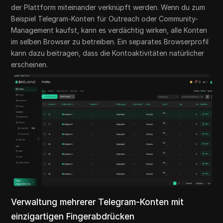
der Plattform miteinander verknüpft werden. Wenn du zum
Beispiel Telegram-Konten für Outreach oder Community-
Management kaufst, kann es verdächtig wirken, alle Konten
im selben Browser zu betreiben. Ein separates Browserprofil
kann dazu beitragen, dass die Kontoaktivitäten natürlicher
erscheinen.
Verwaltung mehrerer Telegram-Konten mit
einzigartigen Fingerabdrücken