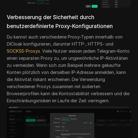
Verbesserung der Sicherheit durch
benutzerdefinierte Proxy-Konfigurationen
Du kannst auch verschiedene Proxy-Typen innerhalb von
DICloak konfigurieren, darunter HTTP-, HTTPS- und
SOCKS5-Proxys
. Viele Nutzer weisen jedem Telegram-Konto
einen separaten Proxy zu, um ungewöhnliche IP-Aktivitäten
zu vermeiden. Wenn sich zum Beispiel mehrere gekaufte
Konten plötzlich von derselben IP-Adresse anmelden, kann
die Aktivität riskant erscheinen. Die Verwendung
verschiedener Proxys zusammen mit isolierten
Browserprofilen kann die Kontostabilität verbessern und die
Einschränkungsrisiken im Laufe der Zeit verringern.