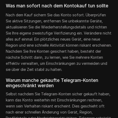
Was man sofort nach dem Kontokauf tun sollte
Nach dem Kauf sichern Sie das Konto sofort. Überprüfen
Sie aktive Sitzungen, entfernen Sie unbekannte Geräte,
aktualisieren Sie die Wiederherstellungsdetails und richten
Sie Ihre eigene zweistufige Verifizierung ein. Verändere nicht
alles auf einmal. Ein plötzliches neues Gerät, eine neue
Region und eine schnelle Aktivität können riskant erscheinen.
Nachdem Sie Ihre Konten gesichert haben, besteht der
nächste Schritt darin, zu lernen, wie Sie mehrere Konten
effektiv verwalten, um Einschränkungen zu vermeiden und
sie über die Zeit stabil zu halten.
Warum manche gekaufte Telegram-Konten
eingeschränkt werden
Selbst nachdem Sie Telegram-Konten sicher gekauft haben,
kann das Konto weiterhin mit Einschränkungen rechnen,
wenn sein Verhalten riskant erscheint. Dies geschieht oft
nach einer schnellen Änderung von Gerät, Region,