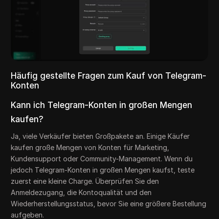
Häufig gestellte Fragen zum Kauf von Telegram-
Konten
Kann ich Telegram-Konten in großen Mengen
kaufen?
Ja, viele Verkäufer bieten Großpakete an. Einige Käufer
kaufen große Mengen von Konten für Marketing,
Kundensupport oder Community-Management. Wenn du
jedoch Telegram-Konten in großen Mengen kaufst, teste
zuerst eine kleine Charge. Überprüfen Sie den
Anmeldezugang, die Kontoqualität und den
Wiederherstellungsstatus, bevor Sie eine größere Bestellung
aufgeben.