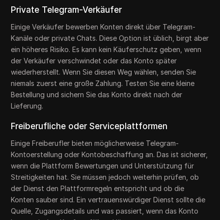
Private Telegram-Verkäufer
Einige Verkäufer bewerben Konten direkt über Telegram-
Kanäle oder private Chats. Diese Option ist üblich, birgt aber
ein höheres Risiko. Es kann kein Käuferschutz geben, wenn
der Verkäufer verschwindet oder das Konto später
wiederherstellt. Wenn Sie diesen Weg wählen, senden Sie
niemals zuerst eine große Zahlung. Testen Sie eine kleine
Bestellung und sichern Sie das Konto direkt nach der
Lieferung.
Freiberufliche oder Serviceplattformen
Einige Freiberufler bieten möglicherweise Telegram-
Kontoerstellung oder Kontobeschaffung an. Das ist sicherer,
wenn die Plattform Bewertungen und Unterstützung für
Streitigkeiten hat. Sie müssen jedoch weiterhin prüfen, ob
der Dienst den Plattformregeln entspricht und ob die
Konten sauber sind. Ein vertrauenswürdiger Dienst sollte die
Quelle, Zugangsdetails und was passiert, wenn das Konto