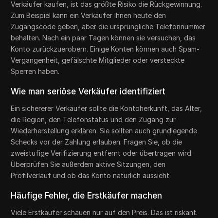
Verkäufer kaufen, ist das größte Risiko die Rückgewinnung.
Zum Beispiel kann ein Verkäufer Ihnen heute den
Zugangscode geben, aber die ursprüngliche Telefonnummer
behalten. Nach ein paar Tagen können sie versuchen, das
Konto zurückzuerobern. Einige Konten können auch Spam-
Vergangenheit, gefälschte Mitglieder oder versteckte
Sperren haben.
Wie man seriöse Verkäufer identifiziert
Ein sichererer Verkäufer sollte die Kontoherkunft, das Alter,
die Region, den Telefonstatus und den Zugang zur
Wiederherstellung erklären. Sie sollten auch grundlegende
Schecks vor der Zahlung erlauben. Fragen Sie, ob die
zweistufige Verifizierung entfernt oder übertragen wird.
Überprüfen Sie außerdem aktive Sitzungen, den
Profilverlauf und ob das Konto natürlich aussieht.
Häufige Fehler, die Erstkäufer machen
Viele Erstkäufer schauen nur auf den Preis. Das ist riskant.