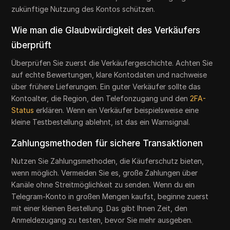
zukünftige Nutzung des Kontos schützen.
Wie man die Glaubwürdigkeit des Verkäufers
überprüft
Überprüfen Sie zuerst die Verkäufergeschichte. Achten Sie
auf echte Bewertungen, klare Kontodaten und nachweise
über frühere Lieferungen. Ein guter Verkäufer sollte das
Kontoalter, die Region, den Telefonzugang und den
2FA-
Status
erklären. Wenn ein Verkäufer beispielsweise eine
kleine Testbestellung ablehnt, ist das ein Warnsignal.
Zahlungsmethoden für sichere Transaktionen
Nutzen Sie Zahlungsmethoden, die Käuferschutz bieten,
wenn möglich. Vermeiden Sie es, große Zahlungen über
Kanäle ohne Streitmöglichkeit zu senden. Wenn du ein
Telegram-Konto in großen Mengen kaufst, beginne zuerst
mit einer kleinen Bestellung. Das gibt Ihnen Zeit, den
Anmeldezugang zu testen, bevor Sie mehr ausgeben.