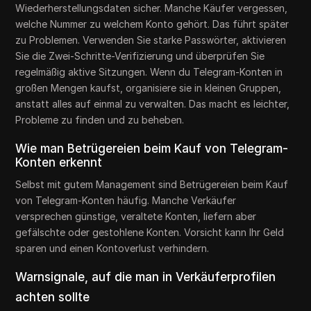
Wiederherstellungsdaten sicher. Manche Käufer vergessen,
welche Nummer zu welchem Konto gehört. Das führt später
zu Problemen. Verwenden Sie starke Passwörter, aktivieren
Sie die Zwei-Schritte-Verifizierung und überprüfen Sie
regelmäßig aktive Sitzungen. Wenn du Telegram-Konten in
großen Mengen kaufst, organisiere sie in kleinen Gruppen,
anstatt alles auf einmal zu verwalten. Das macht es leichter,
Probleme zu finden und zu beheben.
Wie man Betrügereien beim Kauf von Telegram-
Konten erkennt
Selbst mit gutem Management sind Betrügereien beim Kauf
von Telegram-Konten häufig. Manche Verkäufer
versprechen günstige, veraltete Konten, liefern aber
gefälschte oder gestohlene Konten. Vorsicht kann Ihr Geld
sparen und einen Kontoverlust verhindern.
Warnsignale, auf die man in Verkäuferprofilen
achten sollte