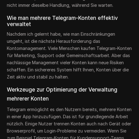
nicht immer dieselbe Handlung, während Sie warten.
Wie man mehrere Telegram-Konten effektiv
verwaltet
Nachdem ich gelernt habe, wie man Einschränkungen
umgeht, ist die nächste Herausforderung das
Kontomanagement. Viele Menschen kaufen Telegram-Konten
für Marketing, Support oder Gemeinschaftsarbeit. Aber das
nachlässige Management vieler Konten kann neue Risiken
schaffen. Ein sichereres System hilft Ihnen, Konten über die
Zeit aktiv und stabil zu halten.
Werkzeuge zur Optimierung der Verwaltung
mehrerer Konten
Telegram ermöglicht es den Nutzern bereits, mehrere Konten
in einer App hinzuzufügen. Das ist für grundlegende Arbeit
nützlich. Einige Nutzer trennen Konten auch nach Gerät oder
Browserprofil, um Login-Probleme zu vermeiden. Wenn Sie
zum Beispiel Telegram-Konten für Kundensupport-Teams