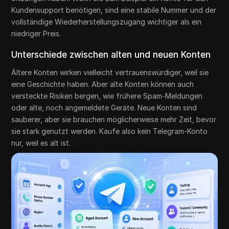
Kundensupport benötigen, sind eine stabile Nummer und der
vollständige Wiederherstellungszugang wichtiger als ein
niedriger Preis.
Unterschiede zwischen alten und neuen Konten
Ältere Konten wirken vielleicht vertrauenswürdiger, weil sie
eine Geschichte haben. Aber alte Konten können auch
versteckte Risiken bergen, wie frühere Spam-Meldungen
oder alte, noch angemeldete Geräte. Neue Konten sind
sauberer, aber sie brauchen möglicherweise mehr Zeit, bevor
sie stark genutzt werden. Kaufe also kein Telegram-Konto
nur, weil es alt ist.