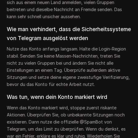
sich aus einem neuen Land anmelden, vielen Gruppen
beitreten und dieselbe Nachricht an Fremde senden. Das
kann sehr schnell unsicher aussehen.
Wie man verhindert, dass die Sicherheitssysteme
von Telegram ausgelöst werden
Nutze das Konto anfangs langsam. Halte die Login-Region
stabil. Senden Sie keine Massen-Nachrichten, treten Sie
nicht zu vielen Gruppen bei und ändern Sie nicht alle
Einstellungen an einem Tag. Überprüfe außerdem aktive
Sitzungen und setze deine eigene zweistufige Verifizierung,
bevor du das Konto für echte Arbeit nutzt.
Was tun, wenn dein Konto markiert wird
Wenn das Konto markiert wird, stoppe zuerst riskante
Aktionen. Überprüfen Sie, ob unbekannte Sitzungen noch
existieren. Dann nutze die offizielle @SpamBot von
Telegram, um das Limit zu überprüfen. Wenn du denkst, es
war ein Fehler, erkläre es klar und ruhig. Wiederholen Sie