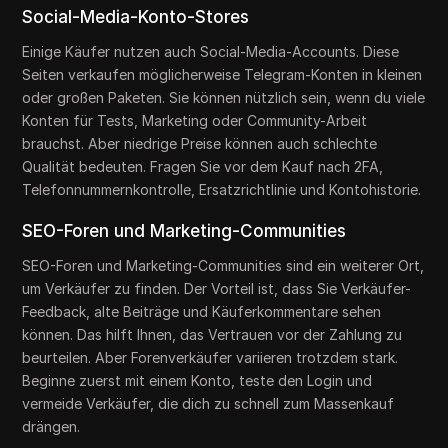
Social-Media-Konto-Stores
Einige Käufer nutzen auch Social-Media-Accounts. Diese
Seiten verkaufen möglicherweise Telegram-Konten in kleinen
oder großen Paketen. Sie können nützlich sein, wenn du viele
Konten für Tests, Marketing oder Community-Arbeit
brauchst. Aber niedrige Preise können auch schlechte
Qualität bedeuten. Fragen Sie vor dem Kauf nach 2FA,
Telefonnummernkontrolle, Ersatzrichtlinie und Kontohistorie.
SEO-Foren und Marketing-Communities
SEO-Foren und Marketing-Communities sind ein weiterer Ort,
um Verkäufer zu finden. Der Vorteil ist, dass Sie Verkäufer-
Feedback, alte Beiträge und Käuferkommentare sehen
können. Das hilft Ihnen, das Vertrauen vor der Zahlung zu
beurteilen. Aber Forenverkäufer variieren trotzdem stark.
Beginne zuerst mit einem Konto, teste den Login und
vermeide Verkäufer, die dich zu schnell zum Massenkauf
drängen.