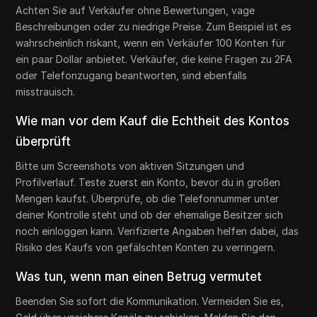
Achten Sie auf Verkäufer ohne Bewertungen, vage
Beschreibungen oder zu niedrige Preise. Zum Beispiel ist es
wahrscheinlich riskant, wenn ein Verkäufer 100 Konten für
ein paar Dollar anbietet. Verkäufer, die keine Fragen zu 2FA
oder Telefonzugang beantworten, sind ebenfalls
misstrauisch.
Wie man vor dem Kauf die Echtheit des Kontos
überprüft
Bitte um Screenshots von aktiven Sitzungen und
Profilverlauf. Teste zuerst ein Konto, bevor du in großen
Mengen kaufst. Überprüfe, ob die Telefonnummer unter
deiner Kontrolle steht und ob der ehemalige Besitzer sich
noch einloggen kann. Verifizierte Angaben helfen dabei, das
Risiko des Kaufs von gefälschten Konten zu verringern.
Was tun, wenn man einen Betrug vermutet
Beenden Sie sofort die Kommunikation. Vermeiden Sie es,