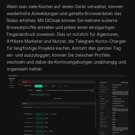
Wenn man viele Konten auf einem Gerät verwaltet, können
wiederholte Anmeldungen und geteilte Browserdaten das
Risiko erhöhen. Mit DICloak können Sie mehrere isolierte
Browserprofile erstellen und jedem einen einzigartigen
Fingerabdruck zuweisen. Dies ist nützlich für Agenturen,
Affiliate-Marketer und Nutzer, die Telegram-Konto-Chargen
für langfristige Projekte kaufen. Anstatt den ganzen Tag
ein- und auszuloggen, können Sie zwischen Profilen
wechseln und dabei die Kontoumgebungen unabhängig und
organisiert halten.