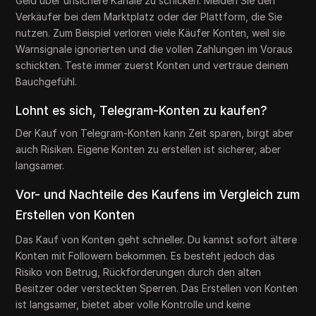
Geld über unsichere Kanäle zu schicken. Melden Sie den
Verkäufer bei dem Marktplatz oder der Plattform, die Sie
nutzen. Zum Beispiel verloren viele Käufer Konten, weil sie
Warnsignale ignorierten und die vollen Zahlungen im Voraus
schickten. Teste immer zuerst Konten und vertraue deinem
Bauchgefühl.
Lohnt es sich, Telegram-Konten zu kaufen?
Der Kauf von Telegram-Konten kann Zeit sparen, birgt aber
auch Risiken. Eigene Konten zu erstellen ist sicherer, aber
langsamer.
Vor- und Nachteile des Kaufens im Vergleich zum
Erstellen von Konten
Das Kauf von Konten geht schneller. Du kannst sofort ältere
Konten mit Followern bekommen. Es besteht jedoch das
Risiko von Betrug, Rückforderungen durch den alten
Besitzer oder versteckten Sperren. Das Erstellen von Konten
ist langsamer, bietet aber volle Kontrolle und keine