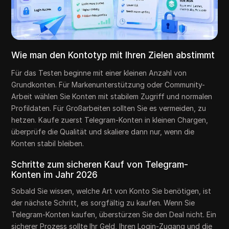
Wie man den Kontotyp mit Ihren Zielen abstimmt
Für das Testen beginne mit einer kleinen Anzahl von
Grundkonten. Für Markenunterstützung oder Community-
Arbeit wählen Sie Konten mit stabilem Zugriff und normalen
Profildaten. Für Großarbeiten sollten Sie es vermeiden, zu
hetzen. Kaufe zuerst Telegram-Konten in kleinen Chargen,
überprüfe die Qualität und skaliere dann nur, wenn die
Konten stabil bleiben.
Schritte zum sicheren Kauf von Telegram-
Konten im Jahr 2026
Sobald Sie wissen, welche Art von Konto Sie benötigen, ist
der nächste Schritt, es sorgfältig zu kaufen. Wenn Sie
Telegram-Konten kaufen, überstürzen Sie den Deal nicht. Ein
sicherer Prozess sollte Ihr Geld, Ihren Login-Zugang und die