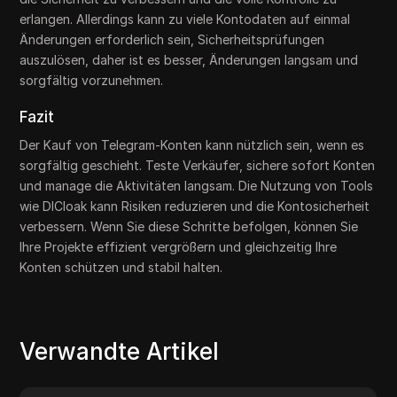
erlangen. Allerdings kann zu viele Kontodaten auf einmal
Änderungen erforderlich sein, Sicherheitsprüfungen
auszulösen, daher ist es besser, Änderungen langsam und
sorgfältig vorzunehmen.
Fazit
Der Kauf von Telegram-Konten kann nützlich sein, wenn es
sorgfältig geschieht. Teste Verkäufer, sichere sofort Konten
und manage die Aktivitäten langsam. Die Nutzung von Tools
wie DICloak kann Risiken reduzieren und die Kontosicherheit
verbessern. Wenn Sie diese Schritte befolgen, können Sie
Ihre Projekte effizient vergrößern und gleichzeitig Ihre
Konten schützen und stabil halten.
Verwandte Artikel