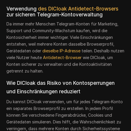
Verwendung
des DICloak Antidetect-Browsers
zur sicheren Telegram-Kontoverwaltung
Da immer mehr Menschen Telegram-Konten für Marketing,
Support und Community-Wachstum kaufen, wird die
Kontosicherheit immer wichtiger. Viele Einschränkungen
entstehen, weil mehrere Konten dasselbe Browserprofil,
Gerätedaten oder
dieselbe IP-Adresse
teilen. Deshalb nutzen
viele Nutzer heute
Antidetect-Browser
wie DICloak, um
Konten sicherer zu verwalten und die Kontoaktivitäten
getrennt zu halten.
Wie DICloak das Risiko von Kontosperrungen
und Einschränkungen reduziert
Du kannst DICloak verwenden, um für jedes Telegram-Konto
ein separates Browserprofil zu erstellen. In jedem Profil
können Sie verschiedene Fingerabdrücke, Cookies und
Gerätedaten simulieren. Dies hilft, die Wahrscheinlichkeit zu
verringern, dass mehrere Konten durch Sicherheitssysteme