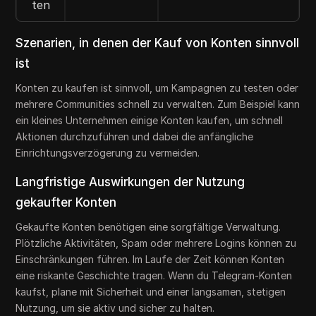
ten
Szenarien, in denen der Kauf von Konten sinnvoll
ist
Konten zu kaufen ist sinnvoll, um Kampagnen zu testen oder
mehrere Communities schnell zu verwalten. Zum Beispiel kann
ein kleines Unternehmen einige Konten kaufen, um schnell
Aktionen durchzuführen und dabei die anfängliche
Einrichtungsverzögerung zu vermeiden.
Langfristige Auswirkungen der Nutzung
gekaufter Konten
Gekaufte Konten benötigen eine sorgfältige Verwaltung.
Plötzliche Aktivitäten, Spam oder mehrere Logins können zu
Einschränkungen führen. Im Laufe der Zeit können Konten
eine riskante Geschichte tragen. Wenn du Telegram-Konten
kaufst, plane mit Sicherheit und einer langsamen, stetigen
Nutzung, um sie aktiv und sicher zu halten.