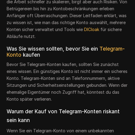
die Arbeit schneller zu skalieren, birgt aber auch Risiken. Von
Betrügereien bis hin zu Kontobeschränkungen erleben
Anfänger oft Überraschungen. Dieser Leitfaden erklärt, was
zu wissen ist, wie man das richtige Konto auswählt, mehrere
Konten sicher verwaltet und Tools wie
DICloak
für sichere
Abläufe nutzt.
Was Sie wissen sollten, bevor Sie ein
Telegram-
Konto
kaufen
Bevor Sie Telegram-Konten kaufen, sollten Sie zunächst
eines wissen. Ein günstiges Konto ist nicht immer ein sicheres
Konto. Telegram-Konten sind an Telefonnummern, aktive
Sitzungen und Sicherheitseinstellungen gebunden. Wenn der
ehemalige Eigentümer noch Zugriff hat, könntest du das
Konto später verlieren.
Warum der Kauf von Telegram-Konten riskant
sein kann
Wenn Sie ein Telegram-Konto von einem unbekannten