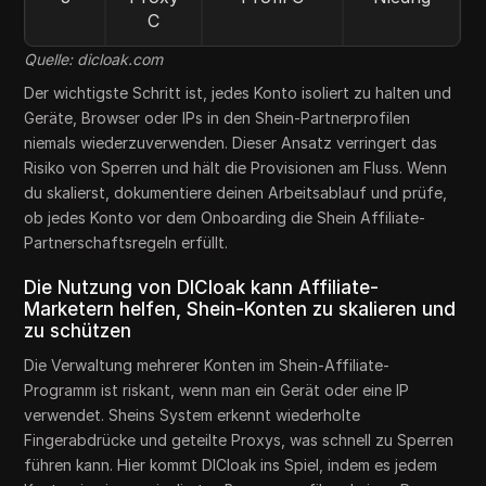
C
Quelle: dicloak.com
Der wichtigste Schritt ist, jedes Konto isoliert zu halten und
Geräte, Browser oder IPs in den Shein-Partnerprofilen
niemals wiederzuverwenden. Dieser Ansatz verringert das
Risiko von Sperren und hält die Provisionen am Fluss. Wenn
du skalierst, dokumentiere deinen Arbeitsablauf und prüfe,
ob jedes Konto vor dem Onboarding die Shein Affiliate-
Partnerschaftsregeln erfüllt.
Die Nutzung von DICloak kann Affiliate-
Marketern helfen, Shein-Konten zu skalieren und
zu schützen
Die Verwaltung mehrerer Konten im Shein-Affiliate-
Programm ist riskant, wenn man ein Gerät oder eine IP
verwendet. Sheins System erkennt wiederholte
Fingerabdrücke und geteilte Proxys, was schnell zu Sperren
führen kann. Hier kommt DICloak ins Spiel, indem es jedem