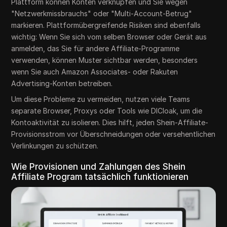
Plattform können Konten verknüpfen und Sie wegen
"Netzwerkmissbrauchs" oder "Multi-Account-Betrug"
markieren. Plattformübergreifende Risiken sind ebenfalls
wichtig: Wenn Sie sich vom selben Browser oder Gerät aus
anmelden, das Sie für andere Affiliate-Programme
verwenden, können Muster sichtbar werden, besonders
wenn Sie auch Amazon Associates- oder Rakuten
Advertising-Konten betreiben.
Um diese Probleme zu vermeiden, nutzen viele Teams
separate Browser, Proxys oder Tools wie DICloak, um die
Kontoaktivität zu isolieren. Dies hilft, jeden Shein-Affiliate-
Provisionsstrom vor Überschneidungen oder versehentlichen
Verlinkungen zu schützen.
Wie Provisionen und Zahlungen des Shein
Affiliate Program tatsächlich funktionieren