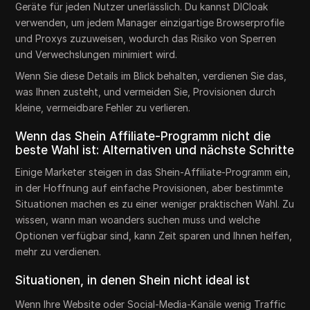
Geräte für jeden Nutzer unerlässlich. Du kannst DICloak
verwenden, um jedem Manager einzigartige Browserprofile
und Proxys zuzuweisen, wodurch das Risiko von Sperren
und Verwechslungen minimiert wird.
Wenn Sie diese Details im Blick behalten, verdienen Sie das,
was Ihnen zusteht, und vermeiden Sie, Provisionen durch
kleine, vermeidbare Fehler zu verlieren.
Wenn das Shein Affiliate-Programm nicht die
beste Wahl ist: Alternativen und nächste Schritte
Einige Marketer steigen in das Shein-Affiliate-Programm ein,
in der Hoffnung auf einfache Provisionen, aber bestimmte
Situationen machen es zu einer weniger praktischen Wahl. Zu
wissen, wann man woanders suchen muss und welche
Optionen verfügbar sind, kann Zeit sparen und Ihnen helfen,
mehr zu verdienen.
Situationen, in denen Shein nicht ideal ist
Wenn Ihre Website oder Social-Media-Kanäle wenig Traffic