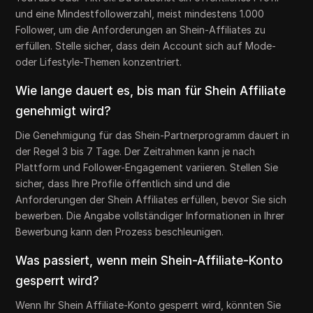
und eine Mindestfollowerzahl, meist mindestens 1.000
Follower, um die Anforderungen an Shein-Affiliates zu
erfüllen. Stelle sicher, dass dein Account sich auf Mode-
oder Lifestyle-Themen konzentriert.
Wie lange dauert es, bis man für Shein Affiliate
genehmigt wird?
Die Genehmigung für das Shein-Partnerprogramm dauert in
der Regel 3 bis 7 Tage. Der Zeitrahmen kann je nach
Plattform und Follower-Engagement variieren. Stellen Sie
sicher, dass Ihre Profile öffentlich sind und die
Anforderungen der Shein Affiliates erfüllen, bevor Sie sich
bewerben. Die Angabe vollständiger Informationen in Ihrer
Bewerbung kann den Prozess beschleunigen.
Was passiert, wenn mein Shein-Affiliate-Konto
gesperrt wird?
Wenn Ihr Shein Affiliate-Konto gesperrt wird, könnten Sie