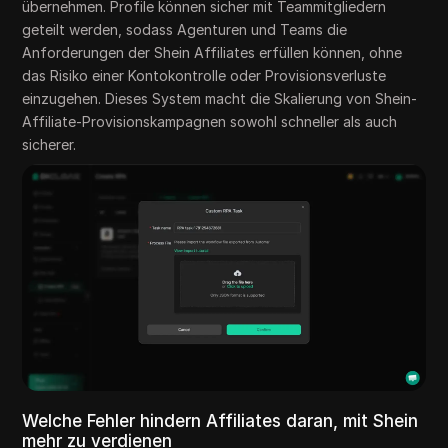
übernehmen. Profile können sicher mit Teammitgliedern
geteilt werden, sodass Agenturen und Teams die
Anforderungen der Shein Affiliates erfüllen können, ohne
das Risiko einer Kontokontrolle oder Provisionsverluste
einzugehen. Dieses System macht die Skalierung von Shein-
Affiliate-Provisionskampagnen sowohl schneller als auch
sicherer.
Welche Fehler hindern Affiliates daran, mit Shein
mehr zu verdienen