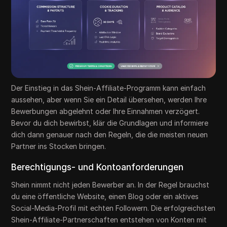
Der Einstieg in das Shein-Affiliate-Programm kann einfach
aussehen, aber wenn Sie ein Detail übersehen, werden Ihre
Bewerbungen abgelehnt oder Ihre Einnahmen verzögert.
Bevor du dich bewirbst, klär die Grundlagen und informiere
dich dann genauer nach den Regeln, die die meisten neuen
Partner ins Stocken bringen.
Berechtigungs- und Kontoanforderungen
Shein nimmt nicht jeden Bewerber an. In der Regel brauchst
du eine öffentliche Website, einen Blog oder ein aktives
Social-Media-Profil mit echten Followern. Die erfolgreichsten
Shein-Affiliate-Partnerschaften entstehen von Konten mit