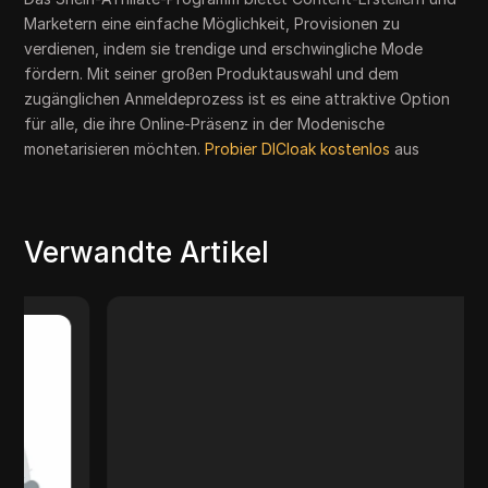
Marketern eine einfache Möglichkeit, Provisionen zu
verdienen, indem sie trendige und erschwingliche Mode
fördern. Mit seiner großen Produktauswahl und dem
zugänglichen Anmeldeprozess ist es eine attraktive Option
für alle, die ihre Online-Präsenz in der Modenische
monetarisieren möchten.
Probier DICloak kostenlos
aus
Verwandte Artikel