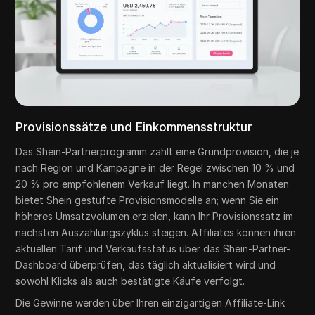
Provisionssätze und Einkommensstruktur
Das Shein-Partnerprogramm zahlt eine Grundprovision, die je
nach Region und Kampagne in der Regel zwischen 10 % und
20 % pro empfohlenem Verkauf liegt. In manchen Monaten
bietet Shein gestufte Provisionsmodelle an; wenn Sie ein
höheres Umsatzvolumen erzielen, kann Ihr Provisionssatz im
nächsten Auszahlungszyklus steigen. Affiliates können ihren
aktuellen Tarif und Verkaufsstatus über das Shein-Partner-
Dashboard überprüfen, das täglich aktualisiert wird und
sowohl Klicks als auch bestätigte Käufe verfolgt.
Die Gewinne werden über Ihren einzigartigen Affiliate-Link