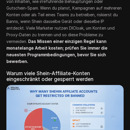
von Inhalten, wie irreführende Behauptungen oder
Gutschein-Spam. Wenn du planst, Kampagnen auf mehreren
Konten oder als Teil eines Teams zu betreiben, riskierst du
Banns, wenn Shein dasselbe Gerät oder dieselbe IP
entdeckt. Viele Marketer nutzen DICloak, um Konten und
Proxy-Daten zu trennen und so diese Probleme zu
vermeiden.
Das Missen einer einzigen Regel kann
monatelange Arbeit kosten; prüfen Sie immer die
neuesten Programmbedingungen, bevor Sie sich
bewerben.
Warum viele Shein-Affiliate-Konten
eingeschränkt oder gesperrt werden