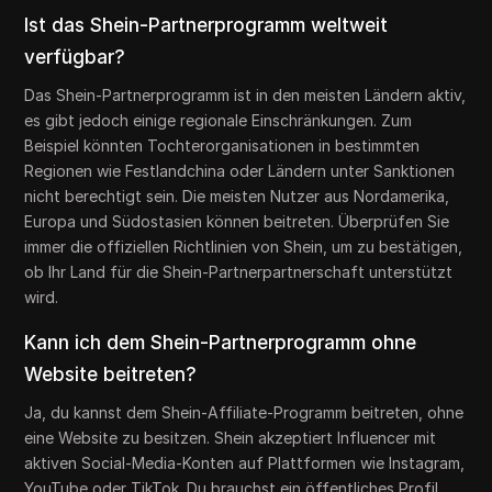
Ist das Shein-Partnerprogramm weltweit
verfügbar?
Das Shein-Partnerprogramm ist in den meisten Ländern aktiv,
es gibt jedoch einige regionale Einschränkungen. Zum
Beispiel könnten Tochterorganisationen in bestimmten
Regionen wie Festlandchina oder Ländern unter Sanktionen
nicht berechtigt sein. Die meisten Nutzer aus Nordamerika,
Europa und Südostasien können beitreten. Überprüfen Sie
immer die offiziellen Richtlinien von Shein, um zu bestätigen,
ob Ihr Land für die Shein-Partnerpartnerschaft unterstützt
wird.
Kann ich dem Shein-Partnerprogramm ohne
Website beitreten?
Ja, du kannst dem Shein-Affiliate-Programm beitreten, ohne
eine Website zu besitzen. Shein akzeptiert Influencer mit
aktiven Social-Media-Konten auf Plattformen wie Instagram,
YouTube oder TikTok. Du brauchst ein öffentliches Profil