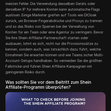
meisten Fehler. Die Verwendung desselben Geräts oder
derselben IP für mehrere Konten kann automatische Flags
auslösen. Einige Marketer greifen auf Tools wie DICloak
zurück, um Browser-Fingerabdrücke und Proxys zu trennen
und so das Risiko von Sperren bei der Verwaltung von
Konten für ein Team oder eine Agentur zu verringern. Bevor
Sie Ihre Shein-Affiliate-Partnerschaft starten oder
ausbauen, lohnt es sich, nicht nur die Provisionssätze zu
kennen, sondern auch, was tatsächlich dazu führt, welche
Einnahmen Sie erwarten können und wie Teams sicher Multi-
Account-Setups handhaben. So vermeiden Sie die größten
Fallstricke und führen Shein Affiliate-Kampagnen mit
geringerem Risiko durch.
Was sollten Sie vor dem Beitritt zum Shein
Affiliate-Programm überprüfen?