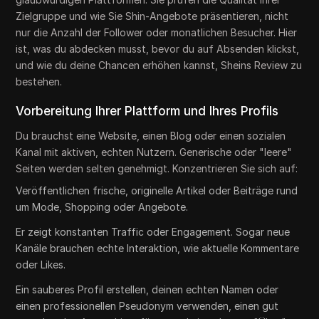
Zielgruppe und wie Sie Shin-Angebote präsentieren, nicht
nur die Anzahl der Follower oder monatlichen Besucher. Hier
ist, was du abdecken musst, bevor du auf Absenden klickst,
und wie du deine Chancen erhöhen kannst, Sheins Review zu
bestehen.
Vorbereitung Ihrer Plattform und Ihres Profils
Du brauchst eine Website, einen Blog oder einen sozialen
Kanal mit aktiven, echten Nutzern. Generische oder "leere"
Seiten werden selten genehmigt. Konzentrieren Sie sich auf:
Veröffentlichen frische, originelle Artikel oder Beiträge rund
um Mode, Shopping oder Angebote.
Er zeigt konstanten Traffic oder Engagement. Sogar neue
Kanäle brauchen echte Interaktion, wie aktuelle Kommentare
oder Likes.
Ein sauberes Profil erstellen, deinen echten Namen oder
einen professionellen Pseudonym verwenden, einen gut