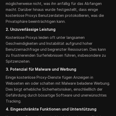
möglicherweise nicht, was ihn anfällig für das Abfangen
macht. Darüber hinaus wurde festgestellt, dass einige
kostenlose Proxys Benutzerdaten protokollieren, was die
Privatsphäre beeinträchtigen kann.
2. Unzuverlässige Leistung
Kostenlose Proxys leiden oft unter langsamen
Geschwindigkeiten und Instabilität aufgrund hoher
Benutzernachfrage und begrenzter Ressourcen. Dies kann
zu frustrierenden Surferlebnissen führen, insbesondere zu
Spitzenzeiten.
3. Potenzial für Malware und Werbung
Einige kostenlose Proxy-Dienste fügen Anzeigen in
Webseiten ein oder schalten mit Malware beladene Werbung.
Dies birgt erhebliche Sicherheitsrisiken, einschließlich der
Gefährdung durch bösartige Software und unerwünschtes
Tracking.
4. Eingeschränkte Funktionen und Unterstützung