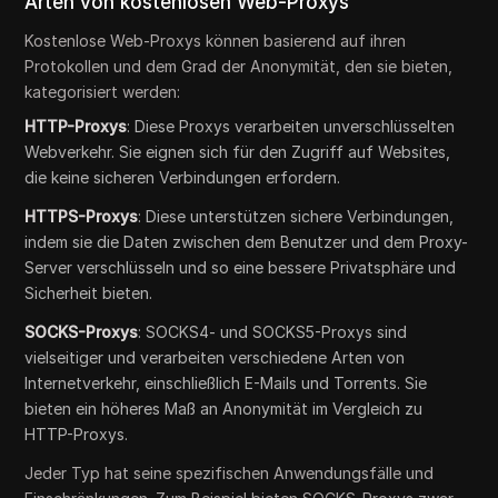
Arten von kostenlosen Web-Proxys
Kostenlose Web-Proxys können basierend auf ihren
Protokollen und dem Grad der Anonymität, den sie bieten,
kategorisiert werden:
HTTP-Proxys
: Diese Proxys verarbeiten unverschlüsselten
Webverkehr. Sie eignen sich für den Zugriff auf Websites,
die keine sicheren Verbindungen erfordern.
HTTPS-Proxys
: Diese unterstützen sichere Verbindungen,
indem sie die Daten zwischen dem Benutzer und dem Proxy-
Server verschlüsseln und so eine bessere Privatsphäre und
Sicherheit bieten.
SOCKS-Proxys
: SOCKS4- und SOCKS5-Proxys sind
vielseitiger und verarbeiten verschiedene Arten von
Internetverkehr, einschließlich E-Mails und Torrents. Sie
bieten ein höheres Maß an Anonymität im Vergleich zu
HTTP-Proxys.
Jeder Typ hat seine spezifischen Anwendungsfälle und