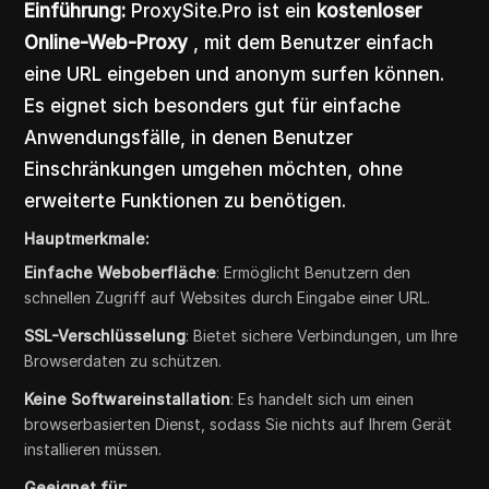
Einführung:
ProxySite.Pro ist ein
kostenloser
Online-Web-Proxy
, mit dem Benutzer einfach
eine URL eingeben und anonym surfen können.
Es eignet sich besonders gut für einfache
Anwendungsfälle, in denen Benutzer
Einschränkungen umgehen möchten, ohne
erweiterte Funktionen zu benötigen.
Hauptmerkmale:
Einfache Weboberfläche
: Ermöglicht Benutzern den
schnellen Zugriff auf Websites durch Eingabe einer URL.
SSL-Verschlüsselung
: Bietet sichere Verbindungen, um Ihre
Browserdaten zu schützen.
Keine Softwareinstallation
: Es handelt sich um einen
browserbasierten Dienst, sodass Sie nichts auf Ihrem Gerät
installieren müssen.
Geeignet für: