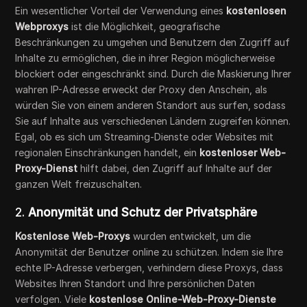
Ein wesentlicher Vorteil der Verwendung eines
kostenlosen
Webproxys
ist die Möglichkeit, geografische
Beschränkungen zu umgehen und Benutzern den Zugriff auf
Inhalte zu ermöglichen, die in ihrer Region möglicherweise
blockiert oder eingeschränkt sind. Durch die Maskierung Ihrer
wahren IP-Adresse erweckt der Proxy den Anschein, als
würden Sie von einem anderen Standort aus surfen, sodass
Sie auf Inhalte aus verschiedenen Ländern zugreifen können.
Egal, ob es sich um Streaming-Dienste oder Websites mit
regionalen Einschränkungen handelt, ein
kostenloser Web-
Proxy-Dienst
hilft dabei, den Zugriff auf Inhalte auf der
ganzen Welt freizuschalten.
2.
Anonymität und Schutz der Privatsphäre
Kostenlose Web-Proxys
wurden entwickelt, um die
Anonymität der Benutzer online zu schützen. Indem sie Ihre
echte IP-Adresse verbergen, verhindern diese Proxys, dass
Websites Ihren Standort und Ihre persönlichen Daten
verfolgen. Viele
kostenlose Online-Web-Proxy-Dienste