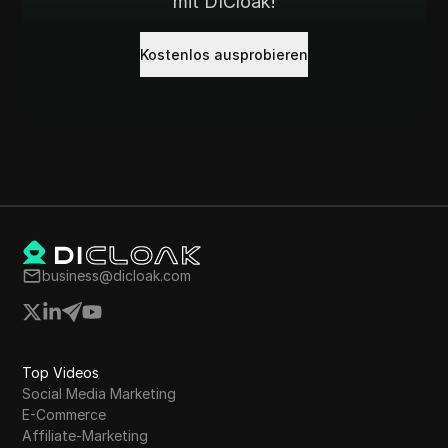
mit DICloak!
Kostenlos ausprobieren
business@dicloak.com
Top Videos
Social Media Marketing
E-Commerce
Affiliate-Marketing