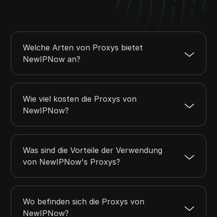
Welche Arten von Proxys bietet
NewIPNow an?
Wie viel kosten die Proxys von
NewIPNow?
Was sind die Vorteile der Verwendung
von NewIPNow's Proxys?
Wo befinden sich die Proxys von
NewIPNow?