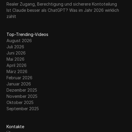
Realer Zugang, Berechtigung und sicherere Kontoteilung
Ist Claude besser als ChatGPT? Was im Jahr 2026 wirklich
zählt
Top-Trending-Videos
August 2026
Juli 2026
Juni 2026
Mai 2026
April 2026
März 2026
Februar 2026
Januar 2026
Dezember 2025
November 2025
Oktober 2025
September 2025
Kontakte