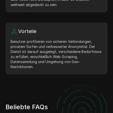
weltweit abgedeckt zu sein.
Vorteile
Benutzer profitieren von sicheren Verbindungen,
privatem Surfen und verbesserter Anonymität. Der
Dienst ist darauf ausgelegt, verschiedene Bedürfnisse
zu erfüllen, einschließlich Web-Scraping,
Datensammlung und Umgehung von Geo-
Restriktionen.
Beliebte FAQs