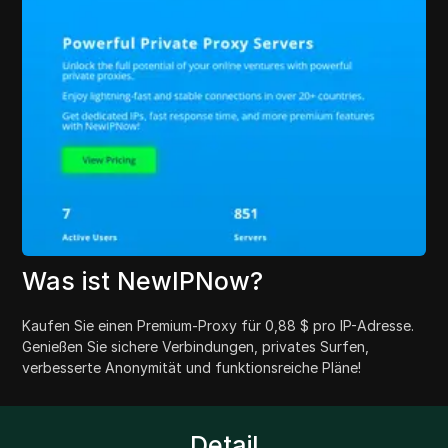
Was ist NewIPNow?
Kaufen Sie einen Premium-Proxy für 0,88 $ pro IP-Adresse.
Genießen Sie sichere Verbindungen, privates Surfen,
verbesserte Anonymität und funktionsreiche Pläne!
Detail