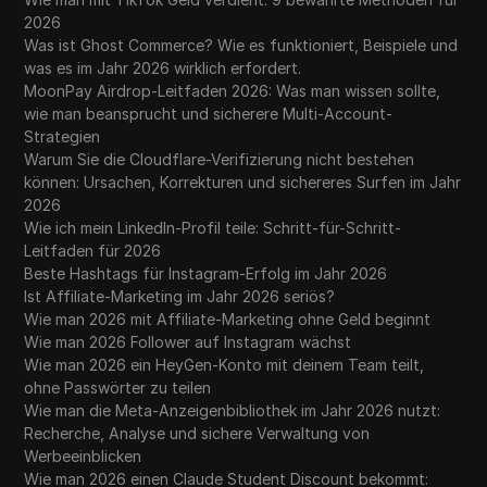
2026
Was ist Ghost Commerce? Wie es funktioniert, Beispiele und
was es im Jahr 2026 wirklich erfordert.
MoonPay Airdrop-Leitfaden 2026: Was man wissen sollte,
wie man beansprucht und sicherere Multi-Account-
Strategien
Warum Sie die Cloudflare-Verifizierung nicht bestehen
können: Ursachen, Korrekturen und sichereres Surfen im Jahr
2026
Wie ich mein LinkedIn-Profil teile: Schritt-für-Schritt-
Leitfaden für 2026
Beste Hashtags für Instagram-Erfolg im Jahr 2026
Ist Affiliate-Marketing im Jahr 2026 seriös?
Wie man 2026 mit Affiliate-Marketing ohne Geld beginnt
Wie man 2026 Follower auf Instagram wächst
Wie man 2026 ein HeyGen-Konto mit deinem Team teilt,
ohne Passwörter zu teilen
Wie man die Meta-Anzeigenbibliothek im Jahr 2026 nutzt:
Recherche, Analyse und sichere Verwaltung von
Werbeeinblicken
Wie man 2026 einen Claude Student Discount bekommt: