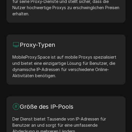
für seine Proxy-Dienste und stellt sicher, dass die
Nutzer hochwertige Proxys zu erschwinglichen Preisen
erhalten.
Proxy-Typen
MobileProxy.Space ist auf mobile Proxys spezialisiert
und bietet eine einzigartige Lösung für Benutzer, die
dynamische IP-Adressen für verschiedene Online-
Aktivitäten benötigen.
Größe des IP-Pools
Der Dienst bietet Tausende von IP-Adressen für
Benutzer an und sorgt für eine umfassende
Abdeckung in mehreren Ländern.