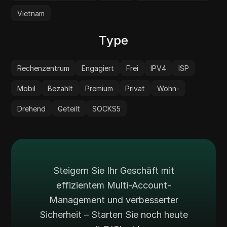
Vietnam
Type
Rechenzentrum
Engagiert
Frei
IPV4
ISP
Mobil
Bezahlt
Premium
Privat
Wohn-
Drehend
Geteilt
SOCKS5
Steigern Sie Ihr Geschäft mit
effizientem Multi-Account-
Management und verbesserter
Sicherheit – Starten Sie noch heute