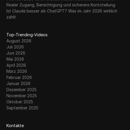
Realer Zugang, Berechtigung und sicherere Kontoteilung
Ist Claude besser als ChatGPT? Was im Jahr 2026 wirklich
zählt
Top-Trending-Videos
August 2026
Juli 2026
Juni 2026
Mai 2026
April 2026
März 2026
Februar 2026
Januar 2026
Dezember 2025
November 2025
Oktober 2025
September 2025
Kontakte