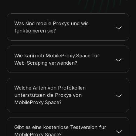
Was sind mobile Proxys und wie
funktionieren sie?
Wie kann ich MobileProxy.Space für
Web-Scraping verwenden?
Welche Arten von Protokollen
unterstützen die Proxys von
MobileProxy.Space?
Gibt es eine kostenlose Testversion für
MobileProxy.Space?