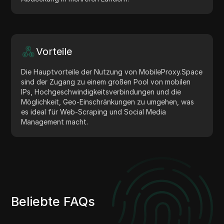
Vorteile
Die Hauptvorteile der Nutzung von MobileProxy.Space
sind der Zugang zu einem großen Pool von mobilen
IPs, Hochgeschwindigkeitsverbindungen und die
Möglichkeit, Geo-Einschränkungen zu umgehen, was
es ideal für Web-Scraping und Social Media
Management macht.
Beliebte FAQs