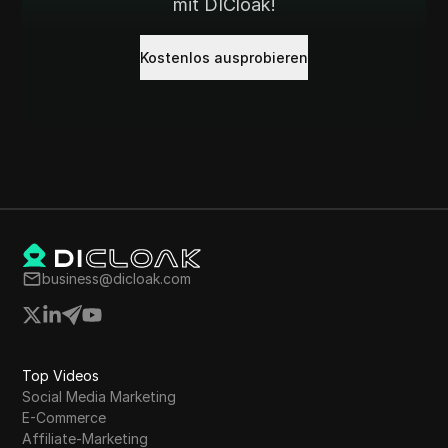
mit DICloak!
Kostenlos ausprobieren
business@dicloak.com
Top Videos
Social Media Marketing
E-Commerce
Affiliate-Marketing