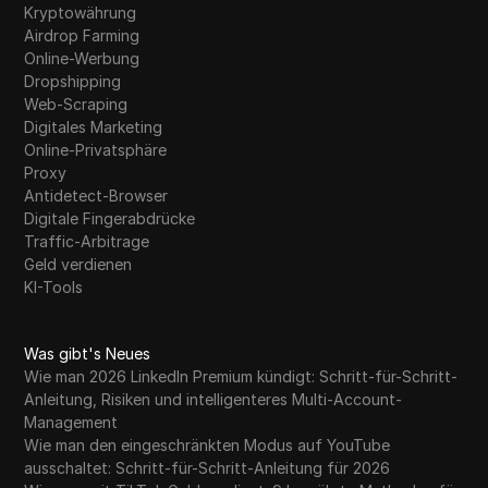
Kryptowährung
Airdrop Farming
Online-Werbung
Dropshipping
Web-Scraping
Digitales Marketing
Online-Privatsphäre
Proxy
Antidetect-Browser
Digitale Fingerabdrücke
Traffic-Arbitrage
Geld verdienen
KI-Tools
Was gibt's Neues
Wie man 2026 LinkedIn Premium kündigt: Schritt-für-Schritt-
Anleitung, Risiken und intelligenteres Multi-Account-
Management
Wie man den eingeschränkten Modus auf YouTube
ausschaltet: Schritt-für-Schritt-Anleitung für 2026