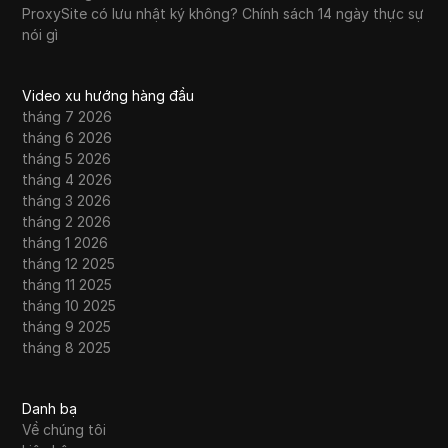
ProxySite có lưu nhật ký không? Chính sách 14 ngày thực sự
nói gì
Video xu hướng hàng đầu
tháng 7 2026
tháng 6 2026
tháng 5 2026
tháng 4 2026
tháng 3 2026
tháng 2 2026
tháng 1 2026
tháng 12 2025
tháng 11 2025
tháng 10 2025
tháng 9 2025
tháng 8 2025
Danh bạ
Về chúng tôi