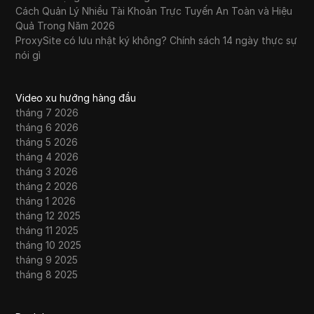
Cách Quản Lý Nhiều Tài Khoản Trực Tuyến An Toàn và Hiệu
Quả Trong Năm 2026
ProxySite có lưu nhật ký không? Chính sách 14 ngày thực sự
nói gì
Video xu hướng hàng đầu
tháng 7 2026
tháng 6 2026
tháng 5 2026
tháng 4 2026
tháng 3 2026
tháng 2 2026
tháng 1 2026
tháng 12 2025
tháng 11 2025
tháng 10 2025
tháng 9 2025
tháng 8 2025