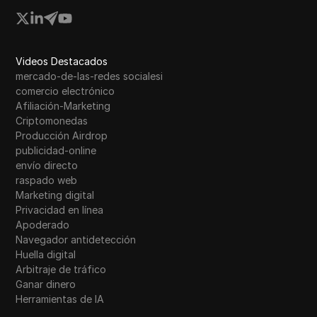
Videos Destacados
mercado-de-las-redes socialesi
comercio electrónico
Afiliación-Marketing
Criptomonedas
Producción Airdrop
publicidad-online
envío directo
raspado web
Marketing digital
Privacidad en línea
Apoderado
Navegador antidetección
Huella digital
Arbitraje de tráfico
Ganar dinero
Herramientas de IA