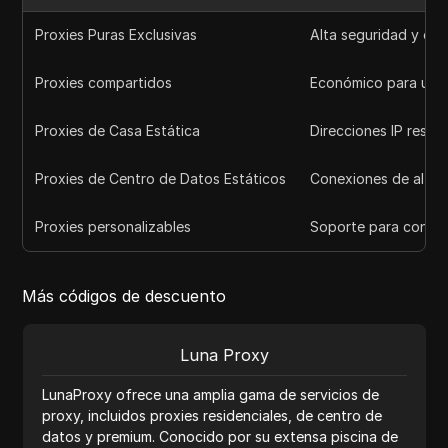
Proxies Puras Exclusivas
Alta seguridad y est
Proxies compartidos
Económico para uso 
Proxies de Casa Estática
Direcciones IP reside
Proxies de Centro de Datos Estáticos
Conexiones de alta 
Proxies personalizables
Soporte para confi
Más códigos de descuento
Luna Proxy
LunaProxy ofrece una amplia gama de servicios de
proxy, incluidos proxies residenciales, de centro de
datos y premium. Conocido por su extensa piscina de