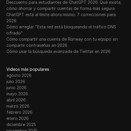
Descuento para estudiantes de ChatGPT 2026: Qué existe,
cómo ahorrar y compartir cuentas de forma más segura
ChatGPT está al límite ahora mismo: 7 correcciones para
2026
Cómo arreglar "Esta red está bloqueando el tráfico DNS
cifrado"
Cómo compartir una cuenta de Runway con tu equipo sin
compartir contraseñas en 2026
Cómo usar la búsqueda avanzada de Twitter en 2026
Videos más populares
agosto 2026
julio 2026
junio 2026
mayo 2026
abril 2026
marzo 2026
febrero 2026
enero 2026
diciembre 2025
noviembre 2025