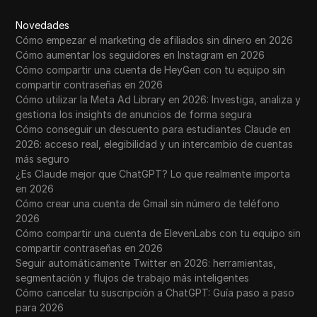
Novedades
Cómo empezar el marketing de afiliados sin dinero en 2026
Cómo aumentar los seguidores en Instagram en 2026
Cómo compartir una cuenta de HeyGen con tu equipo sin
compartir contraseñas en 2026
Cómo utilizar la Meta Ad Library en 2026: Investiga, analiza y
gestiona los insights de anuncios de forma segura
Cómo conseguir un descuento para estudiantes Claude en
2026: acceso real, elegibilidad y un intercambio de cuentas
más seguro
¿Es Claude mejor que ChatGPT? Lo que realmente importa
en 2026
Cómo crear una cuenta de Gmail sin número de teléfono
2026
Cómo compartir una cuenta de ElevenLabs con tu equipo sin
compartir contraseñas en 2026
Seguir automáticamente Twitter en 2026: herramientas,
segmentación y flujos de trabajo más inteligentes
Cómo cancelar tu suscripción a ChatGPT: Guía paso a paso
para 2026