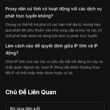
Proxy dân cư tĩnh có hoạt động với các dịch vụ
phát trực tuyến không?
Chúng có thể hỗ trợ phá vỡ các hạn chế địa lý, nhưng hiệu
quả phần lớn phụ thuộc vào nhà cung cấp proxy và các cơ
chế phát hiện được sử dụng bởi dịch vụ phát trực tuyến.
Làm cách nào để quyết định giữa IP tĩnh và IP
động?
Chọn IP tĩnh cho các tác vụ yêu cầu kết nối đáng tin cậy và
nhất quán. Ngược lại, chọn IP động nếu thỉnh thoảng thay
đổi IP có thể chấp nhận được hoặc có lợi.
Chủ Đề Liên Quan
Bỏ qua liên kết