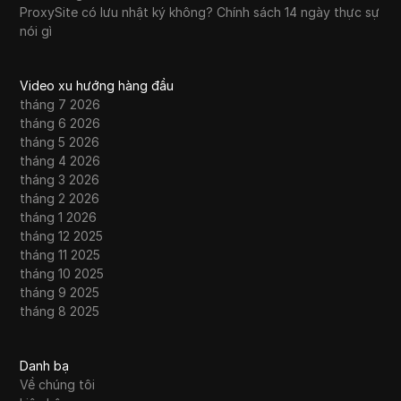
ProxySite có lưu nhật ký không? Chính sách 14 ngày thực sự
nói gì
Video xu hướng hàng đầu
tháng 7 2026
tháng 6 2026
tháng 5 2026
tháng 4 2026
tháng 3 2026
tháng 2 2026
tháng 1 2026
tháng 12 2025
tháng 11 2025
tháng 10 2025
tháng 9 2025
tháng 8 2025
Danh bạ
Về chúng tôi