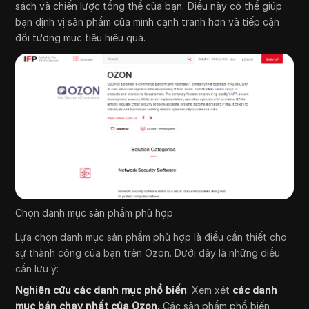
sách và chiến lược tổng thể của bạn. Điều này có thể giúp
bạn định vị sản phẩm của mình cạnh tranh hơn và tiếp cận
đối tượng mục tiêu hiệu quả.
Chọn danh mục sản phẩm phù hợp
Lựa chọn danh mục sản phẩm phù hợp là điều cần thiết cho
sự thành công của bạn trên Ozon. Dưới đây là những điều
cần lưu ý:
Nghiên cứu các danh mục phổ biến
: Xem xét
các danh
mục bán chạy nhất của Ozon.
Các sản phẩm phổ biến