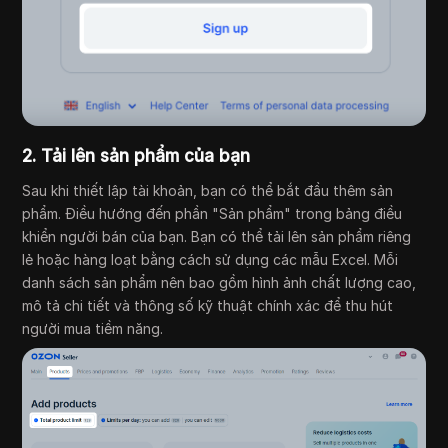
2. Tải lên sản phẩm của bạn
Sau khi thiết lập tài khoản, bạn có thể bắt đầu thêm sản
phẩm. Điều hướng đến phần "Sản phẩm" trong bảng điều
khiển người bán của bạn. Bạn có thể tải lên sản phẩm riêng
lẻ hoặc hàng loạt bằng cách sử dụng các mẫu Excel. Mỗi
danh sách sản phẩm nên bao gồm hình ảnh chất lượng cao,
mô tả chi tiết và thông số kỹ thuật chính xác để thu hút
người mua tiềm năng.