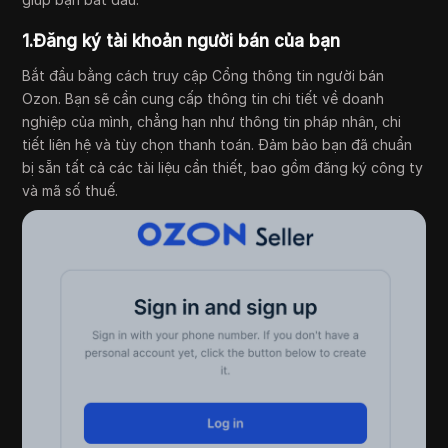
1.Đăng ký tài khoản người bán của bạn
Bắt đầu bằng cách truy cập Cổng thông tin người bán
Ozon. Bạn sẽ cần cung cấp thông tin chi tiết về doanh
nghiệp của mình, chẳng hạn như thông tin pháp nhân, chi
tiết liên hệ và tùy chọn thanh toán. Đảm bảo bạn đã chuẩn
bị sẵn tất cả các tài liệu cần thiết, bao gồm đăng ký công ty
và mã số thuế.