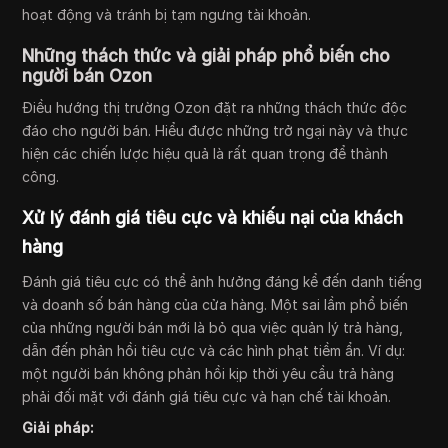
hoạt động và tránh bị tạm ngưng tài khoản.
Những thách thức và giải pháp phổ biến cho
người bán Ozon
Điều hướng thị trường Ozon đặt ra những thách thức độc
đáo cho người bán. Hiểu được những trở ngại này và thực
hiện các chiến lược hiệu quả là rất quan trọng để thành
công.
Xử lý đánh giá tiêu cực và khiếu nại của khách
hàng
Đánh giá tiêu cực có thể ảnh hưởng đáng kể đến danh tiếng
và doanh số bán hàng của cửa hàng. Một sai lầm phổ biến
của những người bán mới là bỏ qua việc quản lý trả hàng,
dẫn đến phản hồi tiêu cực và các hình phạt tiềm ẩn. Ví dụ:
một người bán không phản hồi kịp thời yêu cầu trả hàng
phải đối mặt với đánh giá tiêu cực và hạn chế tài khoản.
Giải pháp: