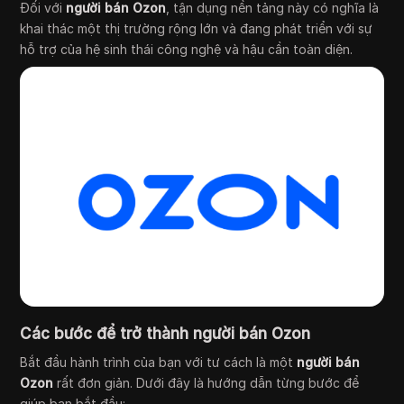
Đối với
người bán Ozon
, tận dụng nền tảng này có nghĩa là
khai thác một thị trường rộng lớn và đang phát triển với sự
hỗ trợ của hệ sinh thái công nghệ và hậu cần toàn diện.
Các bước để trở thành người bán Ozon
Bắt đầu hành trình của bạn với tư cách là một
người bán
Ozon
rất đơn giản. Dưới đây là hướng dẫn từng bước để
giúp bạn bắt đầu: