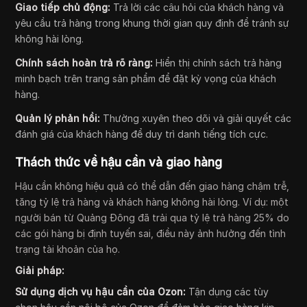
Giao tiếp chủ động:
Trả lời các câu hỏi của khách hàng và
yêu cầu trả hàng trong khung thời gian quy định để tránh sự
không hài lòng.
Chính sách hoàn trả rõ ràng:
Hiển thị chính sách trả hàng
minh bạch trên trang sản phẩm để đặt kỳ vọng của khách
hàng.
Quản lý phản hồi:
Thường xuyên theo dõi và giải quyết các
đánh giá của khách hàng để duy trì danh tiếng tích cực.
Thách thức về hậu cần và giao hàng
Hậu cần không hiệu quả có thể dẫn đến giao hàng chậm trễ,
tăng tỷ lệ trả hàng và khách hàng không hài lòng. Ví dụ: một
người bán từ Quảng Đông đã trải qua tỷ lệ trả hàng 25% do
các gói hàng bị định tuyến sai, điều này ảnh hưởng đến tình
trạng tài khoản của họ.
Giải pháp:
Sử dụng dịch vụ hậu cần của Ozon:
Tận dụng các tùy