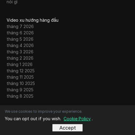
nói gì
Video xu hướng hàng đầu
tháng 7 2026
tháng 6 2026
tháng 5 2026
tháng 4 2026
tháng 3 2026
tháng 2 2026
tháng 1 2026
tháng 12 2025
tháng 11 2025
tháng 10 2025
tháng 9 2025
tháng 8 2025
We use cookies to improve your experience.
Danh bạ
You can opt out if you wish.
Cookie Policy
.
Về chúng tôi
Liên hệ
Accept
Cộng đồng