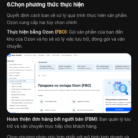
6.Chọn phương thức thực hiện
Quyết định cách bạn sẽ xử lý quá trình thực hiện sản phẩm.
Ozon cung cấp hai tùy chọn chính:
Thực hiện bằng Ozon (
FBO):
Gửi sản phẩm của bạn đến
kho của Ozon và họ sẽ xử lý việc lưu trữ, đóng gói và vận
chuyển.
Hoàn thiện đơn hàng bởi người bán (FBM):
Bạn quản lý lưu
trữ và vận chuyển trực tiếp cho khách hàng.
Chọn phương pháp phù hợp nhất với mô hình kinh doanh và