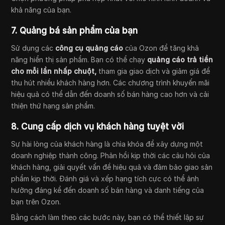
khả năng của bạn.
7. Quảng bá sản phẩm của bạn
Sử dụng các
công cụ quảng cáo
của Ozon để tăng khả
năng hiển thị sản phẩm. Bạn có thể chạy
quảng cáo trả tiền
cho mỗi lần nhấp chuột,
tham gia giao dịch và giảm giá để
thu hút nhiều khách hàng hơn. Các chương trình khuyến mãi
hiệu quả có thể dẫn đến doanh số bán hàng cao hơn và cải
thiện thứ hạng sản phẩm.
8. Cung cấp dịch vụ khách hàng tuyệt vời
Sự hài lòng của khách hàng là chìa khóa để xây dựng một
doanh nghiệp thành công. Phản hồi kịp thời các câu hỏi của
khách hàng, giải quyết vấn đề hiệu quả và đảm bảo giao sản
phẩm kịp thời. Đánh giá và xếp hạng tích cực có thể ảnh
hưởng đáng kể đến doanh số bán hàng và danh tiếng của
bạn trên Ozon.
Bằng cách làm theo các bước này, bạn có thể thiết lập sự