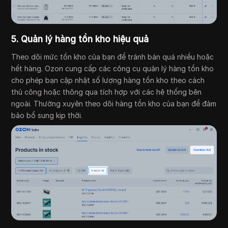
5. Quản lý hàng tồn kho hiệu quả
Theo dõi mức tồn kho của bạn để tránh bán quá nhiều hoặc
hết hàng. Ozon cung cấp các công cụ quản lý hàng tồn kho
cho phép bạn cập nhật số lượng hàng tồn kho theo cách
thủ công hoặc thông qua tích hợp với các hệ thống bên
ngoài. Thường xuyên theo dõi hàng tồn kho của bạn để đảm
bảo bổ sung kịp thời.