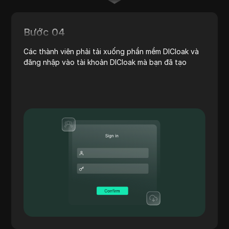
Bước 04
Các thành viên phải tải xuống phần mềm DICloak và
đăng nhập vào tài khoản DICloak mà bạn đã tạo