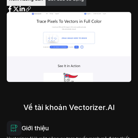
Về tài khoản Vectorizer.AI
Giới thiệu