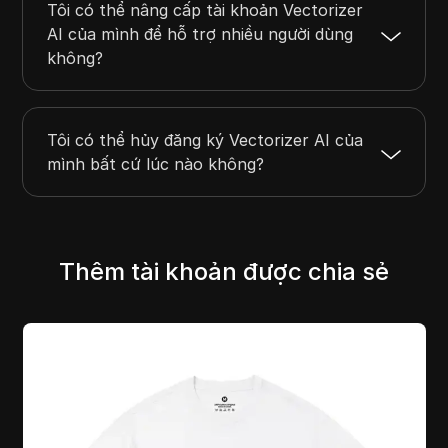
Tôi có thể nâng cấp tài khoản Vectorizer
AI của mình để hỗ trợ nhiều người dùng
không?
Tôi có thể hủy đăng ký Vectorizer AI của
mình bất cứ lúc nào không?
Thêm tài khoản được chia sẻ