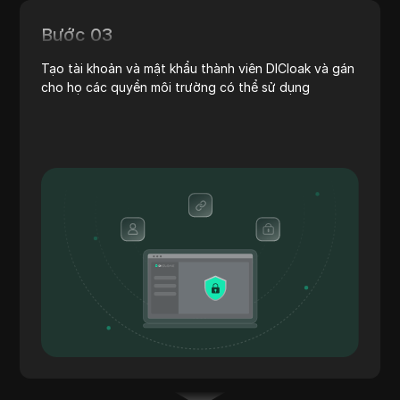
Bước 03
Tạo tài khoản và mật khẩu thành viên DICloak và gán
cho họ các quyền môi trường có thể sử dụng