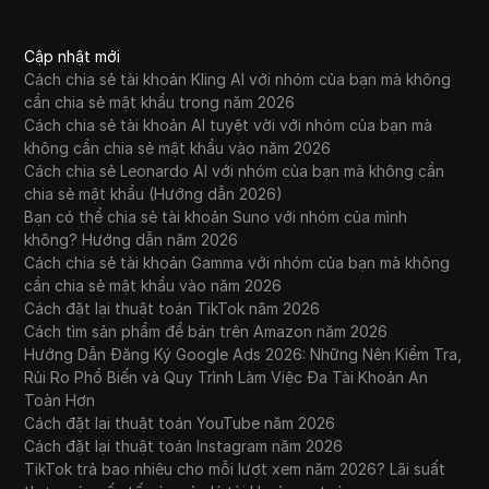
Cập nhật mới
Cách chia sẻ tài khoản Kling AI với nhóm của bạn mà không
cần chia sẻ mật khẩu trong năm 2026
Cách chia sẻ tài khoản AI tuyệt vời với nhóm của bạn mà
không cần chia sẻ mật khẩu vào năm 2026
Cách chia sẻ Leonardo AI với nhóm của bạn mà không cần
chia sẻ mật khẩu (Hướng dẫn 2026)
Bạn có thể chia sẻ tài khoản Suno với nhóm của mình
không? Hướng dẫn năm 2026
Cách chia sẻ tài khoản Gamma với nhóm của bạn mà không
cần chia sẻ mật khẩu vào năm 2026
Cách đặt lại thuật toán TikTok năm 2026
Cách tìm sản phẩm để bán trên Amazon năm 2026
Hướng Dẫn Đăng Ký Google Ads 2026: Những Nên Kiểm Tra,
Rủi Ro Phổ Biến và Quy Trình Làm Việc Đa Tài Khoản An
Toàn Hơn
Cách đặt lại thuật toán YouTube năm 2026
Cách đặt lại thuật toán Instagram năm 2026
TikTok trả bao nhiêu cho mỗi lượt xem năm 2026? Lãi suất