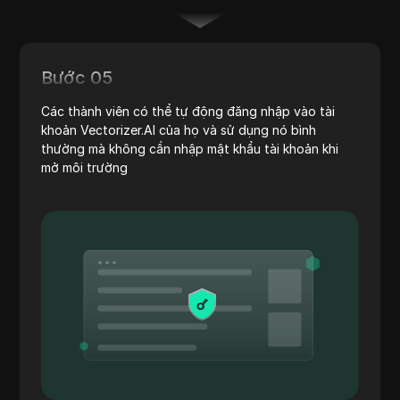
Bước 05
Các thành viên có thể tự động đăng nhập vào tài
khoản Vectorizer.AI của họ và sử dụng nó bình
thường mà không cần nhập mật khẩu tài khoản khi
mở môi trường