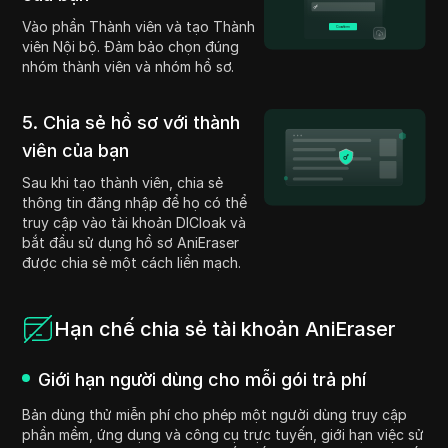
Vào phần Thành viên và tạo Thành
viên Nội bộ. Đảm bảo chọn đúng
nhóm thành viên và nhóm hồ sơ.
5. Chia sẻ hồ sơ với thành
viên của bạn
Sau khi tạo thành viên, chia sẻ
thông tin đăng nhập để họ có thể
truy cập vào tài khoản DICloak và
bắt đầu sử dụng hồ sơ AniEraser
được chia sẻ một cách liền mạch.
Hạn chế chia sẻ tài khoản AniEraser
Giới hạn người dùng cho mỗi gói trả phí
Bản dùng thử miễn phí cho phép một người dùng truy cập
phần mềm, ứng dụng và công cụ trực tuyến, giới hạn việc sử