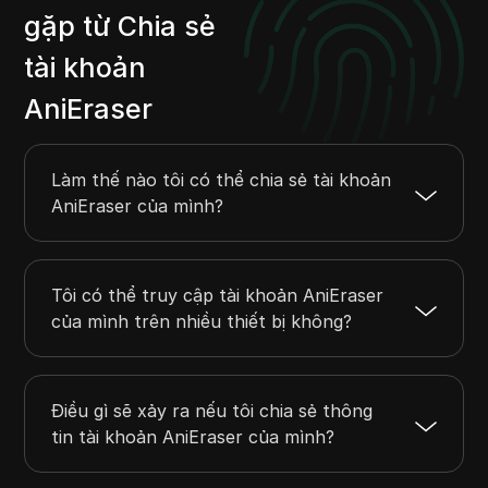
gặp từ Chia sẻ
tài khoản
AniEraser
Làm thế nào tôi có thể chia sẻ tài khoản
AniEraser của mình?
Tôi có thể truy cập tài khoản AniEraser
của mình trên nhiều thiết bị không?
Điều gì sẽ xảy ra nếu tôi chia sẻ thông
tin tài khoản AniEraser của mình?