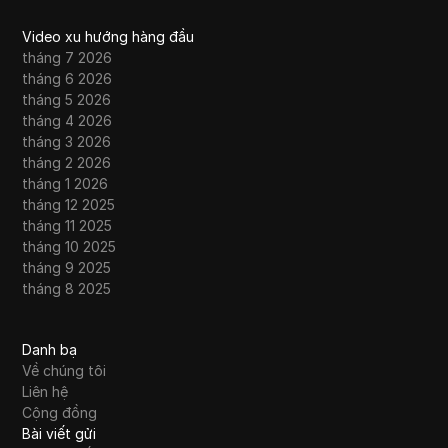
Video xu hướng hàng đầu
tháng 7 2026
tháng 6 2026
tháng 5 2026
tháng 4 2026
tháng 3 2026
tháng 2 2026
tháng 1 2026
tháng 12 2025
tháng 11 2025
tháng 10 2025
tháng 9 2025
tháng 8 2025
Danh bạ
Về chúng tôi
Liên hệ
Cộng đồng
Bài viết gửi