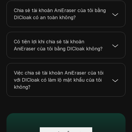
Chia sẻ tài khoản AniEraser của tôi bằng
DICloak có an toàn không?
Có tiện lợi khi chia sẻ tài khoản
AniEraser của tôi bằng DICloak không?
Việc chia sẻ tài khoản AniEraser của tôi
với DICloak có làm lộ mật khẩu của tôi
không?