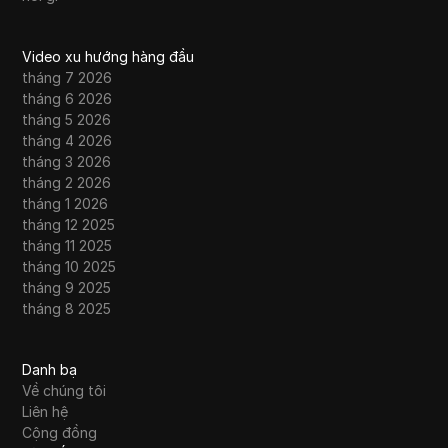
Video xu hướng hàng đầu
tháng 7 2026
tháng 6 2026
tháng 5 2026
tháng 4 2026
tháng 3 2026
tháng 2 2026
tháng 1 2026
tháng 12 2025
tháng 11 2025
tháng 10 2025
tháng 9 2025
tháng 8 2025
Danh bạ
Về chúng tôi
Liên hệ
Cộng đồng