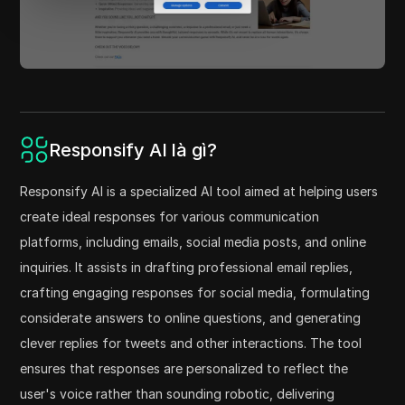
Responsify AI là gì?
Responsify AI is a specialized AI tool aimed at helping users
create ideal responses for various communication
platforms, including emails, social media posts, and online
inquiries. It assists in drafting professional email replies,
crafting engaging responses for social media, formulating
considerate answers to online questions, and generating
clever replies for tweets and other interactions. The tool
ensures that responses are personalized to reflect the
user's voice rather than sounding robotic, delivering