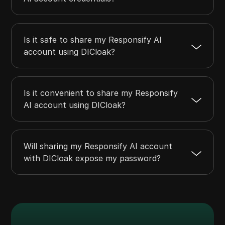
Is it safe to share my Responsify AI
account using DICloak?
Is it convenient to share my Responsify
AI account using DICloak?
Will sharing my Responsify AI account
with DICloak expose my password?