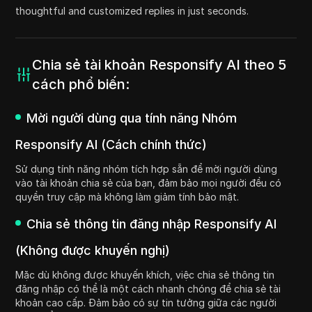
thoughtful and customized replies in just seconds.
Chia sẻ tài khoản Responsify AI theo 5
cách phổ biến:
Mời người dùng qua tính năng Nhóm
Responsify AI (Cách chính thức)
Sử dụng tính năng nhóm tích hợp sẵn để mời người dùng
vào tài khoản chia sẻ của bạn, đảm bảo mọi người đều có
quyền truy cập mà không làm giảm tính bảo mật.
Chia sẻ thông tin đăng nhập Responsify AI
(Không được khuyến nghị)
Mặc dù không được khuyến khích, việc chia sẻ thông tin
đăng nhập có thể là một cách nhanh chóng để chia sẻ tài
khoản cao cấp. Đảm bảo có sự tin tưởng giữa các người