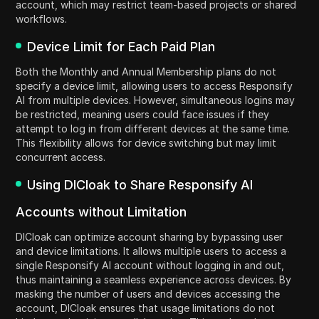
account, which may restrict team-based projects or shared
workflows.
Device Limit for Each Paid Plan
Both the Monthly and Annual Membership plans do not
specify a device limit, allowing users to access Responsify
AI from multiple devices. However, simultaneous logins may
be restricted, meaning users could face issues if they
attempt to log in from different devices at the same time.
This flexibility allows for device switching but may limit
concurrent access.
Using DICloak to Share Responsify AI
Accounts without Limitation
DICloak can optimize account sharing by bypassing user
and device limitations. It allows multiple users to access a
single Responsify AI account without logging in and out,
thus maintaining a seamless experience across devices. By
masking the number of users and devices accessing the
account, DICloak ensures that usage limitations do not