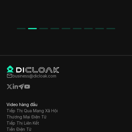
Cryptohopper
business@dicloak.com
Video hàng đầu
Tiếp Thị Qua Mạng Xã Hội
Thương Mại Điện Tử
Tiếp Thị Liên Kết
Tiền Điện Tử