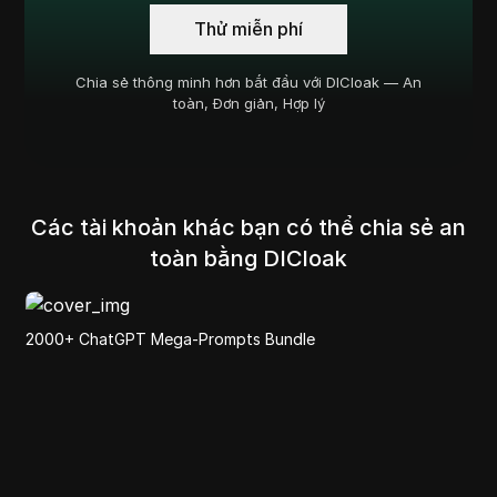
Thử miễn phí
Chia sẻ thông minh hơn bắt đầu với DICloak — An
toàn, Đơn giản, Hợp lý
Các tài khoản khác bạn có thể chia sẻ an
toàn bằng DICloak