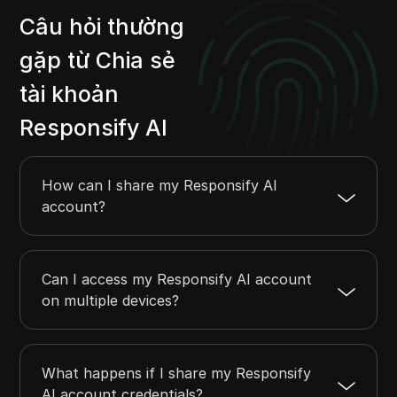
Câu hỏi thường
gặp từ Chia sẻ
tài khoản
Responsify AI
How can I share my Responsify AI
account?
Can I access my Responsify AI account
on multiple devices?
What happens if I share my Responsify
AI account credentials?