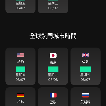
星期五
星期五
08/07
08/07
全球熱門城市時間
倫敦
紐約
東京
17 52
06 52
22 52
星期五
星期六
星期五
08/07
08/08
08/07
柏林
巴黎
莫斯科