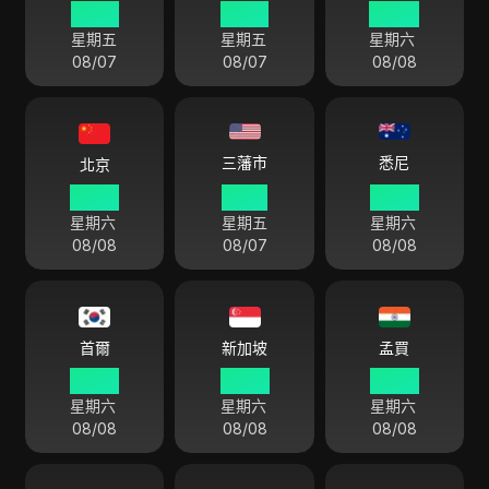
23 52
23 52
00 52
星期五
星期五
星期六
08/07
08/07
08/08
悉尼
三藩市
北京
05 52
14 52
08 52
星期六
星期五
星期六
08/08
08/07
08/08
首爾
新加坡
孟買
06 52
05 52
03 22
星期六
星期六
星期六
08/08
08/08
08/08