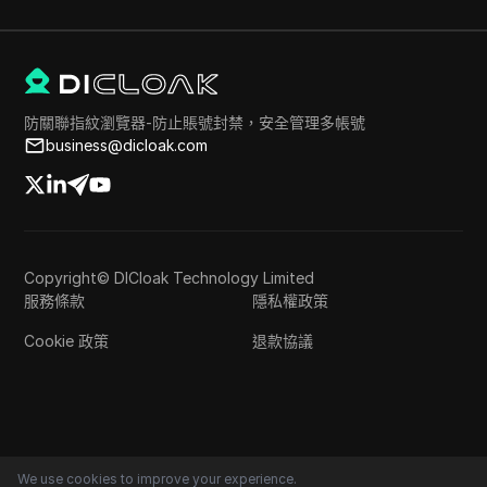
防關聯指紋瀏覽器-防止賬號封禁，安全管理多帳號
business@dicloak.com
Copyright© DICloak Technology Limited
服務條款
隱私權政策
Cookie 政策
退款協議
We use cookies to improve your experience.