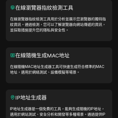
在線瀏覽器指紋檢測工具
在線瀏覽器指紋檢測工具用於分析並展示您瀏覽器的獨特指
紋資訊。通過檢測，您可以了解瀏覽器向網站傳遞的資訊，
並採取措施提升您的隱私與安全性。
在線隨機生成MAC地址
在線隨機MAC地址生成器工具可快速生成符合標準的MAC
地址，適用於網絡測試、設備模擬等場景。
IP地址生成器
IP地址生成器是一個免費的工具，能夠生成隨機的IP地址，
適用於網站測試、安全分析和開發等多種場景。通過提供IP