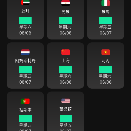
迪拜
開羅
羅馬
01 52
00 52
23 52
星期六
星期六
星期五
08/08
08/08
08/07
阿姆斯特丹
上海
河內
23 52
05 52
04 52
星期五
星期六
星期六
08/07
08/08
08/08
華盛頓
裡斯本
22 52
17 52
星期五
星期五