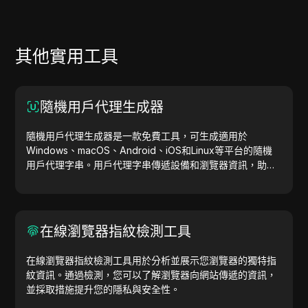
其他實用工具
隨機用戶代理生成器
隨機用戶代理生成器是一款免費工具，可生成適用於
Windows、macOS、Android、iOS和Linux等平台的隨機
用戶代理字串。用戶代理字串傳遞設備和瀏覽器資訊，助力
網站測試、相容性檢查和開發優化。簡化您的工作流程，立
即開始生成用戶代理吧！
在線瀏覽器指紋檢測工具
在線瀏覽器指紋檢測工具用於分析並展示您瀏覽器的獨特指
紋資訊。通過檢測，您可以了解瀏覽器向網站傳遞的資訊，
並採取措施提升您的隱私與安全性。