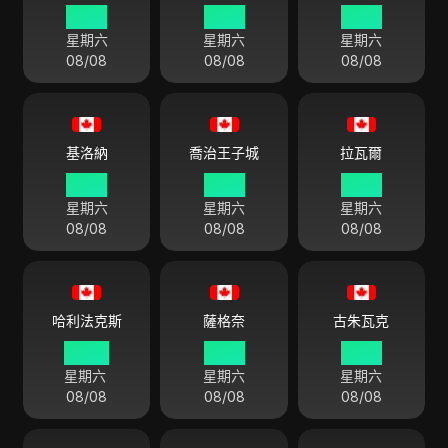
17:53
16:53
16:53
星期六
星期六
星期六
08/08
08/08
08/08
基洛納
喬治王子城
拉瓦爾
16:53
16:53
19:53
星期六
星期六
星期六
08/08
08/08
08/08
哈利法克斯
薩格奈
古朱瓦克
20:53
19:53
19:53
星期六
星期六
星期六
08/08
08/08
08/08