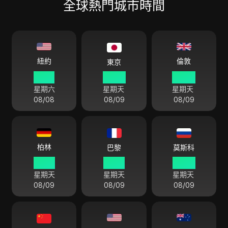
全球熱門城市時間
倫敦
紐約
東京
19:53
08:53
00:53
星期六
星期天
星期天
08/08
08/09
08/09
柏林
巴黎
莫斯科
01:53
01:53
02:53
星期天
星期天
星期天
08/09
08/09
08/09