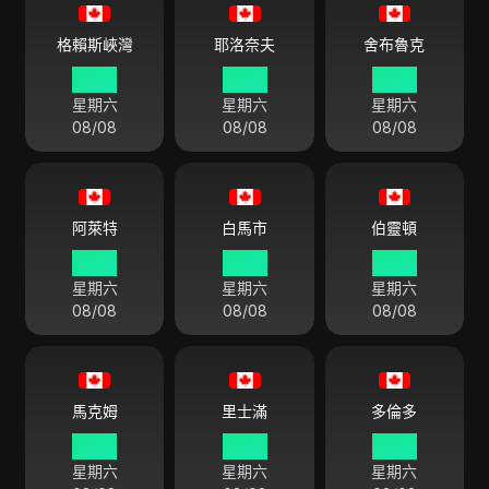
格賴斯峽灣
耶洛奈夫
舍布魯克
19:53
17:53
19:53
星期六
星期六
星期六
08/08
08/08
08/08
阿萊特
白馬市
伯靈頓
19:53
16:53
19:53
星期六
星期六
星期六
08/08
08/08
08/08
馬克姆
里士滿
多倫多
19:53
16:53
19:53
星期六
星期六
星期六