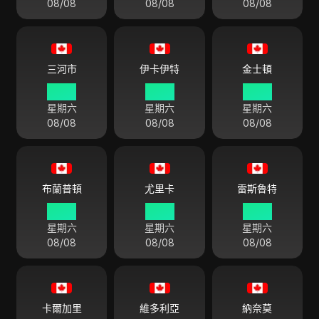
08/08
08/08
08/08
三河市
伊卡伊特
金士頓
19:53
19:53
19:53
星期六
星期六
星期六
08/08
08/08
08/08
布蘭普頓
尤里卡
雷斯魯特
19:53
18:53
18:53
星期六
星期六
星期六
08/08
08/08
08/08
卡爾加里
維多利亞
納奈莫