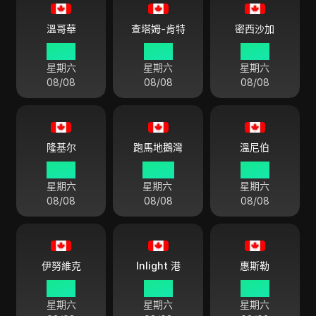
溫哥華
查塔姆-肯特
密西沙加
16:53
19:53
19:53
星期六
星期六
星期六
08/08
08/08
08/08
隆基尔
跑馬地鵝灣
溫尼伯
19:53
20:53
18:53
星期六
星期六
星期六
08/08
08/08
08/08
伊努維克
Inlight 港
惠斯勒
17:53
19:53
16:53
星期六
星期六
星期六