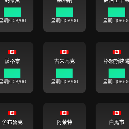
納奈莫
基洛納
喬治王子
07:28
07:28
07:28
星期四
08/06
星期四
08/06
星期四
08/0
薩格奈
古朱瓦克
格賴斯峽
10:28
10:28
10:28
星期四
08/06
星期四
08/06
星期四
08/0
舍布魯克
阿萊特
白馬市