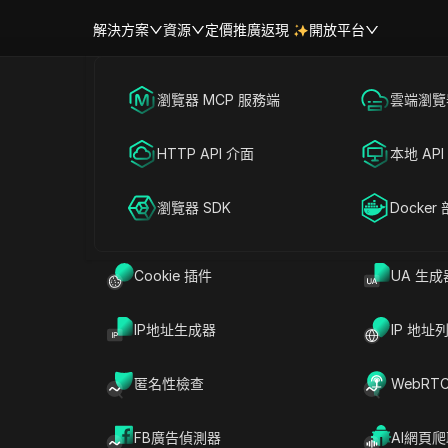
解決方案
資源
定價
推廣返現
開放平台
跨境電商
瀏覽器 MCP 服務端
海外社媒營銷
雲端瀏覽器
大
伯靈頓
幫助中心
帳號共享
加拿大-伯靈頓當前時間
聯盟營銷
HTTP API 介面
廣告投放
本地 API
RPA 市場（MCP）
擴展市場
12
網絡爬蟲
瀏覽器 SDK
帳號共享
Docker
9
3
Cookie 插件
UA 生成
6
IP地址生成器
IP 地址
10:28:00
匿名性檢查
WebRT
星期四 08/06
（夏令時）
加拿大時間 | 加拿大城市當前時間
FB廣告偵測器
AI網頁