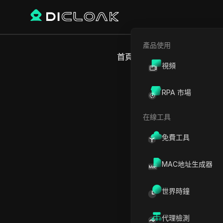
產品使用
首頁
世界時間
北美洲
加拿
視頻
RPA 市場
在線工具
免費工具
MAC地址生成器
世界時鐘
代理檢測