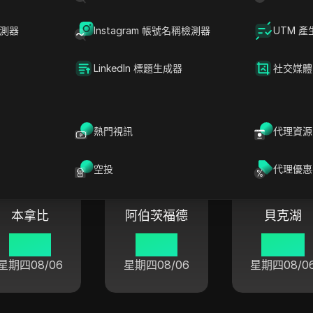
檢測器
Instagram 帳號名稱檢測器
UTM 產
大薩德伯里
克蘭布魯克
基奇納
LinkedIn 標題生成器
社交媒體
10:28
08:28
10:28
星期四
08/06
星期四
08/06
星期四
08/0
熱門視訊
代理資源
空投
代理優惠
本拿比
阿伯茨福德
貝克湖
07:28
07:28
09:28
星期四
08/06
星期四
08/06
星期四
08/0