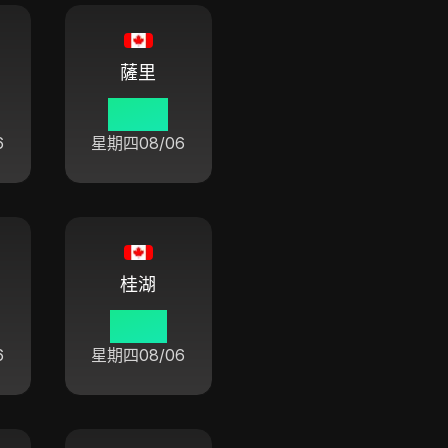
薩里
07:28
6
星期四
08/06
桂湖
10:28
6
星期四
08/06