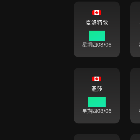
夏洛特敦
11:28
星期四
08/06
溫莎
10:28
星期四
08/06