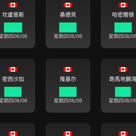
坎盧普斯
桑德貝
哈密爾頓
07:28
10:28
10:28
星期四
08/06
星期四
08/06
星期四
08/0
密西沙加
隆基尔
跑馬地鵝
10:28
10:28
11:28
星期四
08/06
星期四
08/06
星期四
08/0